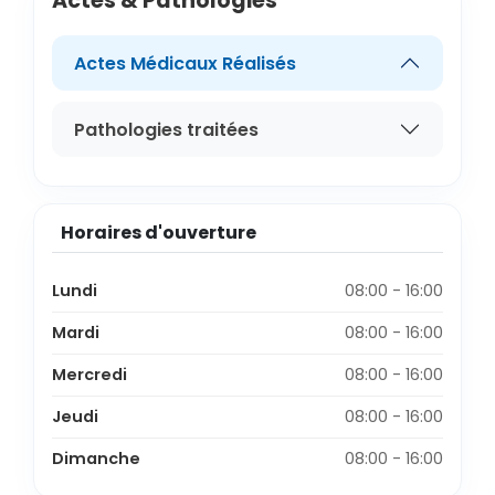
Actes & Pathologies
Actes Médicaux Réalisés
Pathologies traitées
Horaires d'ouverture
Lundi
08:00 - 16:00
Mardi
08:00 - 16:00
Mercredi
08:00 - 16:00
Jeudi
08:00 - 16:00
Dimanche
08:00 - 16:00