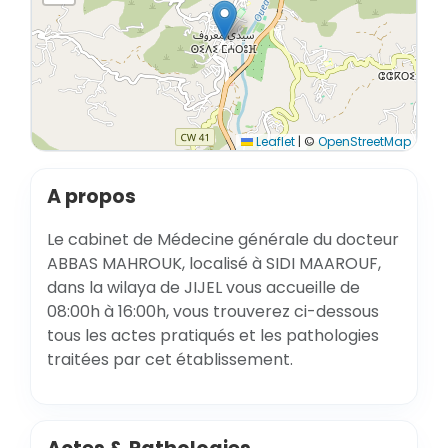
Leaflet
|
©
OpenStreetMap
A propos
Le cabinet de Médecine générale du docteur
ABBAS MAHROUK, localisé à SIDI MAAROUF,
dans la wilaya de JIJEL vous accueille de
08:00h à 16:00h, vous trouverez ci-dessous
tous les actes pratiqués et les pathologies
traitées par cet établissement.