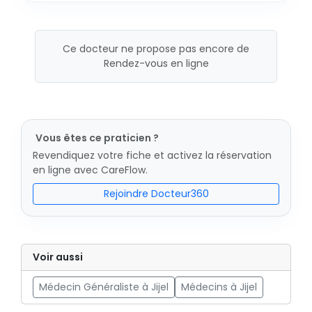
Ce docteur ne propose pas encore de
Rendez-vous en ligne
Vous êtes ce praticien ?
Revendiquez votre fiche et activez la réservation
en ligne avec CareFlow.
Rejoindre Docteur360
Voir aussi
Médecin Généraliste à Jijel
Médecins à Jijel