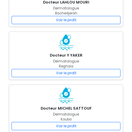
Docteur LAHLOU MOURI
Dermatologue
Bachedjerah
Voir le profil
Docteur Y YAKER
Dermatologue
Reghaia
Voir le profil
Docteur MICHEL SATTOUF
Dermatologue
Kouba
Voir le profil