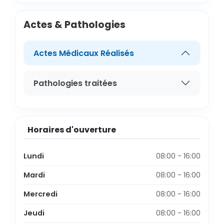
Actes & Pathologies
Actes Médicaux Réalisés
Pathologies traitées
Horaires d'ouverture
Lundi
08:00 - 16:00
Mardi
08:00 - 16:00
Mercredi
08:00 - 16:00
Jeudi
08:00 - 16:00