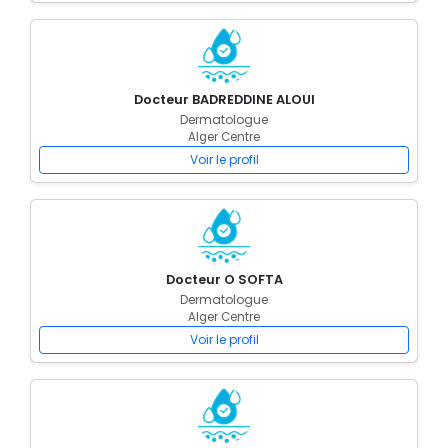
Docteur BADREDDINE ALOUI
Dermatologue
Alger Centre
Voir le profil
Docteur O SOFTA
Dermatologue
Alger Centre
Voir le profil