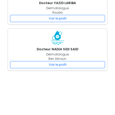
Docteur YAZID LARIBA
Dermatologue
Rouiba
Voir le profil
Docteur NADIA SIDI SAID
Dermatologue
Ben Aknoun
Voir le profil