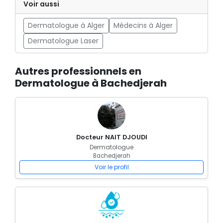
Voir aussi
Dermatologue à Alger
Médecins à Alger
Dermatologue Laser
Autres professionnels en
Dermatologue à Bachedjerah
Docteur NAIT DJOUDI
Dermatologue
Bachedjerah
Voir le profil