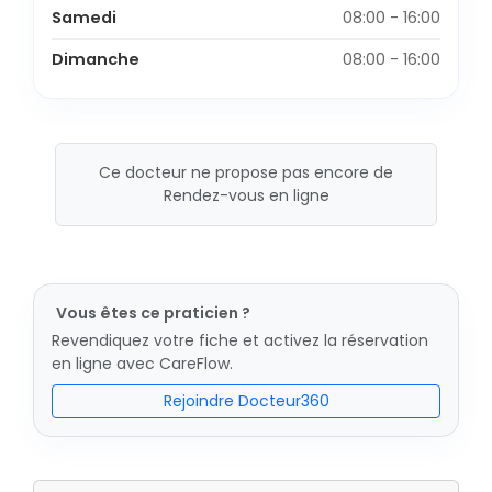
Samedi
08:00 - 16:00
Dimanche
08:00 - 16:00
Ce docteur ne propose pas encore de
Rendez-vous en ligne
Vous êtes ce praticien ?
Revendiquez votre fiche et activez la réservation
en ligne avec CareFlow.
Rejoindre Docteur360