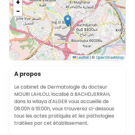
+
−
Leaflet
|
©
OpenStreetMap
A propos
Le cabinet de Dermatologie du docteur
MOURI LAHLOU, localisé à BACHDJERRAH,
dans la wilaya d'ALGER vous accueille de
08:00h à 16:00h, vous trouverez ci-dessous
tous les actes pratiqués et les pathologies
traitées par cet établissement.