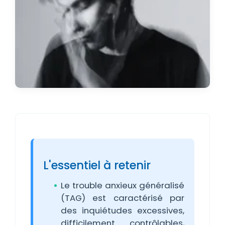
L'essentiel à retenir
Le trouble anxieux généralisé
(TAG) est caractérisé par
des inquiétudes excessives,
difficilement contrôlables,