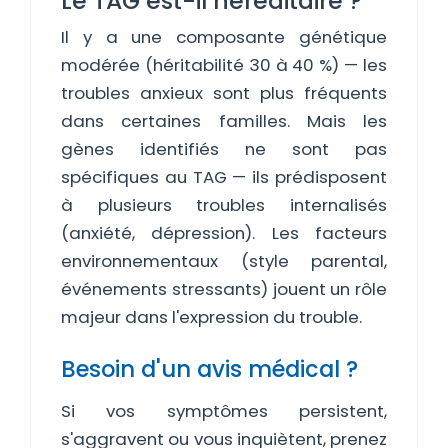
Le TAG est-il héréditaire ?
Il y a une composante génétique
modérée (héritabilité 30 à 40 %) — les
troubles anxieux sont plus fréquents
dans certaines familles. Mais les
gènes identifiés ne sont pas
spécifiques au TAG — ils prédisposent
à plusieurs troubles internalisés
(anxiété, dépression). Les facteurs
environnementaux (style parental,
événements stressants) jouent un rôle
majeur dans l'expression du trouble.
Besoin d'un avis médical ?
Si vos symptômes persistent,
s'aggravent ou vous inquiètent, prenez