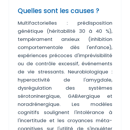
Quelles sont les causes ?
Multifactorielles : prédisposition
génétique (héritabilité 30 à 40 %),
tempérament anxieux (inhibition
comportementale dès l'enfance),
expériences précoces d'imprévisibilité
ou de contrôle excessif, événements
de vie stressants. Neurobiologique :
hyperactivité de l'amygdale,
dysrégulation des systèmes
sérotoninergique, GABAergique et
noradrénergique. Les modèles
cognitifs soulignent l'intolérance à
l'incertitude et les croyances méta-
cognitives sur l'utilité de s'inquiéter