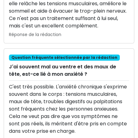
elle relâche les tensions musculaires, améliore le
sommeil et aide à évacuer le trop-plein nerveux.
Ce n'est pas un traitement suffisant à lui seul,
mais c'est un excellent complément.
Réponse de la rédaction
Question fréquente sélectionnée par la rédaction
J'ai souvent mal au ventre et des maux de
tête, est-ce lié à mon anxiété ?
C'est très possible. L'anxiété chronique s'exprime
souvent dans le corps : tensions musculaires,
maux de tête, troubles digestifs ou palpitations
sont fréquents chez les personnes anxieuses.
Cela ne veut pas dire que vos symptômes ne
sont pas réels, ils méritent d'être pris en compte
dans votre prise en charge.