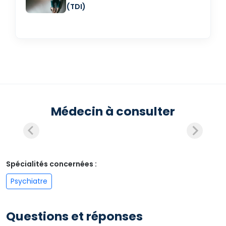
(TDI)
Médecin à consulter
Spécialités concernées :
Psychiatre
Questions et réponses