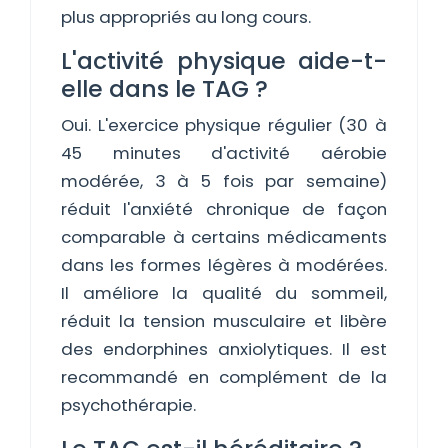
plus appropriés au long cours.
L'activité physique aide-t-
elle dans le TAG ?
Oui. L'exercice physique régulier (30 à
45 minutes d'activité aérobie
modérée, 3 à 5 fois par semaine)
réduit l'anxiété chronique de façon
comparable à certains médicaments
dans les formes légères à modérées.
Il améliore la qualité du sommeil,
réduit la tension musculaire et libère
des endorphines anxiolytiques. Il est
recommandé en complément de la
psychothérapie.