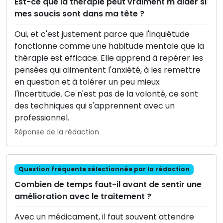
Est-ce que la thérapie peut vraiment m'aider si
mes soucis sont dans ma tête ?
Oui, et c'est justement parce que l'inquiétude
fonctionne comme une habitude mentale que la
thérapie est efficace. Elle apprend à repérer les
pensées qui alimentent l'anxiété, à les remettre
en question et à tolérer un peu mieux
l'incertitude. Ce n'est pas de la volonté, ce sont
des techniques qui s'apprennent avec un
professionnel.
Réponse de la rédaction
Question fréquente sélectionnée par la rédaction
Combien de temps faut-il avant de sentir une
amélioration avec le traitement ?
Avec un médicament, il faut souvent attendre