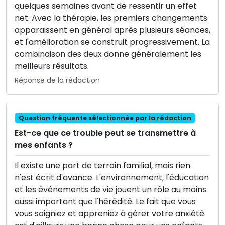
quelques semaines avant de ressentir un effet
net. Avec la thérapie, les premiers changements
apparaissent en général après plusieurs séances,
et l'amélioration se construit progressivement. La
combinaison des deux donne généralement les
meilleurs résultats.
Réponse de la rédaction
Question fréquente sélectionnée par la rédaction
Est-ce que ce trouble peut se transmettre à
mes enfants ?
Il existe une part de terrain familial, mais rien
n'est écrit d'avance. L'environnement, l'éducation
et les événements de vie jouent un rôle au moins
aussi important que l'hérédité. Le fait que vous
vous soigniez et appreniez à gérer votre anxiété