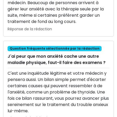
médecin. Beaucoup de personnes arrivent à
gérer leur anxiété avec la thérapie seule par la
suite, même si certaines préfèrent garder un
traitement de fond au long cours.
Réponse de la rédaction
Question fréquente sélectionnée par la rédaction
J'ai peur que mon anxiété cache une autre
maladie physique, faut-il faire des examens ?
C'est une inquiétude légitime et votre médecin y
pensera aussi. Un bilan simple permet d'écarter
certaines causes qui peuvent ressembler à de
l'anxiété, comme un problème de thyroïde. Une
fois ce bilan rassurant, vous pourrez avancer plus
sereinement sur le traitement du trouble anxieux
lui-même.