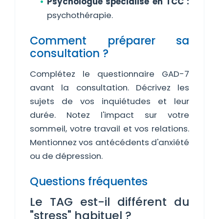
Psychologue spécialisé en TCC :
psychothérapie.
Comment préparer sa
consultation ?
Complétez le questionnaire GAD-7
avant la consultation. Décrivez les
sujets de vos inquiétudes et leur
durée. Notez l'impact sur votre
sommeil, votre travail et vos relations.
Mentionnez vos antécédents d'anxiété
ou de dépression.
Questions fréquentes
Le TAG est-il différent du
"stress" habituel ?