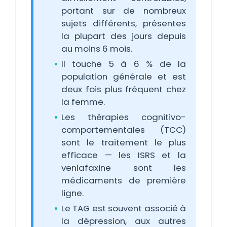
portant sur de nombreux
sujets différents, présentes
la plupart des jours depuis
au moins 6 mois.
Il touche 5 à 6 % de la
population générale et est
deux fois plus fréquent chez
la femme.
Les thérapies cognitivo-
comportementales (TCC)
sont le traitement le plus
efficace — les ISRS et la
venlafaxine sont les
médicaments de première
ligne.
Le TAG est souvent associé à
la dépression, aux autres