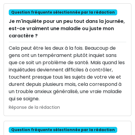
Question fréquente sélectionnée par la rédaction
Je m'inquiète pour un peu tout dans la journée,
est-ce vraiment une maladie ou juste mon
caractère ?
Cela peut être les deux à la fois. Beaucoup de
gens ont un tempérament plutôt inquiet sans
que ce soit un problème de santé. Mais quand les
inquiétudes deviennent difficiles à contrôler,
touchent presque tous les sujets de votre vie et
durent depuis plusieurs mois, cela correspond à
un trouble anxieux généralisé, une vraie maladie
qui se soigne.
Réponse de la rédaction
Question fréquente sélectionnée par la rédaction