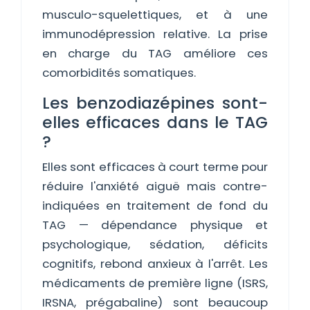
musculo-squelettiques, et à une
immunodépression relative. La prise
en charge du TAG améliore ces
comorbidités somatiques.
Les benzodiazépines sont-
elles efficaces dans le TAG
?
Elles sont efficaces à court terme pour
réduire l'anxiété aiguë mais contre-
indiquées en traitement de fond du
TAG — dépendance physique et
psychologique, sédation, déficits
cognitifs, rebond anxieux à l'arrêt. Les
médicaments de première ligne (ISRS,
IRSNA, prégabaline) sont beaucoup