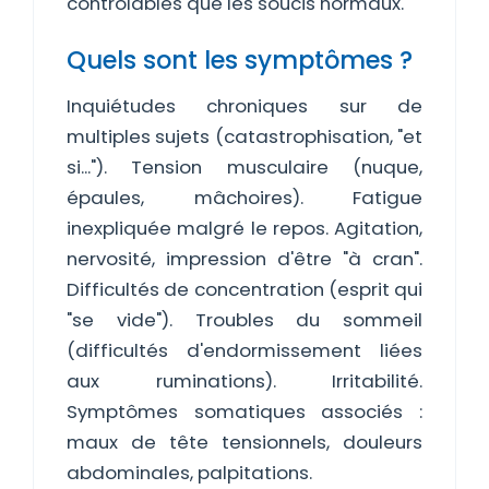
contrôlables que les soucis normaux.
Quels sont les symptômes ?
Inquiétudes chroniques sur de
multiples sujets (catastrophisation, "et
si..."). Tension musculaire (nuque,
épaules, mâchoires). Fatigue
inexpliquée malgré le repos. Agitation,
nervosité, impression d'être "à cran".
Difficultés de concentration (esprit qui
"se vide"). Troubles du sommeil
(difficultés d'endormissement liées
aux ruminations). Irritabilité.
Symptômes somatiques associés :
maux de tête tensionnels, douleurs
abdominales, palpitations.