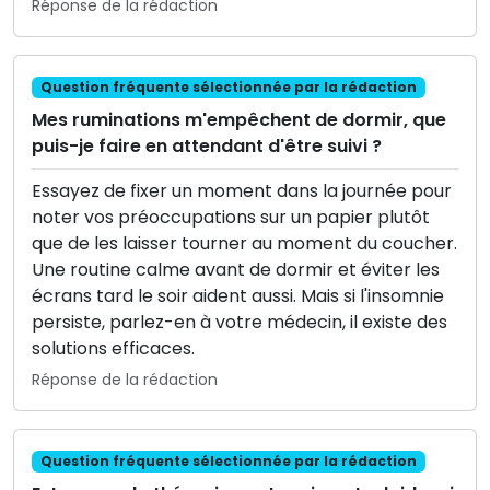
Réponse de la rédaction
Question fréquente sélectionnée par la rédaction
Mes ruminations m'empêchent de dormir, que
puis-je faire en attendant d'être suivi ?
Essayez de fixer un moment dans la journée pour
noter vos préoccupations sur un papier plutôt
que de les laisser tourner au moment du coucher.
Une routine calme avant de dormir et éviter les
écrans tard le soir aident aussi. Mais si l'insomnie
persiste, parlez-en à votre médecin, il existe des
solutions efficaces.
Réponse de la rédaction
Question fréquente sélectionnée par la rédaction