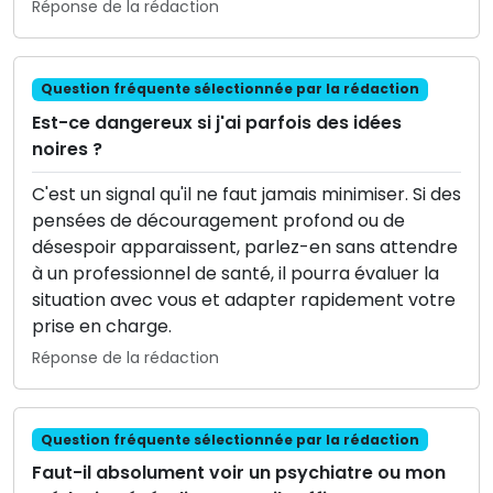
Réponse de la rédaction
Question fréquente sélectionnée par la rédaction
Est-ce dangereux si j'ai parfois des idées
noires ?
C'est un signal qu'il ne faut jamais minimiser. Si des
pensées de découragement profond ou de
désespoir apparaissent, parlez-en sans attendre
à un professionnel de santé, il pourra évaluer la
situation avec vous et adapter rapidement votre
prise en charge.
Réponse de la rédaction
Question fréquente sélectionnée par la rédaction
Faut-il absolument voir un psychiatre ou mon