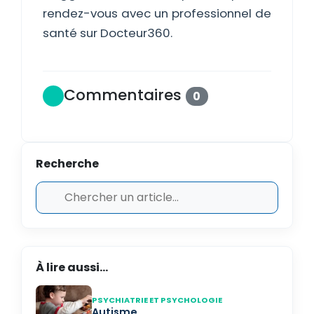
rendez-vous avec un professionnel de
santé sur Docteur360.
Commentaires
0
Recherche
À lire aussi...
PSYCHIATRIE ET PSYCHOLOGIE
Autisme