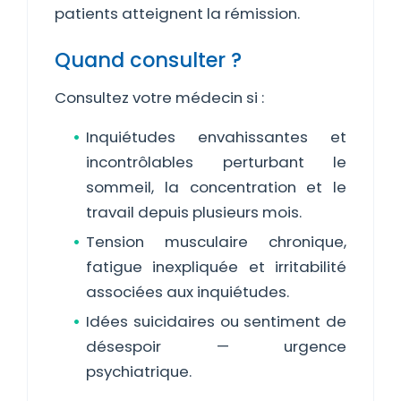
patients atteignent la rémission.
Quand consulter ?
Consultez votre médecin si :
Inquiétudes envahissantes et
incontrôlables perturbant le
sommeil, la concentration et le
travail depuis plusieurs mois.
Tension musculaire chronique,
fatigue inexpliquée et irritabilité
associées aux inquiétudes.
Idées suicidaires ou sentiment de
désespoir — urgence
psychiatrique.