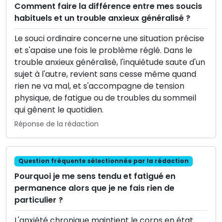
Comment faire la différence entre mes soucis
habituels et un trouble anxieux généralisé ?
Le souci ordinaire concerne une situation précise
et s'apaise une fois le problème réglé. Dans le
trouble anxieux généralisé, l'inquiétude saute d'un
sujet à l'autre, revient sans cesse même quand
rien ne va mal, et s'accompagne de tension
physique, de fatigue ou de troubles du sommeil
qui gênent le quotidien.
Réponse de la rédaction
Question fréquente sélectionnée par la rédaction
Pourquoi je me sens tendu et fatigué en
permanence alors que je ne fais rien de
particulier ?
L'anxiété chronique maintient le corps en état