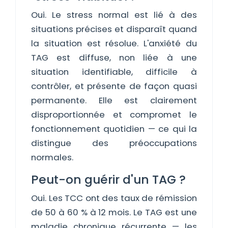
Oui. Le stress normal est lié à des
situations précises et disparaît quand
la situation est résolue. L'anxiété du
TAG est diffuse, non liée à une
situation identifiable, difficile à
contrôler, et présente de façon quasi
permanente. Elle est clairement
disproportionnée et compromet le
fonctionnement quotidien — ce qui la
distingue des préoccupations
normales.
Peut-on guérir d'un TAG ?
Oui. Les TCC ont des taux de rémission
de 50 à 60 % à 12 mois. Le TAG est une
maladie chronique récurrente — les