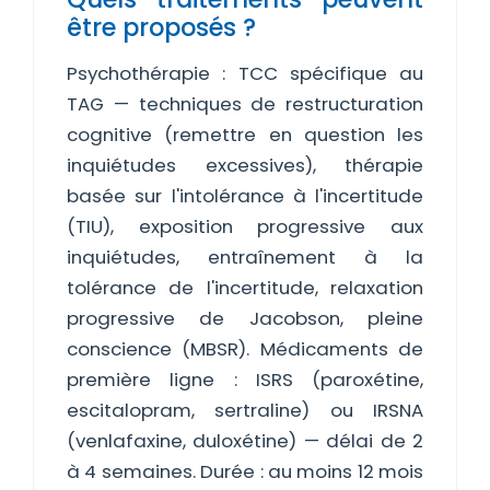
être proposés ?
Psychothérapie : TCC spécifique au
TAG — techniques de restructuration
cognitive (remettre en question les
inquiétudes excessives), thérapie
basée sur l'intolérance à l'incertitude
(TIU), exposition progressive aux
inquiétudes, entraînement à la
tolérance de l'incertitude, relaxation
progressive de Jacobson, pleine
conscience (MBSR). Médicaments de
première ligne : ISRS (paroxétine,
escitalopram, sertraline) ou IRSNA
(venlafaxine, duloxétine) — délai de 2
à 4 semaines. Durée : au moins 12 mois