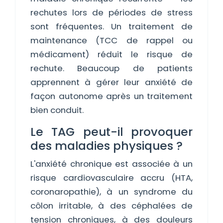
rechutes lors de périodes de stress
sont fréquentes. Un traitement de
maintenance (TCC de rappel ou
médicament) réduit le risque de
rechute. Beaucoup de patients
apprennent à gérer leur anxiété de
façon autonome après un traitement
bien conduit.
Le TAG peut-il provoquer
des maladies physiques ?
L'anxiété chronique est associée à un
risque cardiovasculaire accru (HTA,
coronaropathie), à un syndrome du
côlon irritable, à des céphalées de
tension chroniques, à des douleurs