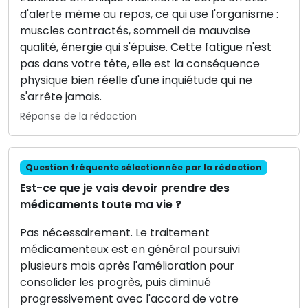
d'alerte même au repos, ce qui use l'organisme :
muscles contractés, sommeil de mauvaise
qualité, énergie qui s'épuise. Cette fatigue n'est
pas dans votre tête, elle est la conséquence
physique bien réelle d'une inquiétude qui ne
s'arrête jamais.
Réponse de la rédaction
Question fréquente sélectionnée par la rédaction
Est-ce que je vais devoir prendre des
médicaments toute ma vie ?
Pas nécessairement. Le traitement
médicamenteux est en général poursuivi
plusieurs mois après l'amélioration pour
consolider les progrès, puis diminué
progressivement avec l'accord de votre