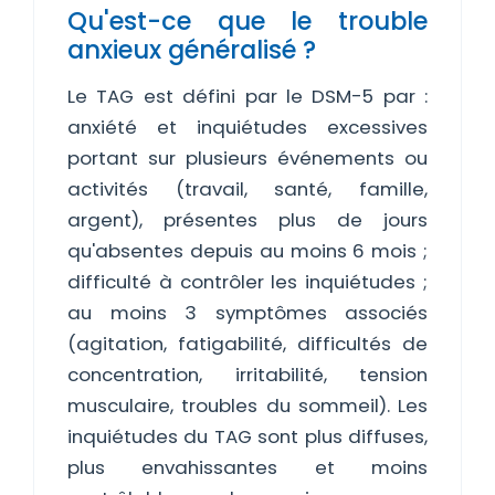
Qu'est-ce que le trouble
anxieux généralisé ?
Le TAG est défini par le DSM-5 par :
anxiété et inquiétudes excessives
portant sur plusieurs événements ou
activités (travail, santé, famille,
argent), présentes plus de jours
qu'absentes depuis au moins 6 mois ;
difficulté à contrôler les inquiétudes ;
au moins 3 symptômes associés
(agitation, fatigabilité, difficultés de
concentration, irritabilité, tension
musculaire, troubles du sommeil). Les
inquiétudes du TAG sont plus diffuses,
plus envahissantes et moins