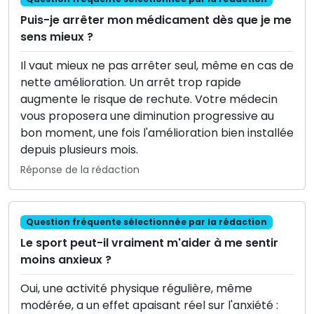
Puis-je arrêter mon médicament dès que je me
sens mieux ?
Il vaut mieux ne pas arrêter seul, même en cas de
nette amélioration. Un arrêt trop rapide
augmente le risque de rechute. Votre médecin
vous proposera une diminution progressive au
bon moment, une fois l'amélioration bien installée
depuis plusieurs mois.
Réponse de la rédaction
Question fréquente sélectionnée par la rédaction
Le sport peut-il vraiment m'aider à me sentir
moins anxieux ?
Oui, une activité physique régulière, même
modérée, a un effet apaisant réel sur l'anxiété :