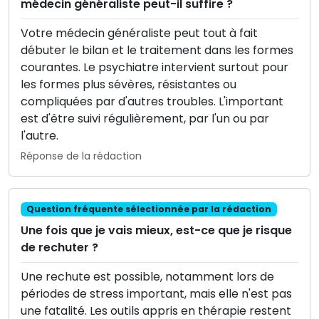
médecin généraliste peut-il suffire ?
Votre médecin généraliste peut tout à fait
débuter le bilan et le traitement dans les formes
courantes. Le psychiatre intervient surtout pour
les formes plus sévères, résistantes ou
compliquées par d'autres troubles. L'important
est d'être suivi régulièrement, par l'un ou par
l'autre.
Réponse de la rédaction
Question fréquente sélectionnée par la rédaction
Une fois que je vais mieux, est-ce que je risque
de rechuter ?
Une rechute est possible, notamment lors de
périodes de stress important, mais elle n'est pas
une fatalité. Les outils appris en thérapie restent