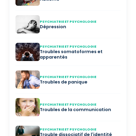
PSYCHIATRIE ET PSYCHOLOGIE
Dépression
PSYCHIATRIE ET PSYCHOLOGIE
Troubles somatoformes et
apparentés
PSYCHIATRIE ET PSYCHOLOGIE
Troubles de panique
PSYCHIATRIE ET PSYCHOLOGIE
Troubles de la communication
PSYCHIATRIE ET PSYCHOLOGIE
Trouble dissociatif de l'identité