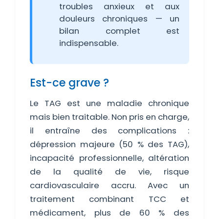
troubles anxieux et aux
douleurs chroniques — un
bilan complet est
indispensable.
Est-ce grave ?
Le TAG est une maladie chronique
mais bien traitable. Non pris en charge,
il entraîne des complications :
dépression majeure (50 % des TAG),
incapacité professionnelle, altération
de la qualité de vie, risque
cardiovasculaire accru. Avec un
traitement combinant TCC et
médicament, plus de 60 % des