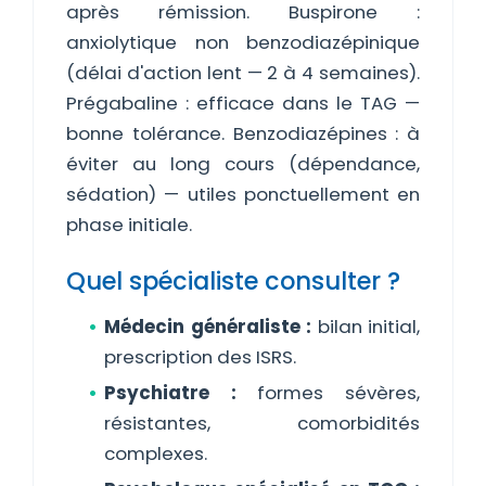
après rémission. Buspirone :
anxiolytique non benzodiazépinique
(délai d'action lent — 2 à 4 semaines).
Prégabaline : efficace dans le TAG —
bonne tolérance. Benzodiazépines : à
éviter au long cours (dépendance,
sédation) — utiles ponctuellement en
phase initiale.
Quel spécialiste consulter ?
Médecin généraliste :
bilan initial,
prescription des ISRS.
Psychiatre :
formes sévères,
résistantes, comorbidités
complexes.