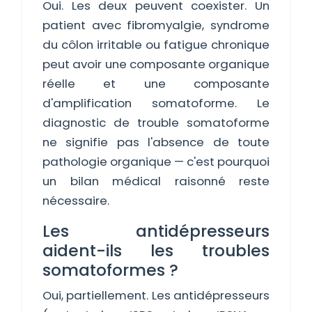
Oui. Les deux peuvent coexister. Un
patient avec fibromyalgie, syndrome
du côlon irritable ou fatigue chronique
peut avoir une composante organique
réelle et une composante
d'amplification somatoforme. Le
diagnostic de trouble somatoforme
ne signifie pas l'absence de toute
pathologie organique — c'est pourquoi
un bilan médical raisonné reste
nécessaire.
Les antidépresseurs
aident-ils les troubles
somatoformes ?
Oui, partiellement. Les antidépresseurs