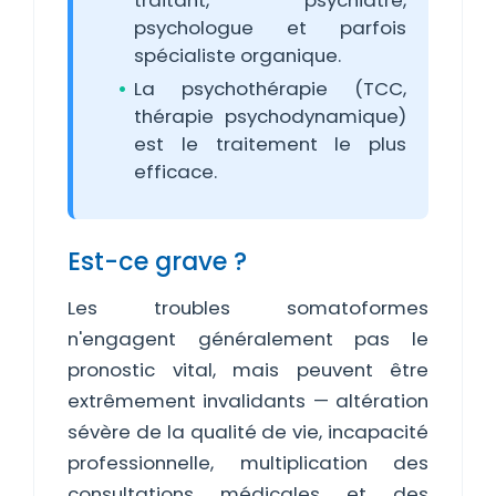
traitant, psychiatre,
psychologue et parfois
spécialiste organique.
La psychothérapie (TCC,
thérapie psychodynamique)
est le traitement le plus
efficace.
Est-ce grave ?
Les troubles somatoformes
n'engagent généralement pas le
pronostic vital, mais peuvent être
extrêmement invalidants — altération
sévère de la qualité de vie, incapacité
professionnelle, multiplication des
consultations médicales et des