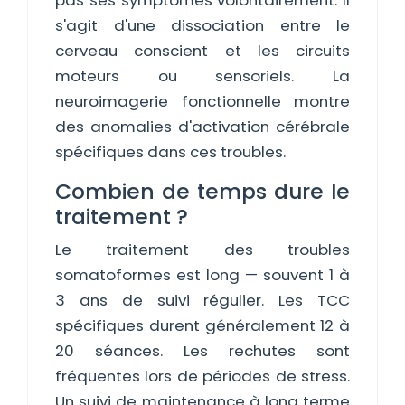
pas ses symptômes volontairement. Il
s'agit d'une dissociation entre le
cerveau conscient et les circuits
moteurs ou sensoriels. La
neuroimagerie fonctionnelle montre
des anomalies d'activation cérébrale
spécifiques dans ces troubles.
Combien de temps dure le
traitement ?
Le traitement des troubles
somatoformes est long — souvent 1 à
3 ans de suivi régulier. Les TCC
spécifiques durent généralement 12 à
20 séances. Les rechutes sont
fréquentes lors de périodes de stress.
Un suivi de maintenance à long terme