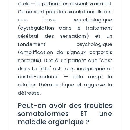
réels — le patient les ressent vraiment.
Ce ne sont pas des simulations. Ils ont
une base neurobiologique
(dysrégulation dans le traitement
cérébral des sensations) et un
fondement psychologique
(amplification de signaux corporels
normaux). Dire à un patient que "c'est
dans la tête" est faux, inapproprié et
contre-productif — cela rompt la
relation thérapeutique et aggrave la
détresse.
Peut-on avoir des troubles
somatoformes ET une
maladie organique ?