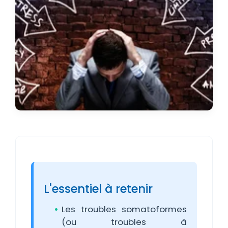
L'essentiel à retenir
Les troubles somatoformes
(ou troubles à