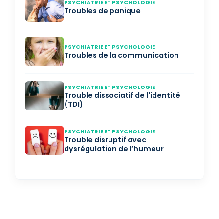
PSYCHIATRIE ET PSYCHOLOGIE
Troubles de panique
PSYCHIATRIE ET PSYCHOLOGIE
Troubles de la communication
PSYCHIATRIE ET PSYCHOLOGIE
Trouble dissociatif de l'identité
(TDI)
PSYCHIATRIE ET PSYCHOLOGIE
Trouble disruptif avec
dysrégulation de l’humeur