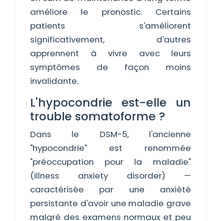
améliore le pronostic. Certains
patients s'améliorent
significativement, d'autres
apprennent à vivre avec leurs
symptômes de façon moins
invalidante.
L'hypocondrie est-elle un
trouble somatoforme ?
Dans le DSM-5, l'ancienne
"hypocondrie" est renommée
"préoccupation pour la maladie"
(illness anxiety disorder) —
caractérisée par une anxiété
persistante d'avoir une maladie grave
malgré des examens normaux et peu