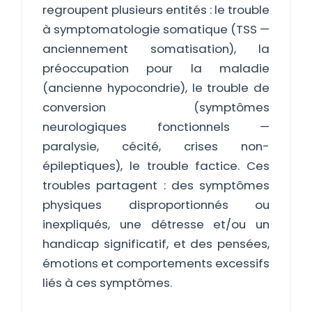
regroupent plusieurs entités : le trouble
à symptomatologie somatique (TSS —
anciennement somatisation), la
préoccupation pour la maladie
(ancienne hypocondrie), le trouble de
conversion (symptômes
neurologiques fonctionnels —
paralysie, cécité, crises non-
épileptiques), le trouble factice. Ces
troubles partagent : des symptômes
physiques disproportionnés ou
inexpliqués, une détresse et/ou un
handicap significatif, et des pensées,
émotions et comportements excessifs
liés à ces symptômes.