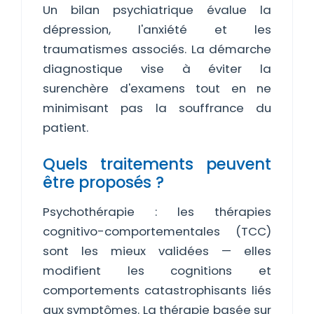
Un bilan psychiatrique évalue la
dépression, l'anxiété et les
traumatismes associés. La démarche
diagnostique vise à éviter la
surenchère d'examens tout en ne
minimisant pas la souffrance du
patient.
Quels traitements peuvent
être proposés ?
Psychothérapie : les thérapies
cognitivo-comportementales (TCC)
sont les mieux validées — elles
modifient les cognitions et
comportements catastrophisants liés
aux symptômes. La thérapie basée sur