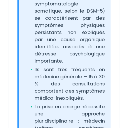
symptomatologie
somatique, selon le DSM-5)
se caractérisent par des
symptômes physiques
persistants non expliqués
par une cause organique
identifiée, associés à une
détresse psychologique
importante.
Ils sont très fréquents en
médecine générale — 15 à 30
% des consultations
comportent des symptômes
médico-inexpliqués.
La prise en charge nécessite
une approche
pluridisciplinaire : médecin