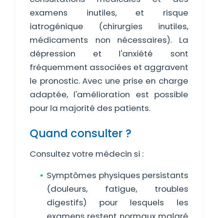
examens inutiles, et risque
iatrogénique (chirurgies inutiles,
médicaments non nécessaires). La
dépression et l'anxiété sont
fréquemment associées et aggravent
le pronostic. Avec une prise en charge
adaptée, l'amélioration est possible
pour la majorité des patients.
Quand consulter ?
Consultez votre médecin si :
Symptômes physiques persistants
(douleurs, fatigue, troubles
digestifs) pour lesquels les
examens restent normaux malgré