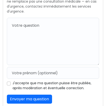
ne remplace pas une consultation médicale — en cas
d'urgence, contactez immédiatement les services
d'urgence.
J'accepte que ma question puisse être publiée,
après modération et éventuelle correction.
Envoyer ma question