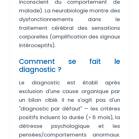
inconscient du comportement de
malade). La neurobiologie montre des
dysfonctionnements dans le
traitement cérébral des sensations
corporelles (amplification des signaux
intéroceptifs).
Comment se fait le
diagnostic ?
Le diagnostic est établi après
exclusion d'une cause organique par
un bilan ciblé. Il ne s'agit pas d'un
"diagnostic par défaut" — les critères
positifs incluent la durée (> 6 mois), la
détresse psychologique et les
pensées/comportements anormaux.