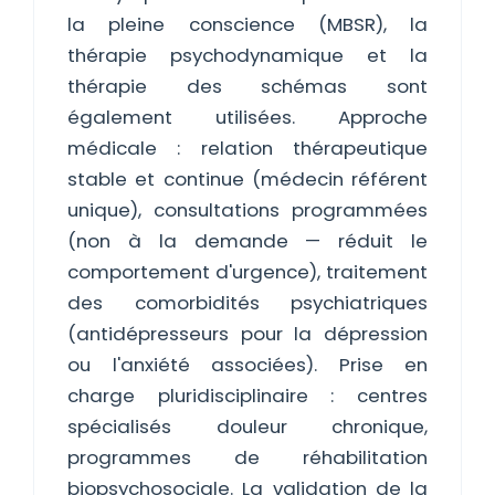
la pleine conscience (MBSR), la
thérapie psychodynamique et la
thérapie des schémas sont
également utilisées. Approche
médicale : relation thérapeutique
stable et continue (médecin référent
unique), consultations programmées
(non à la demande — réduit le
comportement d'urgence), traitement
des comorbidités psychiatriques
(antidépresseurs pour la dépression
ou l'anxiété associées). Prise en
charge pluridisciplinaire : centres
spécialisés douleur chronique,
programmes de réhabilitation
biopsychosociale. La validation de la