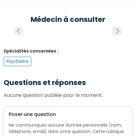
Médecin à consulter
Spécialités concernées :
Psychiatre
Questions et réponses
Aucune question publiée pour le moment.
Poser une question
Ne communiquez aucune donnée personnelle (nom,
téléphone, email) dans votre question. Cette rubrique