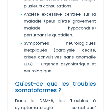
plusieurs consultations.
Anxiété excessive centrée sur la
maladie (peur d'être gravement
malade — hypocondrie)
perturbant le quotidien.
Symptômes neurologiques
inexpliqués (paralysie, cécité,
crises convulsives sans anomalie
EEG) — urgence psychiatrique et
neurologique.
Qu'est-ce que les troubles
somatoformes ?
Dans le DSM-5, les "troubles à
symptomatologie somatique"