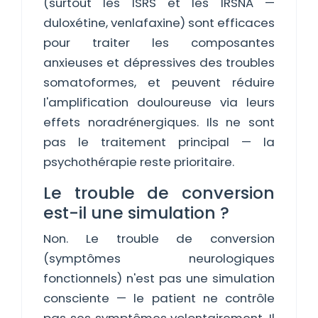
(surtout les ISRS et les IRSNA —
duloxétine, venlafaxine) sont efficaces
pour traiter les composantes
anxieuses et dépressives des troubles
somatoformes, et peuvent réduire
l'amplification douloureuse via leurs
effets noradrénergiques. Ils ne sont
pas le traitement principal — la
psychothérapie reste prioritaire.
Le trouble de conversion
est-il une simulation ?
Non. Le trouble de conversion
(symptômes neurologiques
fonctionnels) n'est pas une simulation
consciente — le patient ne contrôle