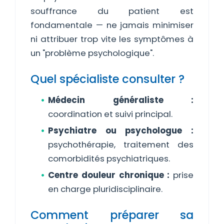
souffrance du patient est
fondamentale — ne jamais minimiser
ni attribuer trop vite les symptômes à
un "problème psychologique".
Quel spécialiste consulter ?
Médecin généraliste :
coordination et suivi principal.
Psychiatre ou psychologue :
psychothérapie, traitement des
comorbidités psychiatriques.
Centre douleur chronique :
prise
en charge pluridisciplinaire.
Comment préparer sa