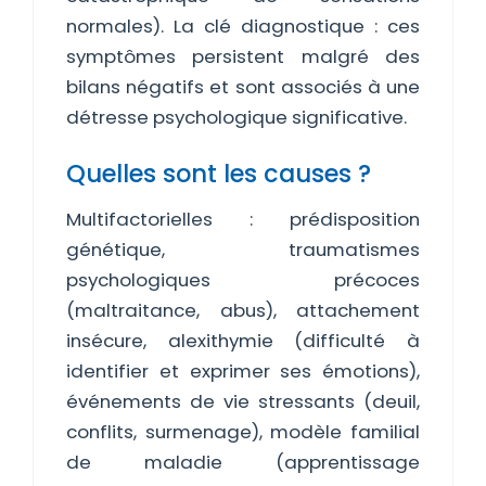
normales). La clé diagnostique : ces
symptômes persistent malgré des
bilans négatifs et sont associés à une
détresse psychologique significative.
Quelles sont les causes ?
Multifactorielles : prédisposition
génétique, traumatismes
psychologiques précoces
(maltraitance, abus), attachement
insécure, alexithymie (difficulté à
identifier et exprimer ses émotions),
événements de vie stressants (deuil,
conflits, surmenage), modèle familial
de maladie (apprentissage