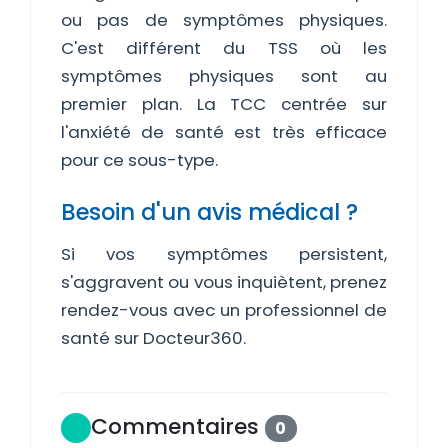
ou pas de symptômes physiques.
C'est différent du TSS où les
symptômes physiques sont au
premier plan. La TCC centrée sur
l'anxiété de santé est très efficace
pour ce sous-type.
Besoin d'un avis médical ?
Si vos symptômes persistent,
s'aggravent ou vous inquiètent, prenez
rendez-vous avec un professionnel de
santé sur Docteur360.
Commentaires
0