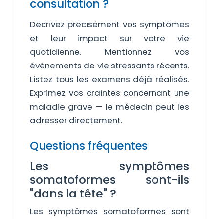
consultation ?
Décrivez précisément vos symptômes
et leur impact sur votre vie
quotidienne. Mentionnez vos
événements de vie stressants récents.
Listez tous les examens déjà réalisés.
Exprimez vos craintes concernant une
maladie grave — le médecin peut les
adresser directement.
Questions fréquentes
Les symptômes
somatoformes sont-ils
"dans la tête" ?
Les symptômes somatoformes sont