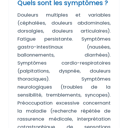
Quels sont les symptômes ?
Douleurs multiples et variables
(céphalées, douleurs abdominales,
dorsalgies, douleurs articulaires).
Fatigue persistante. Symptômes
gastro-intestinaux (nausées,
ballonnements, diarrhées).
Symptômes cardio-respiratoires
(palpitations, dyspnée, douleurs
thoraciques). Symptômes
neurologiques (troubles de la
sensibilité, tremblements, syncopes).
Préoccupation excessive concernant
la maladie (recherche répétée de
rassurence médicale, interprétation
catastrophique de sensations