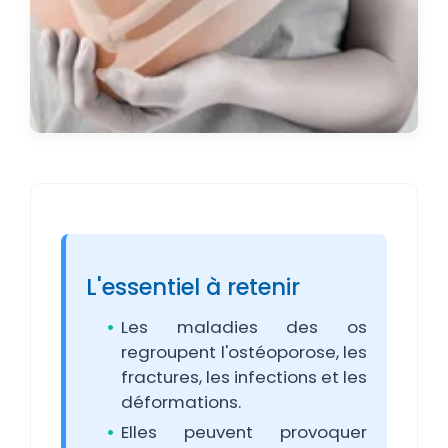
L'essentiel à retenir
Les maladies des os
regroupent l'ostéoporose, les
fractures, les infections et les
déformations.
Elles peuvent provoquer