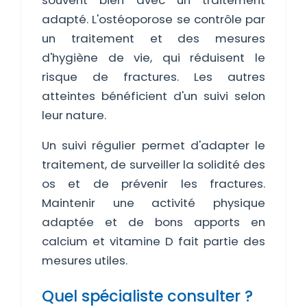
souvent bien avec un traitement
adapté. L'ostéoporose se contrôle par
un traitement et des mesures
d'hygiène de vie, qui réduisent le
risque de fractures. Les autres
atteintes bénéficient d'un suivi selon
leur nature.
Un suivi régulier permet d'adapter le
traitement, de surveiller la solidité des
os et de prévenir les fractures.
Maintenir une activité physique
adaptée et de bons apports en
calcium et vitamine D fait partie des
mesures utiles.
Quel spécialiste consulter ?