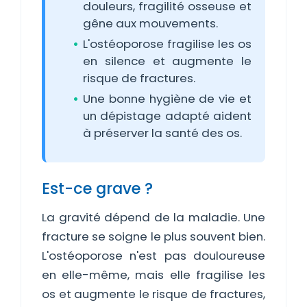
douleurs, fragilité osseuse et
gêne aux mouvements.
L'ostéoporose fragilise les os
en silence et augmente le
risque de fractures.
Une bonne hygiène de vie et
un dépistage adapté aident
à préserver la santé des os.
Est-ce grave ?
La gravité dépend de la maladie. Une
fracture se soigne le plus souvent bien.
L'ostéoporose n'est pas douloureuse
en elle-même, mais elle fragilise les
os et augmente le risque de fractures,