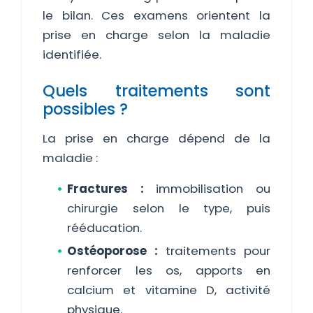
le bilan. Ces examens orientent la
prise en charge selon la maladie
identifiée.
Quels traitements sont
possibles ?
La prise en charge dépend de la
maladie :
Fractures :
immobilisation ou
chirurgie selon le type, puis
rééducation.
Ostéoporose :
traitements pour
renforcer les os, apports en
calcium et vitamine D, activité
physique.