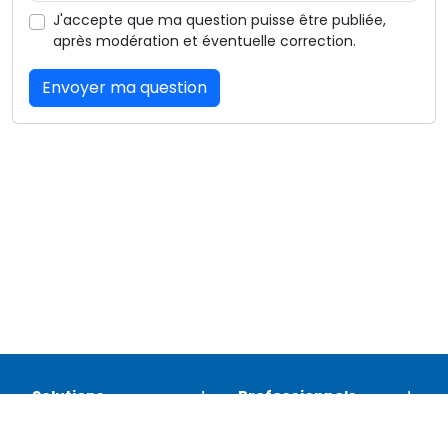
J'accepte que ma question puisse être publiée,
après modération et éventuelle correction.
Envoyer ma question
Solutions
Professionnels