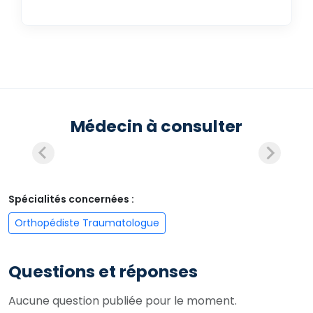
Médecin à consulter
Spécialités concernées :
Orthopédiste Traumatologue
Questions et réponses
Aucune question publiée pour le moment.