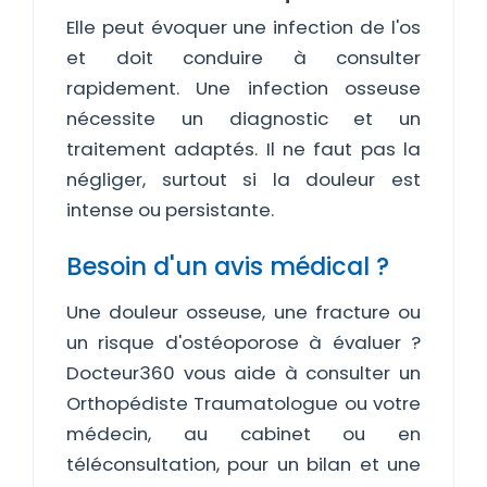
Elle peut évoquer une infection de l'os
et doit conduire à consulter
rapidement. Une infection osseuse
nécessite un diagnostic et un
traitement adaptés. Il ne faut pas la
négliger, surtout si la douleur est
intense ou persistante.
Besoin d'un avis médical ?
Une douleur osseuse, une fracture ou
un risque d'ostéoporose à évaluer ?
Docteur360 vous aide à consulter un
Orthopédiste Traumatologue ou votre
médecin, au cabinet ou en
téléconsultation, pour un bilan et une