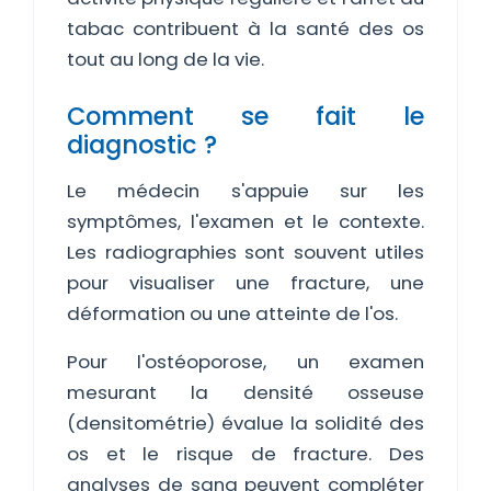
tabac contribuent à la santé des os
tout au long de la vie.
Comment se fait le
diagnostic ?
Le médecin s'appuie sur les
symptômes, l'examen et le contexte.
Les radiographies sont souvent utiles
pour visualiser une fracture, une
déformation ou une atteinte de l'os.
Pour l'ostéoporose, un examen
mesurant la densité osseuse
(densitométrie) évalue la solidité des
os et le risque de fracture. Des
analyses de sang peuvent compléter