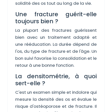
solidité des os tout au long de la vie.
Une fracture guérit-elle
toujours bien ?
La plupart des fractures guérissent
bien avec un traitement adapté et
une rééducation. La durée dépend de
l'os, du type de fracture et de l'âge. Un
bon suivi favorise la consolidation et le
retour à une bonne fonction.
La densitométrie, à quoi
sert-elle ?
C'est un examen simple et indolore qui
mesure la densité des os et évalue le
risque d'ostéoporose et de fracture. Il