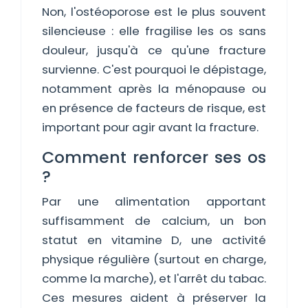
Non, l'ostéoporose est le plus souvent
silencieuse : elle fragilise les os sans
douleur, jusqu'à ce qu'une fracture
survienne. C'est pourquoi le dépistage,
notamment après la ménopause ou
en présence de facteurs de risque, est
important pour agir avant la fracture.
Comment renforcer ses os
?
Par une alimentation apportant
suffisamment de calcium, un bon
statut en vitamine D, une activité
physique régulière (surtout en charge,
comme la marche), et l'arrêt du tabac.
Ces mesures aident à préserver la