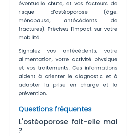
éventuelle chute, et vos facteurs de
risque d'ostéoporose (âge,
ménopause, antécédents de
fractures). Précisez l'impact sur votre
mobilité.
Signalez vos antécédents, votre
alimentation, votre activité physique
et vos traitements. Ces informations
aident à orienter le diagnostic et à
adapter la prise en charge et la
prévention.
Questions fréquentes
L'ostéoporose fait-elle mal
?