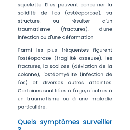
squelette. Elles peuvent concerner la
solidité de l'os (ostéoporose), sa
structure, ou résulter d'un
traumatisme (fractures), d'une
infection ou d'une déformation.
Parmi les plus fréquentes figurent
l'ostéoporose (fragilité osseuse), les
fractures, la scoliose (déviation de la
colonne), l'ostéomyélite (infection de
l'os) et diverses autres atteintes.
Certaines sont liées à l'âge, d'autres à
un traumatisme ou à une maladie
particulière.
Quels symptômes surveiller
?