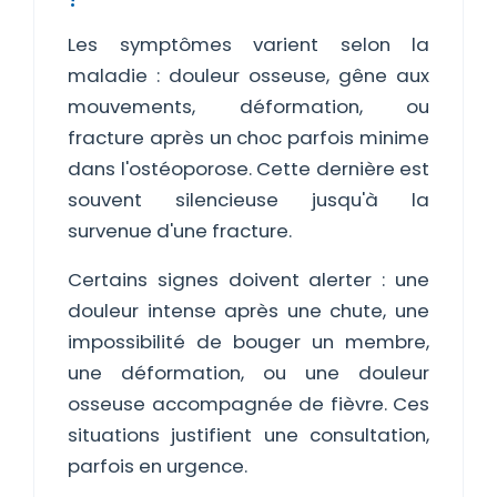
Les symptômes varient selon la
maladie : douleur osseuse, gêne aux
mouvements, déformation, ou
fracture après un choc parfois minime
dans l'ostéoporose. Cette dernière est
souvent silencieuse jusqu'à la
survenue d'une fracture.
Certains signes doivent alerter : une
douleur intense après une chute, une
impossibilité de bouger un membre,
une déformation, ou une douleur
osseuse accompagnée de fièvre. Ces
situations justifient une consultation,
parfois en urgence.