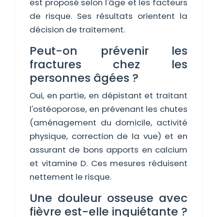
est proposé selon l'âge et les facteurs
de risque. Ses résultats orientent la
décision de traitement.
Peut-on prévenir les
fractures chez les
personnes âgées ?
Oui, en partie, en dépistant et traitant
l'ostéoporose, en prévenant les chutes
(aménagement du domicile, activité
physique, correction de la vue) et en
assurant de bons apports en calcium
et vitamine D. Ces mesures réduisent
nettement le risque.
Une douleur osseuse avec
fièvre est-elle inquiétante ?