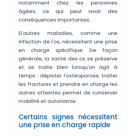
notamment chez les personnes
âgées, ce qui peut avoir des
conséquences importantes.
D'autres maladies, comme une
infection de l'os, nécessitent une prise
en charge spécifique. De façon
générale, la santé des os se préserve
et se traite bien lorsqu'on agit à
temps : dépister l'ostéoporose, traiter
les fractures et prendre en charge les
autres atteintes permet de conserver
mobilité et autonomie.
Certains signes nécessitent
une prise en charge rapide