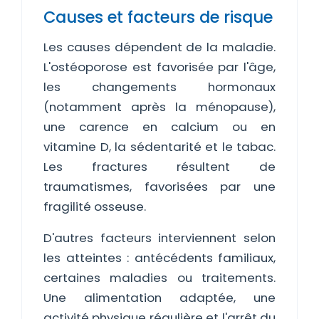
Causes et facteurs de risque
Les causes dépendent de la maladie.
L'ostéoporose est favorisée par l'âge,
les changements hormonaux
(notamment après la ménopause),
une carence en calcium ou en
vitamine D, la sédentarité et le tabac.
Les fractures résultent de
traumatismes, favorisées par une
fragilité osseuse.
D'autres facteurs interviennent selon
les atteintes : antécédents familiaux,
certaines maladies ou traitements.
Une alimentation adaptée, une
activité physique régulière et l'arrêt du