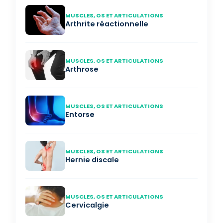
MUSCLES, OS ET ARTICULATIONS
Arthrite réactionnelle
MUSCLES, OS ET ARTICULATIONS
Arthrose
MUSCLES, OS ET ARTICULATIONS
Entorse
MUSCLES, OS ET ARTICULATIONS
Hernie discale
MUSCLES, OS ET ARTICULATIONS
Cervicalgie