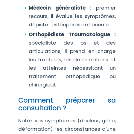
Médecin généraliste :
premier
recours, il évalue les symptômes,
dépiste l'ostéoporose et oriente.
Orthopédiste Traumatologue :
spécialiste des os et des
articulations, il prend en charge
les fractures, les déformations et
les atteintes nécessitant un
traitement orthopédique ou
chirurgical.
Comment préparer sa
consultation ?
Notez vos symptômes (douleur, gêne,
déformation), les circonstances d'une