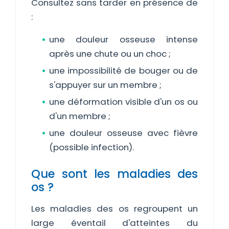
Consultez sans tarder en présence de
:
une douleur osseuse intense
après une chute ou un choc ;
une impossibilité de bouger ou de
s'appuyer sur un membre ;
une déformation visible d'un os ou
d'un membre ;
une douleur osseuse avec fièvre
(possible infection).
Que sont les maladies des
os ?
Les maladies des os regroupent un
large éventail d'atteintes du