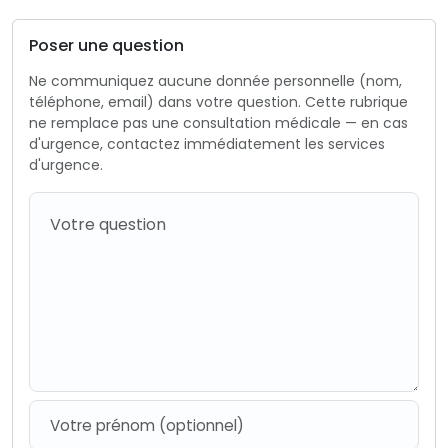
Poser une question
Ne communiquez aucune donnée personnelle (nom,
téléphone, email) dans votre question. Cette rubrique
ne remplace pas une consultation médicale — en cas
d'urgence, contactez immédiatement les services
d'urgence.