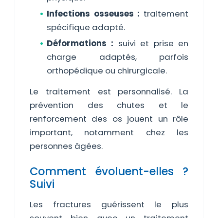
Infections osseuses :
traitement
spécifique adapté.
Déformations :
suivi et prise en
charge adaptés, parfois
orthopédique ou chirurgicale.
Le traitement est personnalisé. La
prévention des chutes et le
renforcement des os jouent un rôle
important, notamment chez les
personnes âgées.
Comment évoluent-elles ?
Suivi
Les fractures guérissent le plus