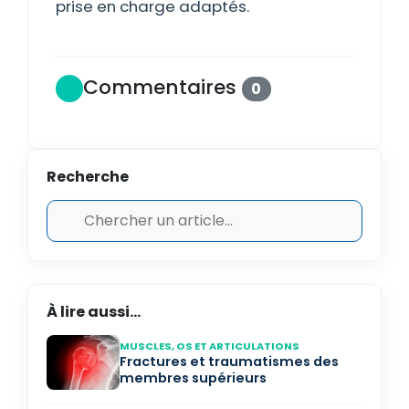
prise en charge adaptés.
Commentaires
0
Recherche
À lire aussi...
MUSCLES, OS ET ARTICULATIONS
Fractures et traumatismes des
membres supérieurs