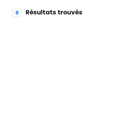
Résultats trouvés
0