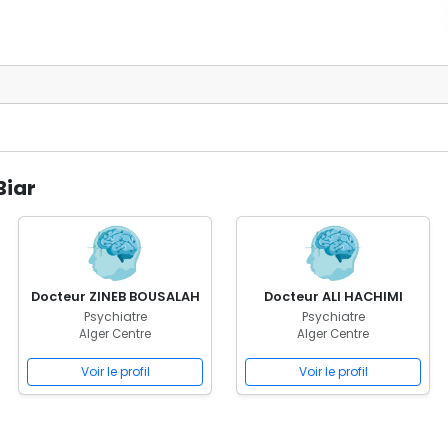
Biar
Docteur ZINEB BOUSALAH
Docteur ALI HACHIMI
Psychiatre
Psychiatre
Alger Centre
Alger Centre
Voir le profil
Voir le profil