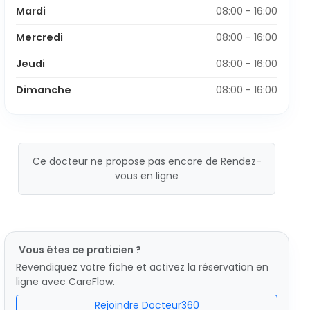
Mardi
08:00 - 16:00
Mercredi
08:00 - 16:00
Jeudi
08:00 - 16:00
Dimanche
08:00 - 16:00
Ce docteur ne propose pas encore de Rendez-
vous en ligne
Vous êtes ce praticien ?
Revendiquez votre fiche et activez la réservation en
ligne avec CareFlow.
Rejoindre Docteur360