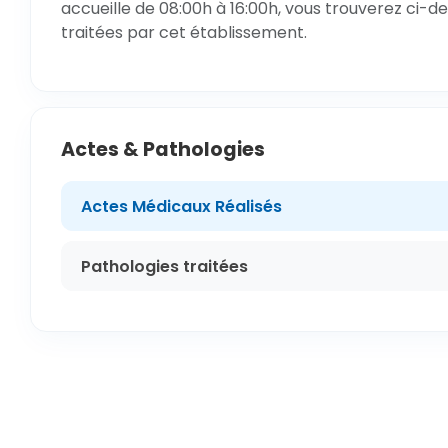
accueille de 08:00h à 16:00h, vous trouverez ci-de
traitées par cet établissement.
Actes & Pathologies
Actes Médicaux Réalisés
Pathologies traitées