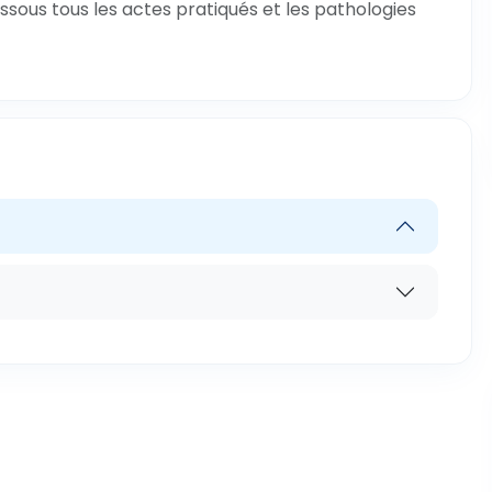
ssous tous les actes pratiqués et les pathologies