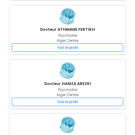
Docteur ATHMANE FERTIKH
Psychiatre
Alger Centre
Voir le profil
Docteur HAMZA AREZKI
Psychiatre
Alger Centre
Voir le profil