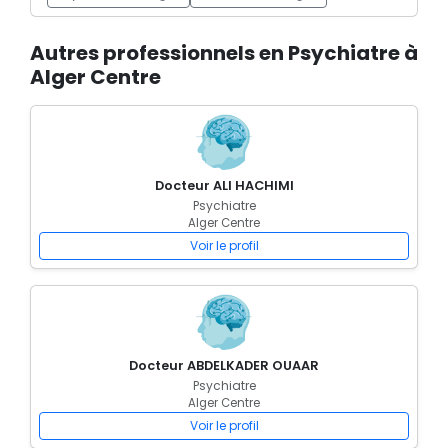
Autres professionnels en Psychiatre à
Alger Centre
Docteur ALI HACHIMI
Psychiatre
Alger Centre
Voir le profil
Docteur ABDELKADER OUAAR
Psychiatre
Alger Centre
Voir le profil