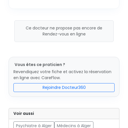
Ce docteur ne propose pas encore de
Rendez-vous en ligne
Vous êtes ce praticien ?
Revendiquez votre fiche et activez la réservation
en ligne avec CareFlow.
Rejoindre Docteur360
Voir aussi
Psychiatre à Alger
Médecins à Alger