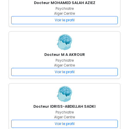
Docteur MOHAMED SALAH AZIEZ
Psychiatre
Alger Centre
Voir le profil
Docteur M A AKROUR
Psychiatre
Alger Centre
Voir le profil
Docteur IDRISS-ABDELLAH SADKI
Psychiatre
Alger Centre
Voir le profil