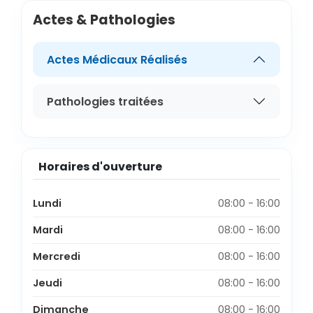
Actes & Pathologies
Actes Médicaux Réalisés
Pathologies traitées
Horaires d'ouverture
Lundi
08:00 - 16:00
Mardi
08:00 - 16:00
Mercredi
08:00 - 16:00
Jeudi
08:00 - 16:00
Dimanche
08:00 - 16:00