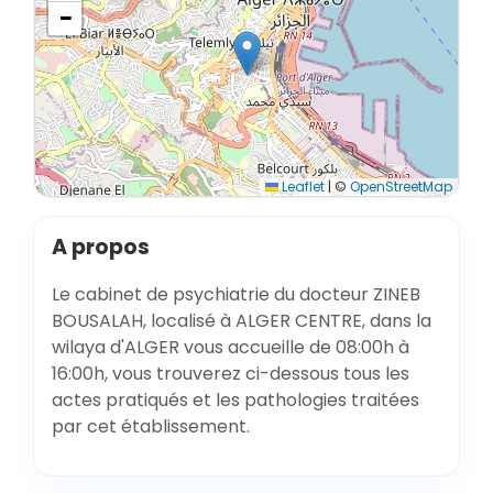
−
Leaflet
|
©
OpenStreetMap
A propos
Le cabinet de psychiatrie du docteur ZINEB
BOUSALAH, localisé à ALGER CENTRE, dans la
wilaya d'ALGER vous accueille de 08:00h à
16:00h, vous trouverez ci-dessous tous les
actes pratiqués et les pathologies traitées
par cet établissement.