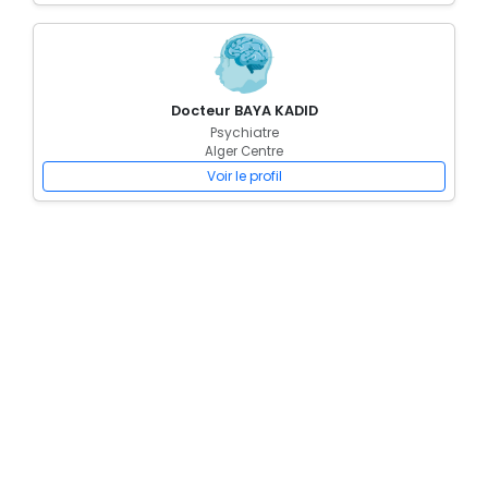
Docteur BAYA KADID
Psychiatre
Alger Centre
Voir le profil