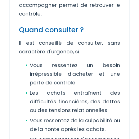
accompagner permet de retrouver le
contrôle.
Quand consulter ?
Il est conseillé de consulter, sans
caractère d'urgence, si :
Vous ressentez un besoin
irrépressible d'acheter et une
perte de contrôle.
Les achats entraînent des
difficultés financières, des dettes
ou des tensions relationnelles.
Vous ressentez de la culpabilité ou
de la honte après les achats.