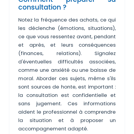
consultation ?
Notez la fréquence des achats, ce qui
les déclenche (émotions, situations),
ce que vous ressentez avant, pendant
et après, et leurs conséquences
(finances, relations). Signalez
d'éventuelles difficultés associées,
comme une anxiété ou une baisse de
moral. Aborder ces sujets, même s'ils
sont sources de honte, est important :
la consultation est confidentielle et
sans jugement. Ces informations
aident le professionnel à comprendre
la situation et à proposer un
accompagnement adapté.