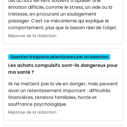
Les achats servent souvent à apaiser une
émotion difficile, comme le stress, un vide ou la
tristesse, en procurant un soulagement
passager. C'est ce mécanisme qui explique le
comportement, plus que le besoin réel de l'objet.
Réponse de la rédaction
Question fréquente sélectionnée par la rédaction
Les achats compulsifs sont-ils dangereux pour
ma santé ?
Ils ne mettent pas la vie en danger, mais peuvent
avoir un retentissement important : difficultés
financières, tensions familiales, honte et
souffrance psychologique.
Réponse de la rédaction