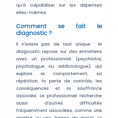
qu'à culpabiliser sur les dépenses
elles-mêmes.
Comment se fait le
diagnostic ?
Il n'existe pas de test unique : le
diagnostic repose sur des entretiens
avec un professionnel (psychiatre,
psychologue ou addictologue), qui
explore le comportement, sa
répétition, la perte de contrôle, les
conséquences et la souffrance
associée. Le professionnel recherche
aussi d'autres difficultés
fréquemment associées, comme une
anxiété ou une baisse de moral, et