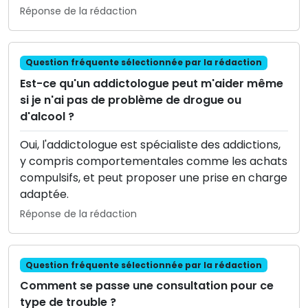
Réponse de la rédaction
Question fréquente sélectionnée par la rédaction
Est-ce qu'un addictologue peut m'aider même
si je n'ai pas de problème de drogue ou
d'alcool ?
Oui, l'addictologue est spécialiste des addictions,
y compris comportementales comme les achats
compulsifs, et peut proposer une prise en charge
adaptée.
Réponse de la rédaction
Question fréquente sélectionnée par la rédaction
Comment se passe une consultation pour ce
type de trouble ?