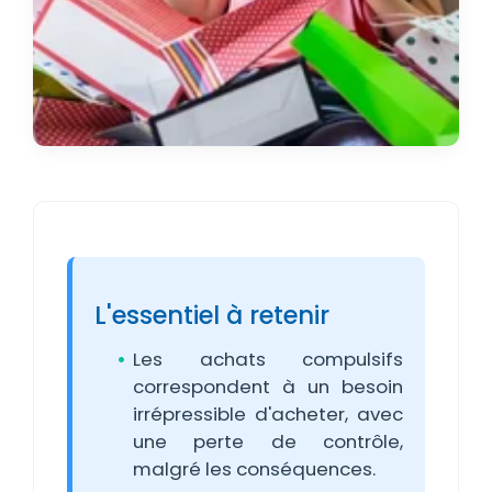
L'essentiel à retenir
Les achats compulsifs
correspondent à un besoin
irrépressible d'acheter, avec
une perte de contrôle,
malgré les conséquences.