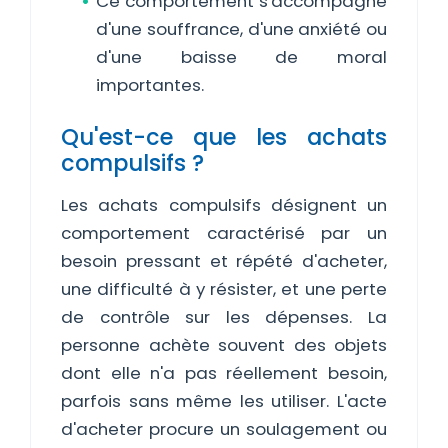
Ce comportement s'accompagne
d'une souffrance, d'une anxiété ou
d'une baisse de moral
importantes.
Qu'est-ce que les achats
compulsifs ?
Les achats compulsifs désignent un
comportement caractérisé par un
besoin pressant et répété d'acheter,
une difficulté à y résister, et une perte
de contrôle sur les dépenses. La
personne achète souvent des objets
dont elle n'a pas réellement besoin,
parfois sans même les utiliser. L'acte
d'acheter procure un soulagement ou