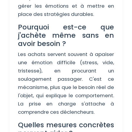
gérer les émotions et à mettre en
place des stratégies durables.
Pourquoi est-ce que
j'achète même sans en
avoir besoin ?
Les achats servent souvent à apaiser
une émotion difficile (stress, vide,
tristesse), en procurant un
soulagement passager. C'est ce
mécanisme, plus que le besoin réel de
l'objet, qui explique le comportement.
La prise en charge s'attache à
comprendre ces déclencheurs.
Quelles mesures concrètes