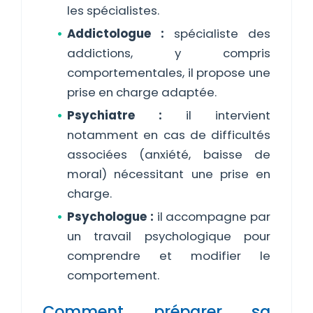
les spécialistes.
Addictologue :
spécialiste des
addictions, y compris
comportementales, il propose une
prise en charge adaptée.
Psychiatre :
il intervient
notamment en cas de difficultés
associées (anxiété, baisse de
moral) nécessitant une prise en
charge.
Psychologue :
il accompagne par
un travail psychologique pour
comprendre et modifier le
comportement.
Comment préparer sa