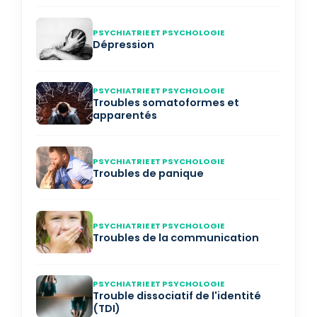
PSYCHIATRIE ET PSYCHOLOGIE
Dépression
PSYCHIATRIE ET PSYCHOLOGIE
Troubles somatoformes et
apparentés
PSYCHIATRIE ET PSYCHOLOGIE
Troubles de panique
PSYCHIATRIE ET PSYCHOLOGIE
Troubles de la communication
PSYCHIATRIE ET PSYCHOLOGIE
Trouble dissociatif de l'identité
(TDI)