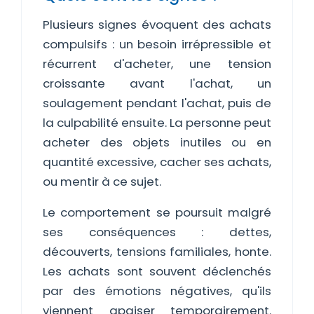
Plusieurs signes évoquent des achats
compulsifs : un besoin irrépressible et
récurrent d'acheter, une tension
croissante avant l'achat, un
soulagement pendant l'achat, puis de
la culpabilité ensuite. La personne peut
acheter des objets inutiles ou en
quantité excessive, cacher ses achats,
ou mentir à ce sujet.
Le comportement se poursuit malgré
ses conséquences : dettes,
découverts, tensions familiales, honte.
Les achats sont souvent déclenchés
par des émotions négatives, qu'ils
viennent apaiser temporairement.