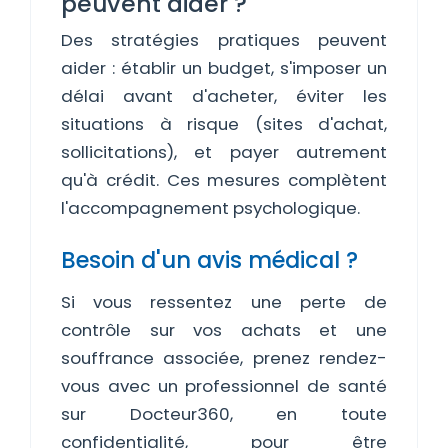
peuvent aider ?
Des stratégies pratiques peuvent
aider : établir un budget, s'imposer un
délai avant d'acheter, éviter les
situations à risque (sites d'achat,
sollicitations), et payer autrement
qu'à crédit. Ces mesures complètent
l'accompagnement psychologique.
Besoin d'un avis médical ?
Si vous ressentez une perte de
contrôle sur vos achats et une
souffrance associée, prenez rendez-
vous avec un professionnel de santé
sur Docteur360, en toute
confidentialité, pour être