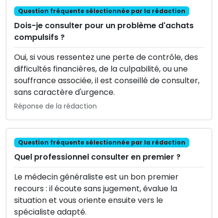
Question fréquente sélectionnée par la rédaction
Dois-je consulter pour un problème d'achats
compulsifs ?
Oui, si vous ressentez une perte de contrôle, des
difficultés financières, de la culpabilité, ou une
souffrance associée, il est conseillé de consulter,
sans caractère d'urgence.
Réponse de la rédaction
Question fréquente sélectionnée par la rédaction
Quel professionnel consulter en premier ?
Le médecin généraliste est un bon premier
recours : il écoute sans jugement, évalue la
situation et vous oriente ensuite vers le
spécialiste adapté.