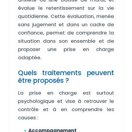
évalue le retentissement sur la vie
quotidienne. Cette évaluation, menée
sans jugement et dans un cadre de
confiance, permet de comprendre la
situation dans son ensemble et de
proposer une prise en charge
adaptée.
Quels traitements peuvent
être proposés ?
La prise en charge est surtout
psychologique et vise à retrouver le
contrôle et à en comprendre les
causes :
Accompagnement