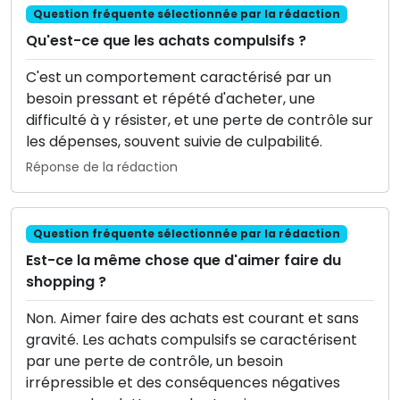
Question fréquente sélectionnée par la rédaction
Qu'est-ce que les achats compulsifs ?
C'est un comportement caractérisé par un
besoin pressant et répété d'acheter, une
difficulté à y résister, et une perte de contrôle sur
les dépenses, souvent suivie de culpabilité.
Réponse de la rédaction
Question fréquente sélectionnée par la rédaction
Est-ce la même chose que d'aimer faire du
shopping ?
Non. Aimer faire des achats est courant et sans
gravité. Les achats compulsifs se caractérisent
par une perte de contrôle, un besoin
irrépressible et des conséquences négatives