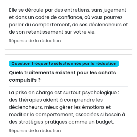
Elle se déroule par des entretiens, sans jugement
et dans un cadre de confiance, où vous pourrez
parler du comportement, de ses déclencheurs et
de son retentissement sur votre vie.
Réponse de la rédaction
Question fréquente sélectionnée par la rédaction
Quels traitements existent pour les achats
compulsifs ?
La prise en charge est surtout psychologique :
des thérapies aident à comprendre les
déclencheurs, mieux gérer les émotions et
modifier le comportement, associées si besoin à
des stratégies pratiques comme un budget.
Réponse de la rédaction