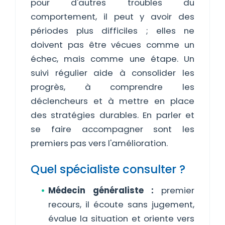
pour d'autres troubles du
comportement, il peut y avoir des
périodes plus difficiles ; elles ne
doivent pas être vécues comme un
échec, mais comme une étape. Un
suivi régulier aide à consolider les
progrès, à comprendre les
déclencheurs et à mettre en place
des stratégies durables. En parler et
se faire accompagner sont les
premiers pas vers l'amélioration.
Quel spécialiste consulter ?
Médecin généraliste :
premier
recours, il écoute sans jugement,
évalue la situation et oriente vers