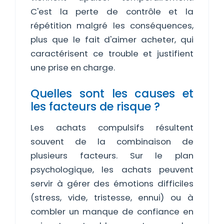
C'est la perte de contrôle et la
répétition malgré les conséquences,
plus que le fait d'aimer acheter, qui
caractérisent ce trouble et justifient
une prise en charge.
Quelles sont les causes et
les facteurs de risque ?
Les achats compulsifs résultent
souvent de la combinaison de
plusieurs facteurs. Sur le plan
psychologique, les achats peuvent
servir à gérer des émotions difficiles
(stress, vide, tristesse, ennui) ou à
combler un manque de confiance en