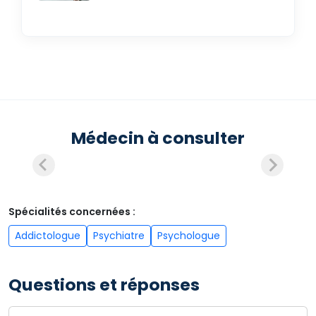
Médecin à consulter
Spécialités concernées :
Addictologue
Psychiatre
Psychologue
Questions et réponses