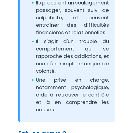
Ils procurent un soulagement
passager, souvent suivi de
culpabilité, et peuvent
entraîner des difficultés
financières et relationnelles.
Il s'agit d'un trouble du
comportement qui se
rapproche des addictions, et
non d'un simple manque de
volonté.
Une prise en charge,
notamment psychologique,
aide à retrouver le contrôle
et à en comprendre les
causes.