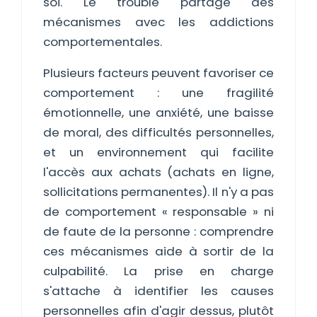
soi. Le trouble partage des
mécanismes avec les addictions
comportementales.
Plusieurs facteurs peuvent favoriser ce
comportement : une fragilité
émotionnelle, une anxiété, une baisse
de moral, des difficultés personnelles,
et un environnement qui facilite
l'accès aux achats (achats en ligne,
sollicitations permanentes). Il n'y a pas
de comportement « responsable » ni
de faute de la personne : comprendre
ces mécanismes aide à sortir de la
culpabilité. La prise en charge
s'attache à identifier les causes
personnelles afin d'agir dessus, plutôt