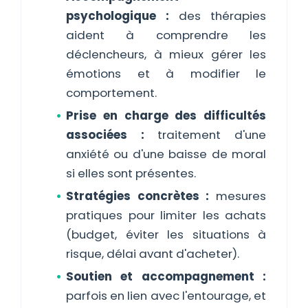
psychologique :
des thérapies
aident à comprendre les
déclencheurs, à mieux gérer les
émotions et à modifier le
comportement.
Prise en charge des difficultés
associées :
traitement d'une
anxiété ou d'une baisse de moral
si elles sont présentes.
Stratégies concrètes :
mesures
pratiques pour limiter les achats
(budget, éviter les situations à
risque, délai avant d'acheter).
Soutien et accompagnement :
parfois en lien avec l'entourage, et