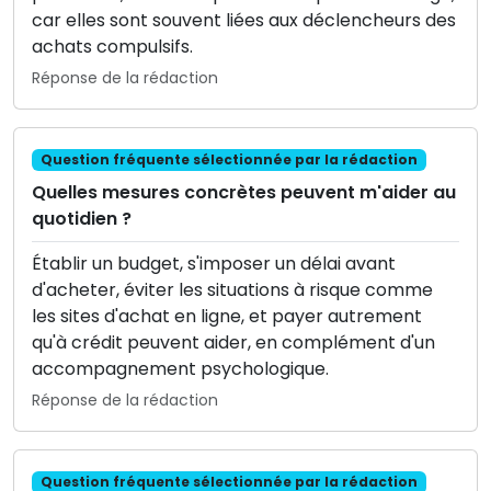
car elles sont souvent liées aux déclencheurs des
achats compulsifs.
Réponse de la rédaction
Question fréquente sélectionnée par la rédaction
Quelles mesures concrètes peuvent m'aider au
quotidien ?
Établir un budget, s'imposer un délai avant
d'acheter, éviter les situations à risque comme
les sites d'achat en ligne, et payer autrement
qu'à crédit peuvent aider, en complément d'un
accompagnement psychologique.
Réponse de la rédaction
Question fréquente sélectionnée par la rédaction