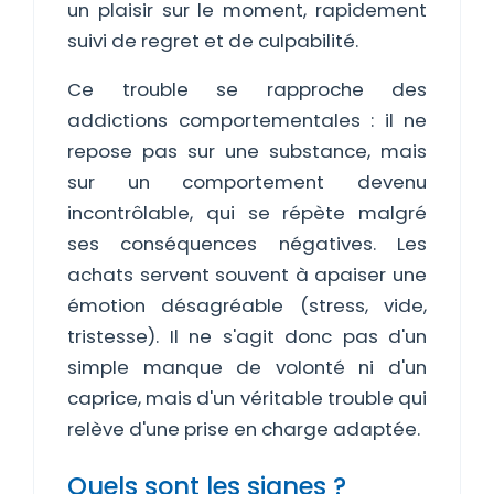
un plaisir sur le moment, rapidement
suivi de regret et de culpabilité.
Ce trouble se rapproche des
addictions comportementales : il ne
repose pas sur une substance, mais
sur un comportement devenu
incontrôlable, qui se répète malgré
ses conséquences négatives. Les
achats servent souvent à apaiser une
émotion désagréable (stress, vide,
tristesse). Il ne s'agit donc pas d'un
simple manque de volonté ni d'un
caprice, mais d'un véritable trouble qui
relève d'une prise en charge adaptée.
Quels sont les signes ?