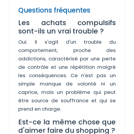
Questions fréquentes
Les achats compulsifs
sont-ils un vrai trouble ?
Oui. Il s'agit d'un trouble du
comportement, proche des
addictions, caractérisé par une perte
de contrôle et une répétition malgré
les conséquences. Ce n'est pas un
simple manque de volonté ni un
caprice, mais un problème qui peut
être source de souffrance et qui se
prend en charge.
Est-ce la même chose que
d'aimer faire du shopping ?