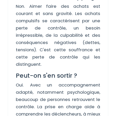
Non. Aimer faire des achats est
courant et sans gravité. Les achats
compulsifs se caractérisent par une
perte de contrôle, un besoin
irrépressible, de la culpabilité et des
conséquences négatives (dettes,
tensions). C'est cette souffrance et
cette perte de contrôle qui les
distinguent.
Peut-on s'en sortir ?
Oui. Avec un accompagnement
adapté, notamment psychologique,
beaucoup de personnes retrouvent le
contrôle. La prise en charge aide à
comprendre les déclencheurs, à mieux