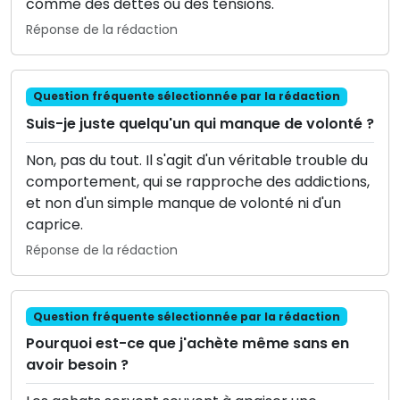
comme des dettes ou des tensions.
Réponse de la rédaction
Question fréquente sélectionnée par la rédaction
Suis-je juste quelqu'un qui manque de volonté ?
Non, pas du tout. Il s'agit d'un véritable trouble du
comportement, qui se rapproche des addictions,
et non d'un simple manque de volonté ni d'un
caprice.
Réponse de la rédaction
Question fréquente sélectionnée par la rédaction
Pourquoi est-ce que j'achète même sans en
avoir besoin ?