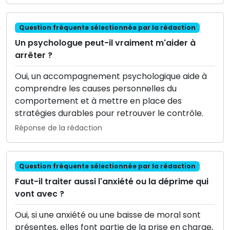
Question fréquente sélectionnée par la rédaction
Un psychologue peut-il vraiment m'aider à
arrêter ?
Oui, un accompagnement psychologique aide à
comprendre les causes personnelles du
comportement et à mettre en place des
stratégies durables pour retrouver le contrôle.
Réponse de la rédaction
Question fréquente sélectionnée par la rédaction
Faut-il traiter aussi l'anxiété ou la déprime qui
vont avec ?
Oui, si une anxiété ou une baisse de moral sont
présentes, elles font partie de la prise en charge,