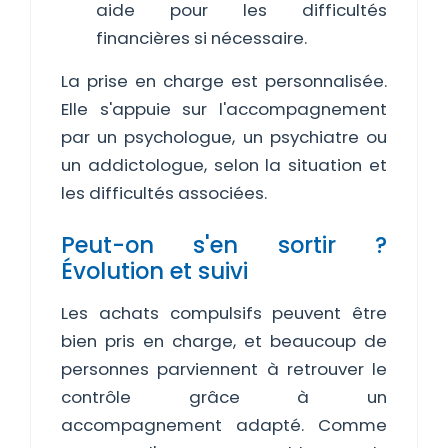
aide pour les difficultés
financières si nécessaire.
La prise en charge est personnalisée.
Elle s'appuie sur l'accompagnement
par un psychologue, un psychiatre ou
un addictologue, selon la situation et
les difficultés associées.
Peut-on s'en sortir ?
Évolution et suivi
Les achats compulsifs peuvent être
bien pris en charge, et beaucoup de
personnes parviennent à retrouver le
contrôle grâce à un
accompagnement adapté. Comme