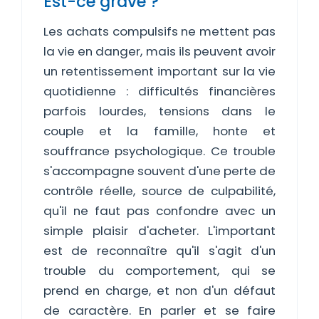
Est-ce grave ?
Les achats compulsifs ne mettent pas
la vie en danger, mais ils peuvent avoir
un retentissement important sur la vie
quotidienne : difficultés financières
parfois lourdes, tensions dans le
couple et la famille, honte et
souffrance psychologique. Ce trouble
s'accompagne souvent d'une perte de
contrôle réelle, source de culpabilité,
qu'il ne faut pas confondre avec un
simple plaisir d'acheter. L'important
est de reconnaître qu'il s'agit d'un
trouble du comportement, qui se
prend en charge, et non d'un défaut
de caractère. En parler et se faire