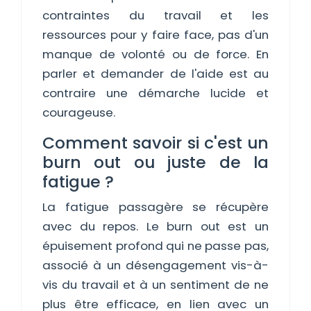
contraintes du travail et les
ressources pour y faire face, pas d'un
manque de volonté ou de force. En
parler et demander de l'aide est au
contraire une démarche lucide et
courageuse.
Comment savoir si c'est un
burn out ou juste de la
fatigue ?
La fatigue passagère se récupère
avec du repos. Le burn out est un
épuisement profond qui ne passe pas,
associé à un désengagement vis-à-
vis du travail et à un sentiment de ne
plus être efficace, en lien avec un