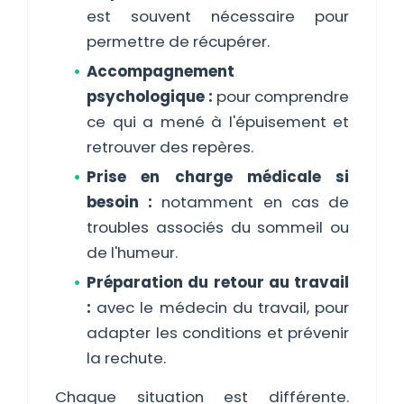
est souvent nécessaire pour
permettre de récupérer.
Accompagnement
psychologique :
pour comprendre
ce qui a mené à l'épuisement et
retrouver des repères.
Prise en charge médicale si
besoin :
notamment en cas de
troubles associés du sommeil ou
de l'humeur.
Préparation du retour au travail
:
avec le médecin du travail, pour
adapter les conditions et prévenir
la rechute.
Chaque situation est différente.