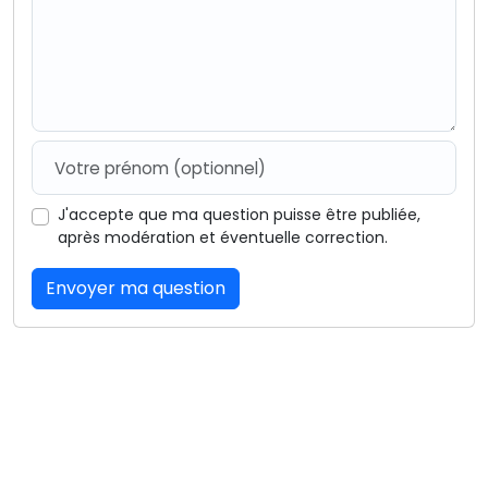
J'accepte que ma question puisse être publiée,
après modération et éventuelle correction.
Envoyer ma question