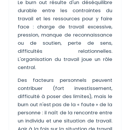
Le burn out résulte d'un déséquilibre
durable entre les contraintes du
travail et les ressources pour y faire
face : charge de travail excessive,
pression, manque de reconnaissance
ou de soutien, perte de sens,
difficultés relationnelles.
L'organisation du travail joue un rôle
central.
Des facteurs personnels peuvent
contribuer (fort investissement,
difficulté à poser des limites), mais le
burn out n'est pas de la « faute » de la
personne : il naît de la rencontre entre
un individu et une situation de travail.
Agir à la fois sur la situation de travail