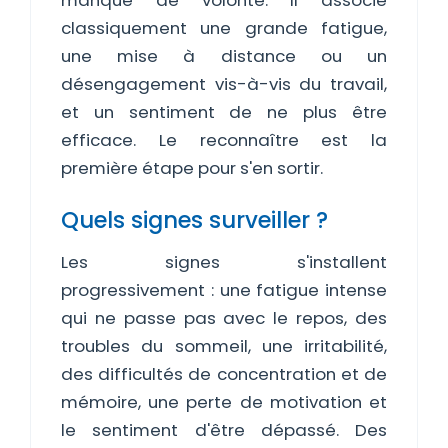
manque de volonté. Il associe
classiquement une grande fatigue,
une mise à distance ou un
désengagement vis-à-vis du travail,
et un sentiment de ne plus être
efficace. Le reconnaître est la
première étape pour s'en sortir.
Quels signes surveiller ?
Les signes s'installent
progressivement : une fatigue intense
qui ne passe pas avec le repos, des
troubles du sommeil, une irritabilité,
des difficultés de concentration et de
mémoire, une perte de motivation et
le sentiment d'être dépassé. Des