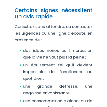
Certains signes nécessitent
un avis rapide
Consultez sans attendre, ou contactez
les urgences ou une ligne d'écoute, en
présence de :
des idées noires ou l'impression
que la vie ne vaut plus la peine ;
un épuisement tel qu'il devient
impossible de fonctionner au
quotidien ;
une grande détresse, une
angoisse envahissante ;
une consommation d'alcool ou de