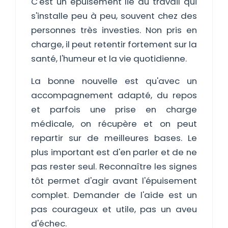
C'est un épuisement lié au travail qui
s'installe peu à peu, souvent chez des
personnes très investies. Non pris en
charge, il peut retentir fortement sur la
santé, l'humeur et la vie quotidienne.
La bonne nouvelle est qu'avec un
accompagnement adapté, du repos
et parfois une prise en charge
médicale, on récupère et on peut
repartir sur de meilleures bases. Le
plus important est d'en parler et de ne
pas rester seul. Reconnaître les signes
tôt permet d'agir avant l'épuisement
complet. Demander de l'aide est un
pas courageux et utile, pas un aveu
d'échec.