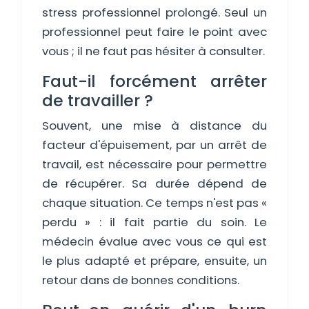
stress professionnel prolongé. Seul un
professionnel peut faire le point avec
vous ; il ne faut pas hésiter à consulter.
Faut-il forcément arrêter
de travailler ?
Souvent, une mise à distance du
facteur d'épuisement, par un arrêt de
travail, est nécessaire pour permettre
de récupérer. Sa durée dépend de
chaque situation. Ce temps n'est pas «
perdu » : il fait partie du soin. Le
médecin évalue avec vous ce qui est
le plus adapté et prépare, ensuite, un
retour dans de bonnes conditions.