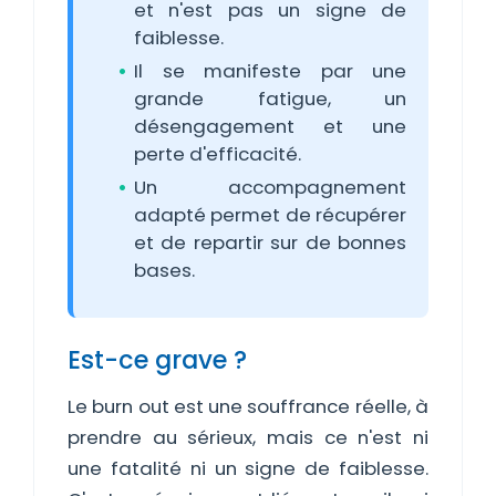
et n'est pas un signe de
faiblesse.
Il se manifeste par une
grande fatigue, un
désengagement et une
perte d'efficacité.
Un accompagnement
adapté permet de récupérer
et de repartir sur de bonnes
bases.
Est-ce grave ?
Le burn out est une souffrance réelle, à
prendre au sérieux, mais ce n'est ni
une fatalité ni un signe de faiblesse.