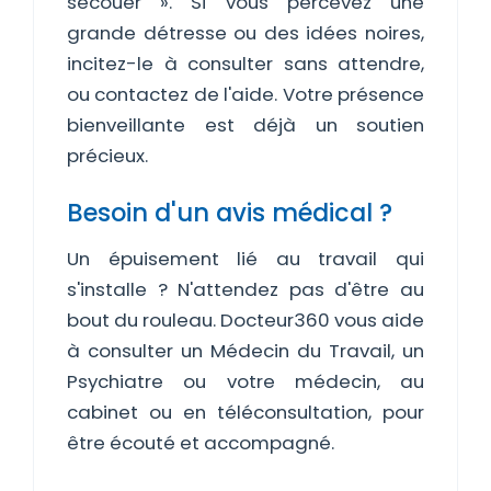
secouer ». Si vous percevez une
grande détresse ou des idées noires,
incitez-le à consulter sans attendre,
ou contactez de l'aide. Votre présence
bienveillante est déjà un soutien
précieux.
Besoin d'un avis médical ?
Un épuisement lié au travail qui
s'installe ? N'attendez pas d'être au
bout du rouleau. Docteur360 vous aide
à consulter un Médecin du Travail, un
Psychiatre ou votre médecin, au
cabinet ou en téléconsultation, pour
être écouté et accompagné.