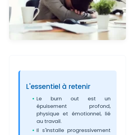
L'essentiel à retenir
Le burn out est un
épuisement profond,
physique et émotionnel, lié
au travail.
Il s'installe progressivement