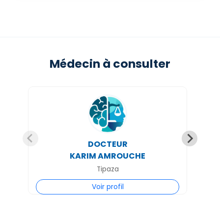
Médecin à consulter
DOCTEUR
KARIM AMROUCHE
Tipaza
Voir profil