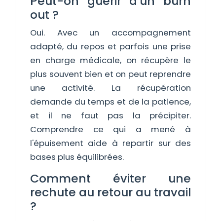
Peut-on guérir d'un burn
out ?
Oui. Avec un accompagnement
adapté, du repos et parfois une prise
en charge médicale, on récupère le
plus souvent bien et on peut reprendre
une activité. La récupération
demande du temps et de la patience,
et il ne faut pas la précipiter.
Comprendre ce qui a mené à
l'épuisement aide à repartir sur des
bases plus équilibrées.
Comment éviter une
rechute au retour au travail
?