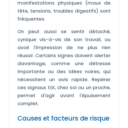
manifestations physiques (maux de
tête, tensions, troubles digestifs) sont
fréquentes.
On peut aussi se sentir détaché,
cynique vis-à-vis de son travail, ou
avoir l'impression de ne plus rien
réussir. Certains signes doivent alerter
davantage, comme une détresse
importante ou des idées noires, qui
nécessitent un avis rapide. Repérer
ces signaux tôt, chez soi ou un proche,
permet d'agir avant l'épuisement
complet.
Causes et facteurs de risque