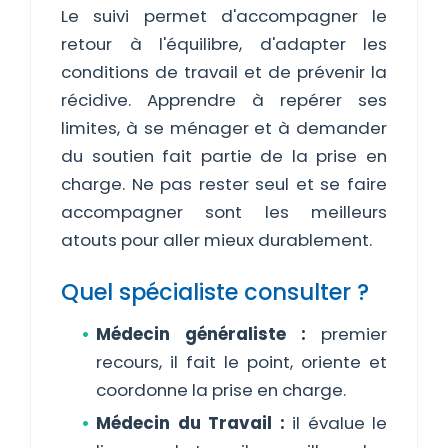
Le suivi permet d'accompagner le
retour à l'équilibre, d'adapter les
conditions de travail et de prévenir la
récidive. Apprendre à repérer ses
limites, à se ménager et à demander
du soutien fait partie de la prise en
charge. Ne pas rester seul et se faire
accompagner sont les meilleurs
atouts pour aller mieux durablement.
Quel spécialiste consulter ?
Médecin généraliste :
premier
recours, il fait le point, oriente et
coordonne la prise en charge.
Médecin du Travail :
il évalue le