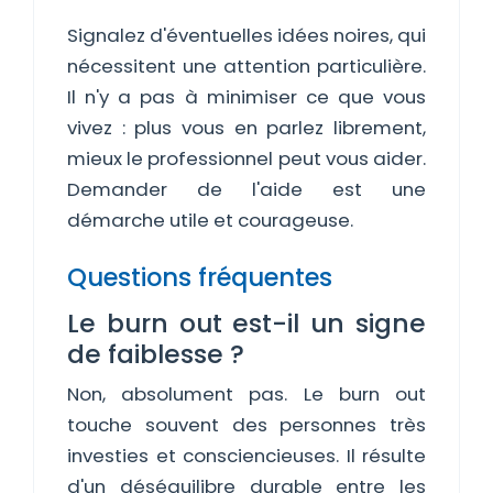
Signalez d'éventuelles idées noires, qui
nécessitent une attention particulière.
Il n'y a pas à minimiser ce que vous
vivez : plus vous en parlez librement,
mieux le professionnel peut vous aider.
Demander de l'aide est une
démarche utile et courageuse.
Questions fréquentes
Le burn out est-il un signe
de faiblesse ?
Non, absolument pas. Le burn out
touche souvent des personnes très
investies et consciencieuses. Il résulte
d'un déséquilibre durable entre les