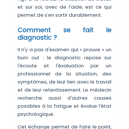
et sur soi, avec de l'aide, est ce qui
permet de s'en sortir durablement.
Comment se fait le
diagnostic ?
Il n'y a pas d'examen qui « prouve » un
burn out : le diagnostic repose sur
l'écoute et l'évaluation par un
professionnel de la situation, des
symptômes, de leur lien avec le travail
et de leur retentissement. Le médecin
recherche aussi d'autres causes
possibles à la fatigue et évalue l'état
psychologique.
Cet échange permet de faire le point,