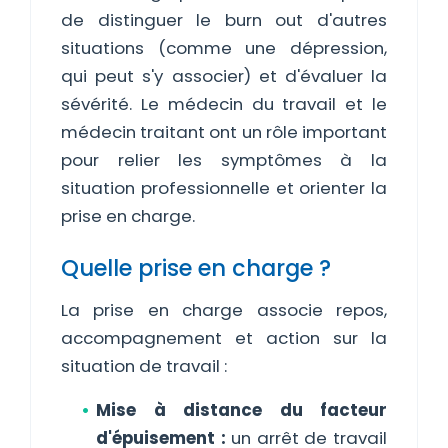
de distinguer le burn out d'autres
situations (comme une dépression,
qui peut s'y associer) et d'évaluer la
sévérité. Le médecin du travail et le
médecin traitant ont un rôle important
pour relier les symptômes à la
situation professionnelle et orienter la
prise en charge.
Quelle prise en charge ?
La prise en charge associe repos,
accompagnement et action sur la
situation de travail :
Mise à distance du facteur
d'épuisement :
un arrêt de travail