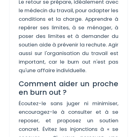
Le retour se prépare, idéalement avec
le médecin du travail, pour adapter les
conditions et la charge. Apprendre à
repérer ses limites, à se ménager, à
poser des limites et à demander du
soutien aide à prévenir la rechute. Agir
aussi sur l'organisation du travail est
important, car le burn out n'est pas
qu'une affaire individuelle.
Comment aider un proche
en burn out ?
Écoutez-le sans juger ni minimiser,
encouragez-le à consulter et à se
reposer, et proposez un soutien
concret. Évitez les injonctions à « se