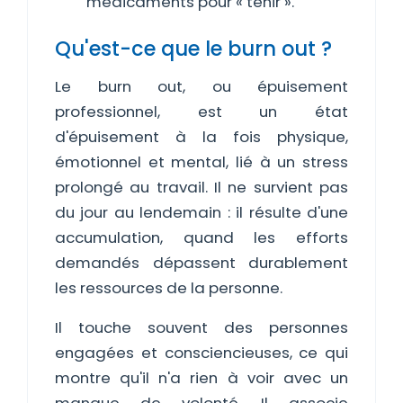
médicaments pour « tenir ».
Qu'est-ce que le burn out ?
Le burn out, ou épuisement
professionnel, est un état
d'épuisement à la fois physique,
émotionnel et mental, lié à un stress
prolongé au travail. Il ne survient pas
du jour au lendemain : il résulte d'une
accumulation, quand les efforts
demandés dépassent durablement
les ressources de la personne.
Il touche souvent des personnes
engagées et consciencieuses, ce qui
montre qu'il n'a rien à voir avec un