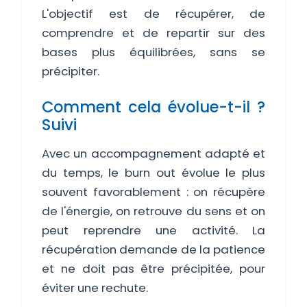
L'objectif est de récupérer, de
comprendre et de repartir sur des
bases plus équilibrées, sans se
précipiter.
Comment cela évolue-t-il ?
Suivi
Avec un accompagnement adapté et
du temps, le burn out évolue le plus
souvent favorablement : on récupère
de l'énergie, on retrouve du sens et on
peut reprendre une activité. La
récupération demande de la patience
et ne doit pas être précipitée, pour
éviter une rechute.