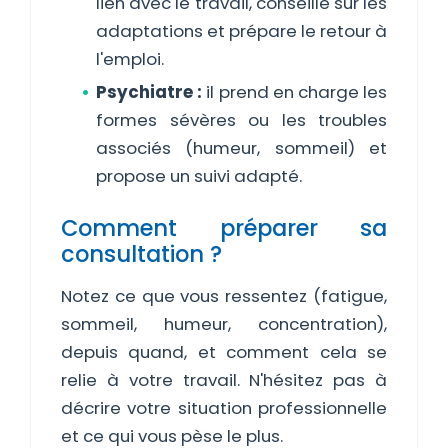
lien avec le travail, conseille sur les
adaptations et prépare le retour à
l'emploi.
Psychiatre :
il prend en charge les
formes sévères ou les troubles
associés (humeur, sommeil) et
propose un suivi adapté.
Comment préparer sa
consultation ?
Notez ce que vous ressentez (fatigue,
sommeil, humeur, concentration),
depuis quand, et comment cela se
relie à votre travail. N'hésitez pas à
décrire votre situation professionnelle
et ce qui vous pèse le plus.