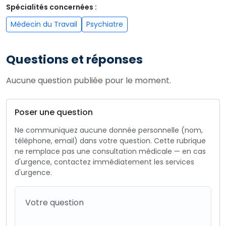
Spécialités concernées :
Médecin du Travail
Psychiatre
Questions et réponses
Aucune question publiée pour le moment.
Poser une question
Ne communiquez aucune donnée personnelle (nom,
téléphone, email) dans votre question. Cette rubrique
ne remplace pas une consultation médicale — en cas
d'urgence, contactez immédiatement les services
d'urgence.