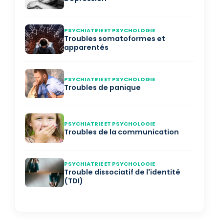
PSYCHIATRIE ET PSYCHOLOGIE
Troubles somatoformes et
apparentés
PSYCHIATRIE ET PSYCHOLOGIE
Troubles de panique
PSYCHIATRIE ET PSYCHOLOGIE
Troubles de la communication
PSYCHIATRIE ET PSYCHOLOGIE
Trouble dissociatif de l'identité
(TDI)