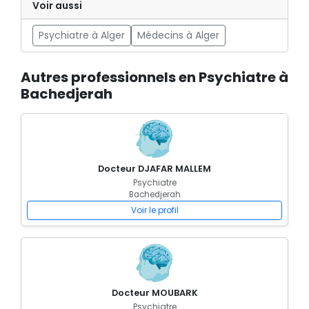
Voir aussi
Psychiatre à Alger
Médecins à Alger
Autres professionnels en Psychiatre à
Bachedjerah
Docteur DJAFAR MALLEM
Psychiatre
Bachedjerah
Voir le profil
Docteur MOUBARK
Psychiatre