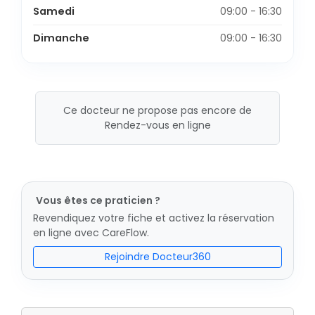
Samedi
09:00 - 16:30
Dimanche
09:00 - 16:30
Ce docteur ne propose pas encore de
Rendez-vous en ligne
Vous êtes ce praticien ?
Revendiquez votre fiche et activez la réservation
en ligne avec CareFlow.
Rejoindre Docteur360