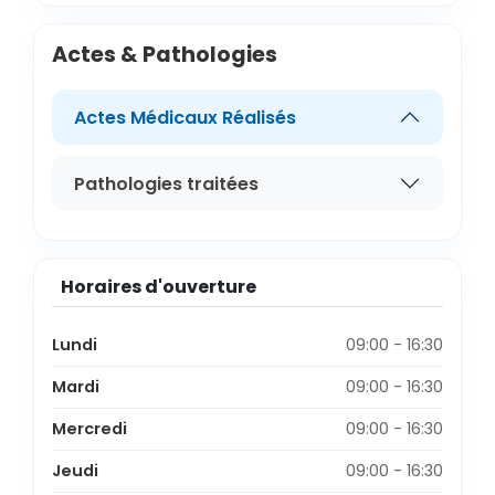
Actes & Pathologies
Actes Médicaux Réalisés
Pathologies traitées
Horaires d'ouverture
Lundi
09:00 - 16:30
Mardi
09:00 - 16:30
Mercredi
09:00 - 16:30
Jeudi
09:00 - 16:30