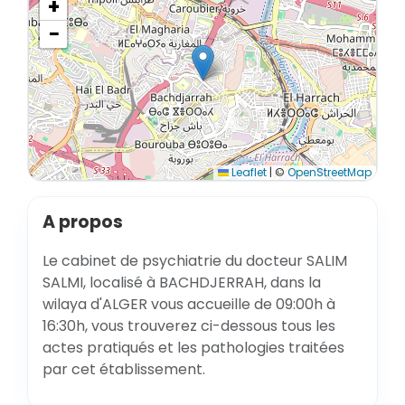
+
−
Leaflet
|
©
OpenStreetMap
A propos
Le cabinet de psychiatrie du docteur SALIM
SALMI, localisé à BACHDJERRAH, dans la
wilaya d'ALGER vous accueille de 09:00h à
16:30h, vous trouverez ci-dessous tous les
actes pratiqués et les pathologies traitées
par cet établissement.