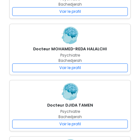
Bachedjerah
Voir le profil
Docteur MOHAMED-REDA HALALCHI
Psychiatre
Bachedjerah
Voir le profil
Docteur DJIDA TAMEN
Psychiatre
Bachedjerah
Voir le profil