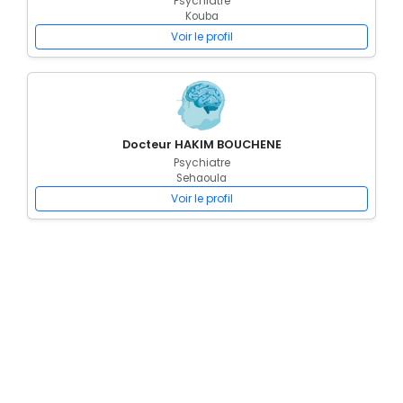
Psychiatre
Kouba
Voir le profil
Docteur HAKIM BOUCHENE
Psychiatre
Sehaoula
Voir le profil