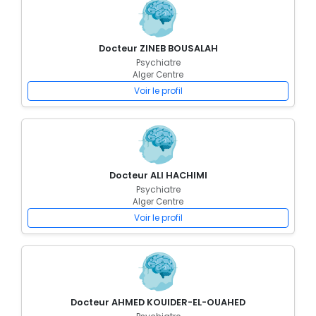
Docteur ZINEB BOUSALAH
Psychiatre
Alger Centre
Voir le profil
Docteur ALI HACHIMI
Psychiatre
Alger Centre
Voir le profil
Docteur AHMED KOUIDER-EL-OUAHED