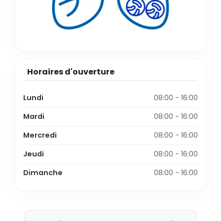
Horaires d'ouverture
Lundi
08:00 - 16:00
Mardi
08:00 - 16:00
Mercredi
08:00 - 16:00
Jeudi
08:00 - 16:00
Dimanche
08:00 - 16:00