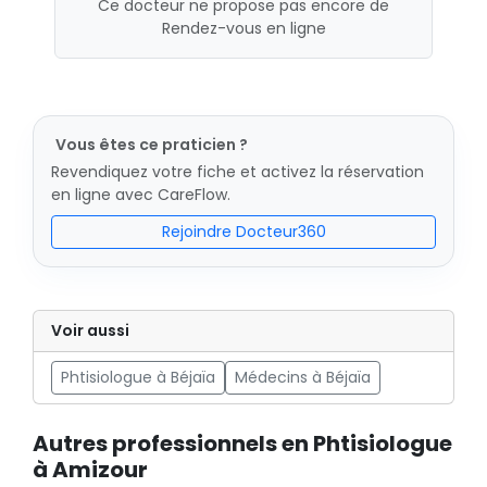
Ce docteur ne propose pas encore de
Rendez-vous en ligne
Vous êtes ce praticien ?
Revendiquez votre fiche et activez la réservation
en ligne avec CareFlow.
Rejoindre Docteur360
Voir aussi
Phtisiologue à Béjaïa
Médecins à Béjaïa
Autres professionnels en Phtisiologue
à Amizour