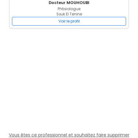
Docteur MOUHOUBI
Phtisiologue
Souk El Tenine
Voir le profil
Vous êtes ce professionnel et souhaitez faire supprimer