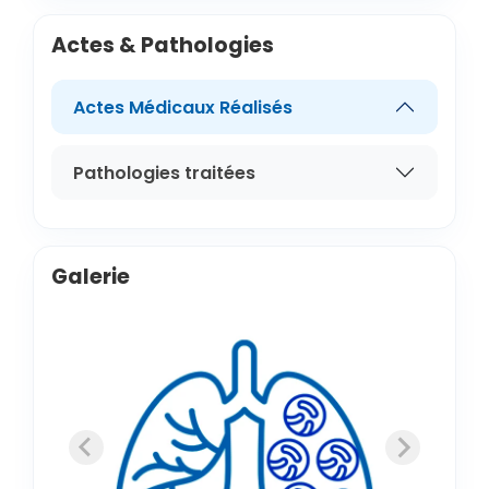
Actes & Pathologies
Actes Médicaux Réalisés
Pathologies traitées
Galerie