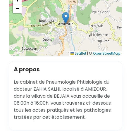
−
Leaflet
|
©
OpenStreetMap
A propos
Le cabinet de Pneumologie Phtisiologie du
docteur ZAHIA SALHI, localisé à AMIZOUR,
dans la wilaya de BEJAIA vous accueille de
08:00h à 16:00h, vous trouverez ci-dessous
tous les actes pratiqués et les pathologies
traitées par cet établissement.