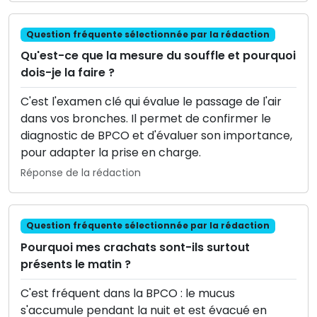
Question fréquente sélectionnée par la rédaction
Qu'est-ce que la mesure du souffle et pourquoi
dois-je la faire ?
C'est l'examen clé qui évalue le passage de l'air
dans vos bronches. Il permet de confirmer le
diagnostic de BPCO et d'évaluer son importance,
pour adapter la prise en charge.
Réponse de la rédaction
Question fréquente sélectionnée par la rédaction
Pourquoi mes crachats sont-ils surtout
présents le matin ?
C'est fréquent dans la BPCO : le mucus
s'accumule pendant la nuit et est évacué en