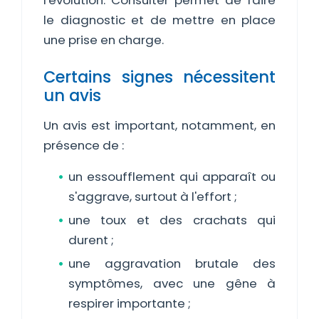
l'évolution. Consulter permet de faire
le diagnostic et de mettre en place
une prise en charge.
Certains signes nécessitent
un avis
Un avis est important, notamment, en
présence de :
un essoufflement qui apparaît ou
s'aggrave, surtout à l'effort ;
une toux et des crachats qui
durent ;
une aggravation brutale des
symptômes, avec une gêne à
respirer importante ;