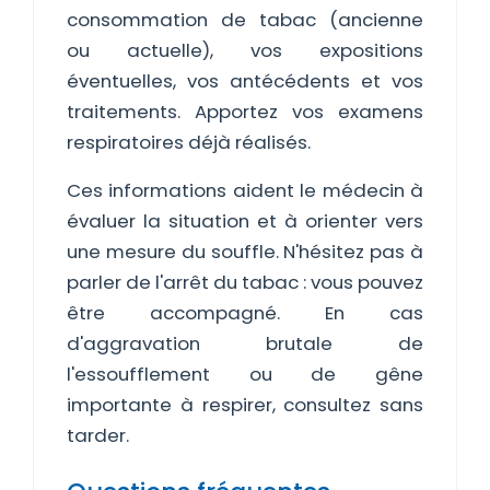
consommation de tabac (ancienne
ou actuelle), vos expositions
éventuelles, vos antécédents et vos
traitements. Apportez vos examens
respiratoires déjà réalisés.
Ces informations aident le médecin à
évaluer la situation et à orienter vers
une mesure du souffle. N'hésitez pas à
parler de l'arrêt du tabac : vous pouvez
être accompagné. En cas
d'aggravation brutale de
l'essoufflement ou de gêne
importante à respirer, consultez sans
tarder.