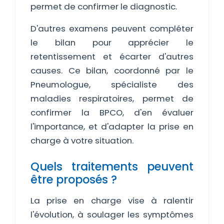
permet de confirmer le diagnostic.
D'autres examens peuvent compléter
le bilan pour apprécier le
retentissement et écarter d'autres
causes. Ce bilan, coordonné par le
Pneumologue, spécialiste des
maladies respiratoires, permet de
confirmer la BPCO, d'en évaluer
l'importance, et d'adapter la prise en
charge à votre situation.
Quels traitements peuvent
être proposés ?
La prise en charge vise à ralentir
l'évolution, à soulager les symptômes