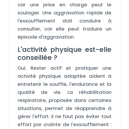
car une prise en charge peut le
soulager. Une aggravation rapide de
l'essoufflement doit conduire à
consulter, car elle peut traduire un
épisode d'aggravation.
L'activité physique est-elle
conseillée ?
Oui. Rester actif et pratiquer une
activité physique adaptée aident à
entretenir le souffle, l'endurance et la
qualité de vie. La réhabilitation
respiratoire, proposée dans certaines
situations, permet de réapprendre à
gérer l'effort. Il ne faut pas éviter tout
effort par crainte de l'essoufflement :