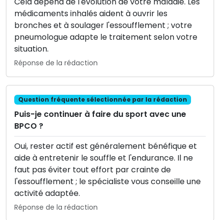
Cela dépend de l'évolution de votre maladie. Les
médicaments inhalés aident à ouvrir les
bronches et à soulager l'essoufflement ; votre
pneumologue adapte le traitement selon votre
situation.
Réponse de la rédaction
Question fréquente sélectionnée par la rédaction
Puis-je continuer à faire du sport avec une
BPCO ?
Oui, rester actif est généralement bénéfique et
aide à entretenir le souffle et l'endurance. Il ne
faut pas éviter tout effort par crainte de
l'essoufflement ; le spécialiste vous conseille une
activité adaptée.
Réponse de la rédaction