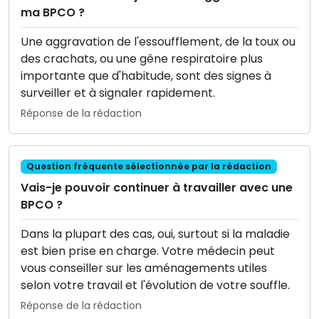
ma BPCO ?
Une aggravation de l'essoufflement, de la toux ou
des crachats, ou une gêne respiratoire plus
importante que d'habitude, sont des signes à
surveiller et à signaler rapidement.
Réponse de la rédaction
Question fréquente sélectionnée par la rédaction
Vais-je pouvoir continuer à travailler avec une
BPCO ?
Dans la plupart des cas, oui, surtout si la maladie
est bien prise en charge. Votre médecin peut
vous conseiller sur les aménagements utiles
selon votre travail et l'évolution de votre souffle.
Réponse de la rédaction