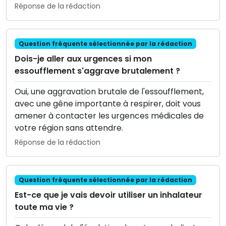
Réponse de la rédaction
Question fréquente sélectionnée par la rédaction
Dois-je aller aux urgences si mon
essoufflement s'aggrave brutalement ?
Oui, une aggravation brutale de l'essoufflement,
avec une gêne importante à respirer, doit vous
amener à contacter les urgences médicales de
votre région sans attendre.
Réponse de la rédaction
Question fréquente sélectionnée par la rédaction
Est-ce que je vais devoir utiliser un inhalateur
toute ma vie ?