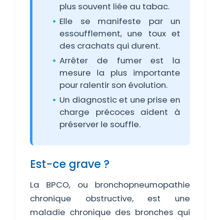
plus souvent liée au tabac.
Elle se manifeste par un
essoufflement, une toux et
des crachats qui durent.
Arrêter de fumer est la
mesure la plus importante
pour ralentir son évolution.
Un diagnostic et une prise en
charge précoces aident à
préserver le souffle.
Est-ce grave ?
La BPCO, ou bronchopneumopathie
chronique obstructive, est une
maladie chronique des bronches qui