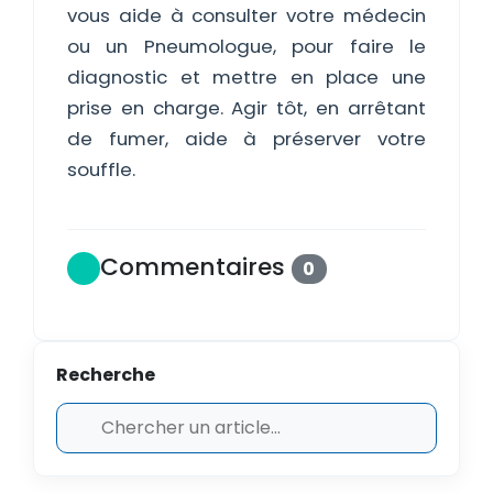
vous aide à consulter votre médecin
ou un Pneumologue, pour faire le
diagnostic et mettre en place une
prise en charge. Agir tôt, en arrêtant
de fumer, aide à préserver votre
souffle.
Commentaires
0
Recherche