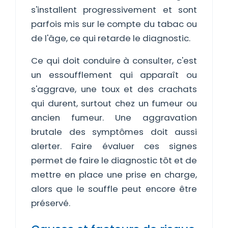
s'installent progressivement et sont
parfois mis sur le compte du tabac ou
de l'âge, ce qui retarde le diagnostic.
Ce qui doit conduire à consulter, c'est
un essoufflement qui apparaît ou
s'aggrave, une toux et des crachats
qui durent, surtout chez un fumeur ou
ancien fumeur. Une aggravation
brutale des symptômes doit aussi
alerter. Faire évaluer ces signes
permet de faire le diagnostic tôt et de
mettre en place une prise en charge,
alors que le souffle peut encore être
préservé.