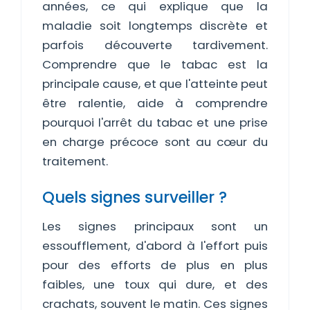
années, ce qui explique que la
maladie soit longtemps discrète et
parfois découverte tardivement.
Comprendre que le tabac est la
principale cause, et que l'atteinte peut
être ralentie, aide à comprendre
pourquoi l'arrêt du tabac et une prise
en charge précoce sont au cœur du
traitement.
Quels signes surveiller ?
Les signes principaux sont un
essoufflement, d'abord à l'effort puis
pour des efforts de plus en plus
faibles, une toux qui dure, et des
crachats, souvent le matin. Ces signes