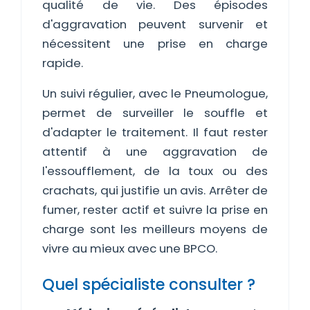
qualité de vie. Des épisodes
d'aggravation peuvent survenir et
nécessitent une prise en charge
rapide.
Un suivi régulier, avec le Pneumologue,
permet de surveiller le souffle et
d'adapter le traitement. Il faut rester
attentif à une aggravation de
l'essoufflement, de la toux ou des
crachats, qui justifie un avis. Arrêter de
fumer, rester actif et suivre la prise en
charge sont les meilleurs moyens de
vivre au mieux avec une BPCO.
Quel spécialiste consulter ?