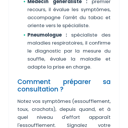
Médecin généraliste :
premier
recours, il évalue les symptômes,
accompagne l'arrêt du tabac et
oriente vers le spécialiste.
Pneumologue :
spécialiste des
maladies respiratoires, il confirme
le diagnostic par la mesure du
souffle, évalue la maladie et
adapte la prise en charge.
Comment préparer sa
consultation ?
Notez vos symptômes (essoufflement,
toux, crachats), depuis quand, et à
quel niveau d'effort apparaît
l'essoufflement. Signalez votre