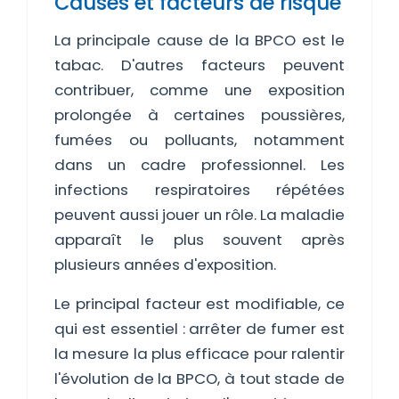
Causes et facteurs de risque
La principale cause de la BPCO est le
tabac. D'autres facteurs peuvent
contribuer, comme une exposition
prolongée à certaines poussières,
fumées ou polluants, notamment
dans un cadre professionnel. Les
infections respiratoires répétées
peuvent aussi jouer un rôle. La maladie
apparaît le plus souvent après
plusieurs années d'exposition.
Le principal facteur est modifiable, ce
qui est essentiel : arrêter de fumer est
la mesure la plus efficace pour ralentir
l'évolution de la BPCO, à tout stade de