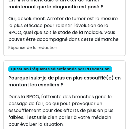
maintenant que le diagnostic est posé ?
Oui, absolument. Arrêter de fumer est la mesure
la plus efficace pour ralentir l'évolution de la
BPCO, quel que soit le stade de la maladie. Vous
pouvez être accompagné dans cette démarche.
Réponse de la rédaction
Question fréquente sélectionnée par la rédaction
Pourquoi suis-je de plus en plus essoufflé(e) en
montant les escaliers ?
Dans la BPCO, l'atteinte des bronches gêne le
passage de l'air, ce qui peut provoquer un
essoufflement pour des efforts de plus en plus
faibles. Il est utile d'en parler à votre médecin
pour évaluer la situation.