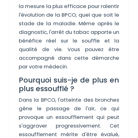
la mesure la plus efficace pour ralentir
l'évolution de la BPCO, quel que soit le
stade de la maladie. Même après le
diagnostic, l'arrêt du tabac apporte un
bénéfice réel sur le souffle et la
qualité de vie. Vous pouvez être
accompagné dans cette démarche
par votre médecin.
Pourquoi suis-je de plus en
plus essoufflé ?
Dans la BPCO, l'atteinte des bronches
gêne le passage de l'air, ce qui
provoque un essoufflement qui peut
s'aggraver progressivement. Cet
essoufflement mérite d'être évalué,