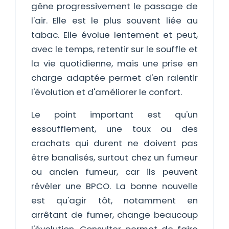
gêne progressivement le passage de
l'air. Elle est le plus souvent liée au
tabac. Elle évolue lentement et peut,
avec le temps, retentir sur le souffle et
la vie quotidienne, mais une prise en
charge adaptée permet d'en ralentir
l'évolution et d'améliorer le confort.
Le point important est qu'un
essoufflement, une toux ou des
crachats qui durent ne doivent pas
être banalisés, surtout chez un fumeur
ou ancien fumeur, car ils peuvent
révéler une BPCO. La bonne nouvelle
est qu'agir tôt, notamment en
arrêtant de fumer, change beaucoup