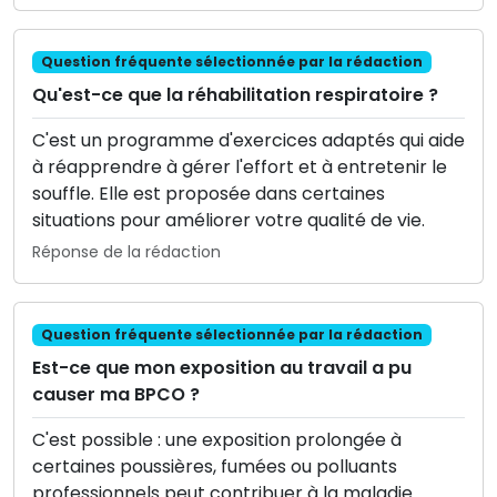
Question fréquente sélectionnée par la rédaction
Qu'est-ce que la réhabilitation respiratoire ?
C'est un programme d'exercices adaptés qui aide
à réapprendre à gérer l'effort et à entretenir le
souffle. Elle est proposée dans certaines
situations pour améliorer votre qualité de vie.
Réponse de la rédaction
Question fréquente sélectionnée par la rédaction
Est-ce que mon exposition au travail a pu
causer ma BPCO ?
C'est possible : une exposition prolongée à
certaines poussières, fumées ou polluants
professionnels peut contribuer à la maladie.