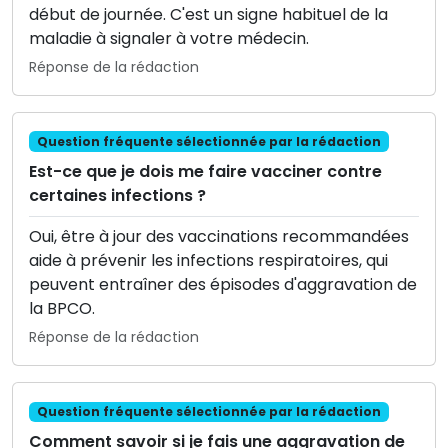
début de journée. C'est un signe habituel de la
maladie à signaler à votre médecin.
Réponse de la rédaction
Question fréquente sélectionnée par la rédaction
Est-ce que je dois me faire vacciner contre
certaines infections ?
Oui, être à jour des vaccinations recommandées
aide à prévenir les infections respiratoires, qui
peuvent entraîner des épisodes d'aggravation de
la BPCO.
Réponse de la rédaction
Question fréquente sélectionnée par la rédaction
Comment savoir si je fais une aggravation de