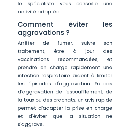
le spécialiste vous conseille une
activité adaptée.
Comment éviter les
aggravations ?
Arrêter de fumer, suivre son
traitement, être à jour des
vaccinations recommandées, et
prendre en charge rapidement une
infection respiratoire aident à limiter
les épisodes d'aggravation. En cas
d'aggravation de l'essoufflement, de
la toux ou des crachats, un avis rapide
permet d'adapter la prise en charge
et d'éviter que la situation ne
s'aggrave.