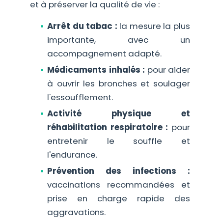
et à préserver la qualité de vie :
Arrêt du tabac :
la mesure la plus
importante, avec un
accompagnement adapté.
Médicaments inhalés :
pour aider
à ouvrir les bronches et soulager
l'essoufflement.
Activité physique et
réhabilitation respiratoire :
pour
entretenir le souffle et
l'endurance.
Prévention des infections :
vaccinations recommandées et
prise en charge rapide des
aggravations.