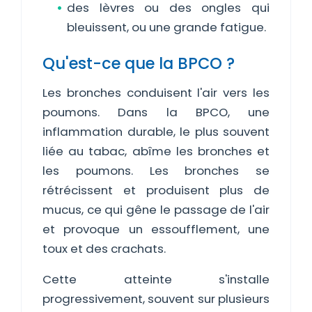
des lèvres ou des ongles qui
bleuissent, ou une grande fatigue.
Qu'est-ce que la BPCO ?
Les bronches conduisent l'air vers les
poumons. Dans la BPCO, une
inflammation durable, le plus souvent
liée au tabac, abîme les bronches et
les poumons. Les bronches se
rétrécissent et produisent plus de
mucus, ce qui gêne le passage de l'air
et provoque un essoufflement, une
toux et des crachats.
Cette atteinte s'installe
progressivement, souvent sur plusieurs