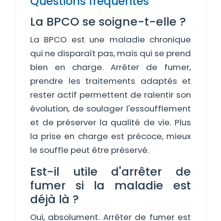
Questions fréquentes
La BPCO se soigne-t-elle ?
La BPCO est une maladie chronique
qui ne disparaît pas, mais qui se prend
bien en charge. Arrêter de fumer,
prendre les traitements adaptés et
rester actif permettent de ralentir son
évolution, de soulager l'essoufflement
et de préserver la qualité de vie. Plus
la prise en charge est précoce, mieux
le souffle peut être préservé.
Est-il utile d'arrêter de
fumer si la maladie est
déjà là ?
Oui, absolument. Arrêter de fumer est