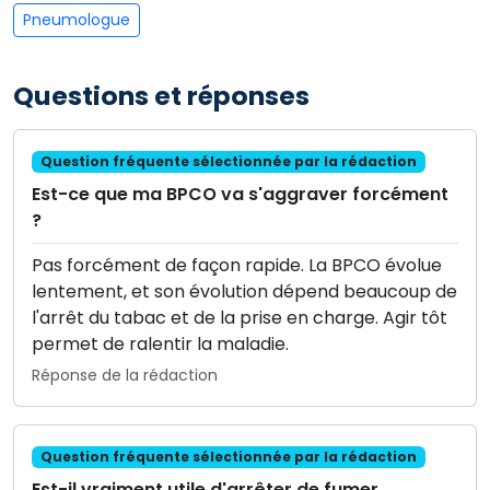
Pneumologue
Questions et réponses
Question fréquente sélectionnée par la rédaction
Est-ce que ma BPCO va s'aggraver forcément
?
Pas forcément de façon rapide. La BPCO évolue
lentement, et son évolution dépend beaucoup de
l'arrêt du tabac et de la prise en charge. Agir tôt
permet de ralentir la maladie.
Réponse de la rédaction
Question fréquente sélectionnée par la rédaction
Est-il vraiment utile d'arrêter de fumer