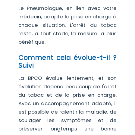
Le Pneumologue, en lien avec votre
médecin, adapte la prise en charge à
chaque situation. L'arrêt du tabac
reste, à tout stade, la mesure la plus
bénéfique.
Comment cela évolue-t-il ?
Suivi
La BPCO évolue lentement, et son
évolution dépend beaucoup de l'arrêt
du tabac et de la prise en charge.
Avec un accompagnement adapté, il
est possible de ralentir la maladie, de
soulager les symptômes et de
préserver longtemps une bonne