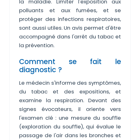
la maladie. Limiter l'exposition aux
polluants et aux fumées, et se
protéger des infections respiratoires,
sont aussi utiles. Un avis permet d'être
accompagné dans l'arrêt du tabac et
la prévention.
Comment se fait le
diagnostic ?
Le médecin s'informe des symptômes,
du tabac et des expositions, et
examine la respiration. Devant des
signes évocateurs, il oriente vers
l'examen clé : une mesure du souffle
(exploration du souffle), qui évalue le
passage de l'air dans les bronches et