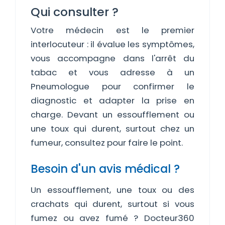
Qui consulter ?
Votre médecin est le premier
interlocuteur : il évalue les symptômes,
vous accompagne dans l'arrêt du
tabac et vous adresse à un
Pneumologue pour confirmer le
diagnostic et adapter la prise en
charge. Devant un essoufflement ou
une toux qui durent, surtout chez un
fumeur, consultez pour faire le point.
Besoin d'un avis médical ?
Un essoufflement, une toux ou des
crachats qui durent, surtout si vous
fumez ou avez fumé ? Docteur360