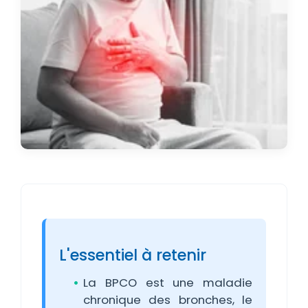
L'essentiel à retenir
La BPCO est une maladie
chronique des bronches, le