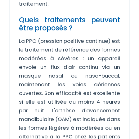
traitement.
Quels traitements peuvent
être proposés ?
La PPC (pression positive continue) est
le traitement de référence des formes
modérées à sévères : un appareil
envoie un flux d'air continu via un
masque nasal ou naso-buccal,
maintenant les voies aériennes
ouvertes. Son efficacité est excellente
si elle est utilisée au moins 4 heures
par nuit. L'orthèse d'avancement
mandibulaire (OAM) est indiquée dans
les formes légères à modérées ou en
alternative à la PPC chez les patients