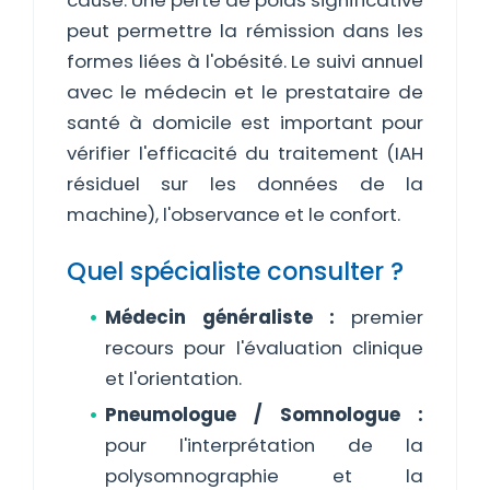
cause. Une perte de poids significative
peut permettre la rémission dans les
formes liées à l'obésité. Le suivi annuel
avec le médecin et le prestataire de
santé à domicile est important pour
vérifier l'efficacité du traitement (IAH
résiduel sur les données de la
machine), l'observance et le confort.
Quel spécialiste consulter ?
Médecin généraliste :
premier
recours pour l'évaluation clinique
et l'orientation.
Pneumologue / Somnologue :
pour l'interprétation de la
polysomnographie et la