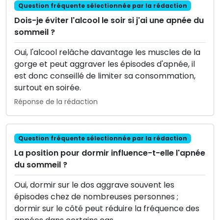
Question fréquente sélectionnée par la rédaction
Dois-je éviter l'alcool le soir si j'ai une apnée du
sommeil ?
Oui, l'alcool relâche davantage les muscles de la
gorge et peut aggraver les épisodes d'apnée, il
est donc conseillé de limiter sa consommation,
surtout en soirée.
Réponse de la rédaction
Question fréquente sélectionnée par la rédaction
La position pour dormir influence-t-elle l'apnée
du sommeil ?
Oui, dormir sur le dos aggrave souvent les
épisodes chez de nombreuses personnes ;
dormir sur le côté peut réduire la fréquence des