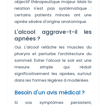
objectif thérapeutique majeur. Mais la
relation n'est pas systématique :
certains patients minces ont une
apnée sévère d'origine anatomique.
L'alcool aggrave-t-il les
apnées ?
Oui. L'alcool relâche les muscles du
pharynx et perturbe l'architecture du
sommeil. Éviter l'alcool le soir est une
mesure simple qui réduit
significativement les apnées, surtout
dans les formes légères à modérées.
Besoin d'un avis médical ?
Si vos symptômes persistent,