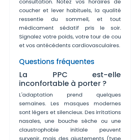
consultation. Notez vos horaires de
coucher et lever habituels, la qualité
ressentie du sommeil, et tout
médicament sédatif pris le soir.
Signalez votre poids, votre tour de cou
et vos antécédents cardiovasculaires.
Questions fréquentes
La PPC est-elle
inconfortable à porter ?
L'adaptation prend quelques
semaines. Les masques modernes
sont légers et silencieux. Des irritations
nasales, une bouche sèche ou une
claustrophobie initiale peuvent
survenir, mais des ajustements (type