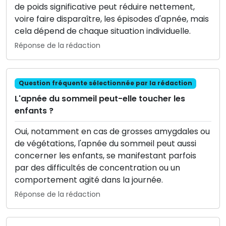
de poids significative peut réduire nettement,
voire faire disparaître, les épisodes d'apnée, mais
cela dépend de chaque situation individuelle.
Réponse de la rédaction
Question fréquente sélectionnée par la rédaction
L'apnée du sommeil peut-elle toucher les
enfants ?
Oui, notamment en cas de grosses amygdales ou
de végétations, l'apnée du sommeil peut aussi
concerner les enfants, se manifestant parfois
par des difficultés de concentration ou un
comportement agité dans la journée.
Réponse de la rédaction