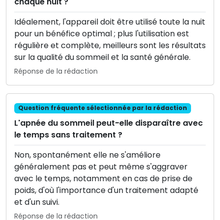
chaque nuit ?
Idéalement, l'appareil doit être utilisé toute la nuit
pour un bénéfice optimal ; plus l'utilisation est
régulière et complète, meilleurs sont les résultats
sur la qualité du sommeil et la santé générale.
Réponse de la rédaction
Question fréquente sélectionnée par la rédaction
L'apnée du sommeil peut-elle disparaître avec
le temps sans traitement ?
Non, spontanément elle ne s'améliore
généralement pas et peut même s'aggraver
avec le temps, notamment en cas de prise de
poids, d'où l'importance d'un traitement adapté
et d'un suivi.
Réponse de la rédaction