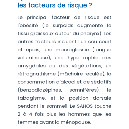
les facteurs de risque ?
Le principal facteur de risque est
l'obésité (le surpoids augmente le
tissu graisseux autour du pharynx). Les
autres facteurs incluent : un cou court
et épais, une macroglossie (langue
volumineuse), une hypertrophie des
amygdales ou des végétations, un
rétrognathisme (mâchoire reculée), la
consommation d'alcool et de sédatifs
(benzodiazépines, somnifères), le
tabagisme, et la position dorsale
pendant le sommeil. Le SAHOS touche
2 à 4 fois plus les hommes que les
femmes avant la ménopause.