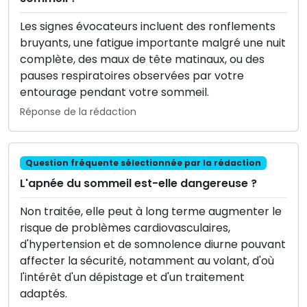
Les signes évocateurs incluent des ronflements
bruyants, une fatigue importante malgré une nuit
complète, des maux de tête matinaux, ou des
pauses respiratoires observées par votre
entourage pendant votre sommeil.
Réponse de la rédaction
Question fréquente sélectionnée par la rédaction
L'apnée du sommeil est-elle dangereuse ?
Non traitée, elle peut à long terme augmenter le
risque de problèmes cardiovasculaires,
d'hypertension et de somnolence diurne pouvant
affecter la sécurité, notamment au volant, d'où
l'intérêt d'un dépistage et d'un traitement
adaptés.