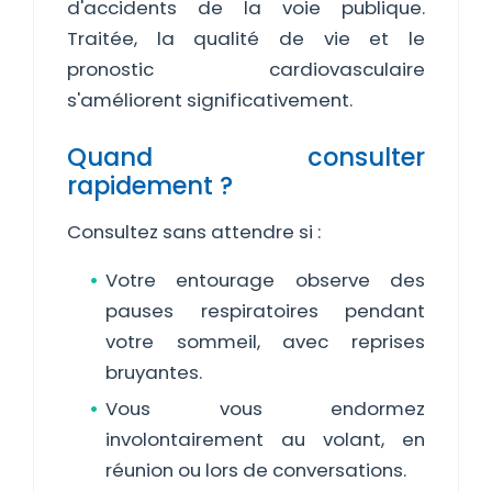
d'accidents de la voie publique.
Traitée, la qualité de vie et le
pronostic cardiovasculaire
s'améliorent significativement.
Quand consulter
rapidement ?
Consultez sans attendre si :
Votre entourage observe des
pauses respiratoires pendant
votre sommeil, avec reprises
bruyantes.
Vous vous endormez
involontairement au volant, en
réunion ou lors de conversations.