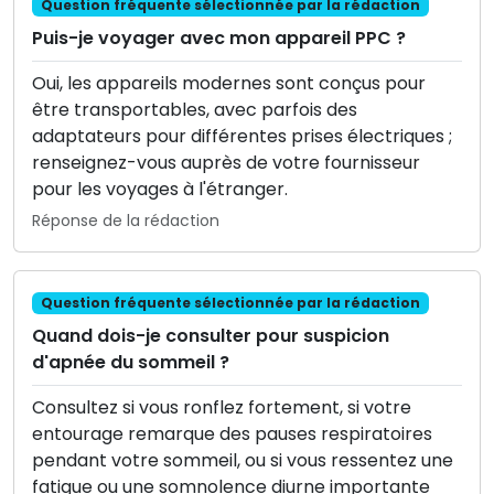
Question fréquente sélectionnée par la rédaction
Puis-je voyager avec mon appareil PPC ?
Oui, les appareils modernes sont conçus pour
être transportables, avec parfois des
adaptateurs pour différentes prises électriques ;
renseignez-vous auprès de votre fournisseur
pour les voyages à l'étranger.
Réponse de la rédaction
Question fréquente sélectionnée par la rédaction
Quand dois-je consulter pour suspicion
d'apnée du sommeil ?
Consultez si vous ronflez fortement, si votre
entourage remarque des pauses respiratoires
pendant votre sommeil, ou si vous ressentez une
fatigue ou une somnolence diurne importante