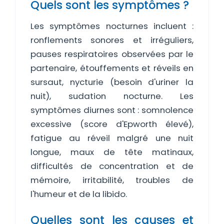
Quels sont les symptômes ?
Les symptômes nocturnes incluent :
ronflements sonores et irréguliers,
pauses respiratoires observées par le
partenaire, étouffements et réveils en
sursaut, nycturie (besoin d'uriner la
nuit), sudation nocturne. Les
symptômes diurnes sont : somnolence
excessive (score d'Epworth élevé),
fatigue au réveil malgré une nuit
longue, maux de tête matinaux,
difficultés de concentration et de
mémoire, irritabilité, troubles de
l'humeur et de la libido.
Quelles sont les causes et