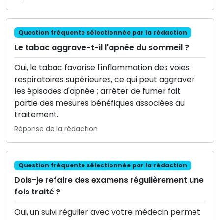
Question fréquente sélectionnée par la rédaction
Le tabac aggrave-t-il l'apnée du sommeil ?
Oui, le tabac favorise l'inflammation des voies
respiratoires supérieures, ce qui peut aggraver
les épisodes d'apnée ; arrêter de fumer fait
partie des mesures bénéfiques associées au
traitement.
Réponse de la rédaction
Question fréquente sélectionnée par la rédaction
Dois-je refaire des examens régulièrement une
fois traité ?
Oui, un suivi régulier avec votre médecin permet