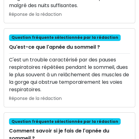
malgré des nuits suffisantes.
Réponse de la rédaction
Question fréquente sélectionnée par la rédaction
Qu'est-ce que l'apnée du sommeil ?
C'est un trouble caractérisé par des pauses
respiratoires répétées pendant le sommeil, dues
le plus souvent à un relâchement des muscles de
la gorge qui obstrue temporairement les voies
respiratoires.
Réponse de la rédaction
Question fréquente sélectionnée par la rédaction
Comment savoir si je fais de l'apnée du
sommeil ?