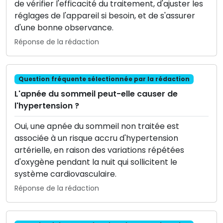
de vérifier l'efficacité du traitement, d'ajuster les
réglages de l'appareil si besoin, et de s'assurer
d'une bonne observance.
Réponse de la rédaction
Question fréquente sélectionnée par la rédaction
L'apnée du sommeil peut-elle causer de
l'hypertension ?
Oui, une apnée du sommeil non traitée est
associée à un risque accru d'hypertension
artérielle, en raison des variations répétées
d'oxygène pendant la nuit qui sollicitent le
système cardiovasculaire.
Réponse de la rédaction