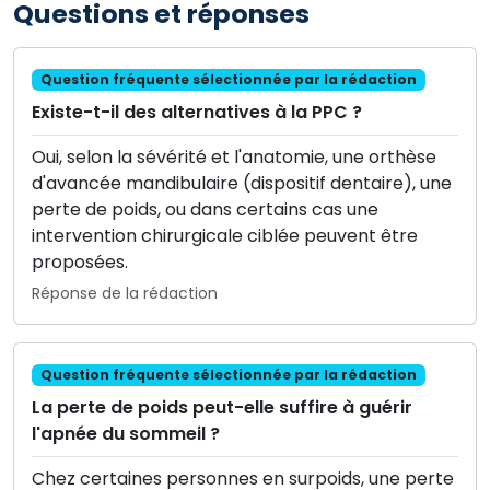
Questions et réponses
Question fréquente sélectionnée par la rédaction
Existe-t-il des alternatives à la PPC ?
Oui, selon la sévérité et l'anatomie, une orthèse
d'avancée mandibulaire (dispositif dentaire), une
perte de poids, ou dans certains cas une
intervention chirurgicale ciblée peuvent être
proposées.
Réponse de la rédaction
Question fréquente sélectionnée par la rédaction
La perte de poids peut-elle suffire à guérir
l'apnée du sommeil ?
Chez certaines personnes en surpoids, une perte