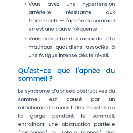
Vous avez une hypertension
artérielle résistante aux
traitements — l'apnée du sommeil
en est une cause fréquente.
Vous présentez des maux de tête
matinaux quotidiens associés à
une fatigue intense dès le réveil.
Qu'est-ce que l'apnée du
sommeil ?
Le syndrome d'apnées obstructives du
sommeil est causé par un
relâchement excessif des muscles de
la gorge pendant le sommeil,
entraînant une obstruction partielle
(hypopnée) ou totale (apnée) des