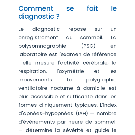
Comment se fait le
diagnostic ?
Le diagnostic repose sur un
enregistrement du sommeil. La
polysomnographie (PSG) en
laboratoire est l'examen de référence
: elle mesure l'activité cérébrale, la
respiration, l'oxymétrie et les
mouvements. La polygraphie
ventilatoire nocturne à domicile est
plus accessible et suffisante dans les
formes cliniquement typiques. L'index
d'apnées-hypopnées (IAH) — nombre
d'événements par heure de sommeil
— détermine la sévérité et guide le