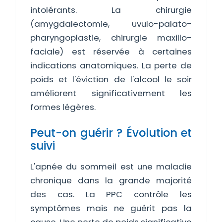
intolérants. La chirurgie
(amygdalectomie, uvulo-palato-
pharyngoplastie, chirurgie maxillo-
faciale) est réservée à certaines
indications anatomiques. La perte de
poids et l'éviction de l'alcool le soir
améliorent significativement les
formes légères.
Peut-on guérir ? Évolution et
suivi
L'apnée du sommeil est une maladie
chronique dans la grande majorité
des cas. La PPC contrôle les
symptômes mais ne guérit pas la