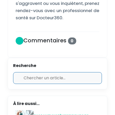
s'aggravent ou vous inquiètent, prenez
rendez-vous avec un professionnel de
santé sur Docteur360.
Commentaires
0
Recherche
À lire aussi...