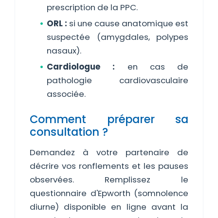
prescription de la PPC.
ORL :
si une cause anatomique est
suspectée (amygdales, polypes
nasaux).
Cardiologue :
en cas de
pathologie cardiovasculaire
associée.
Comment préparer sa
consultation ?
Demandez à votre partenaire de
décrire vos ronflements et les pauses
observées. Remplissez le
questionnaire d'Epworth (somnolence
diurne) disponible en ligne avant la