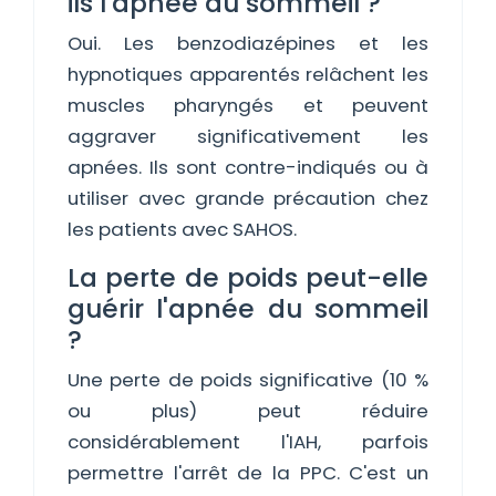
ils l'apnée du sommeil ?
Oui. Les benzodiazépines et les
hypnotiques apparentés relâchent les
muscles pharyngés et peuvent
aggraver significativement les
apnées. Ils sont contre-indiqués ou à
utiliser avec grande précaution chez
les patients avec SAHOS.
La perte de poids peut-elle
guérir l'apnée du sommeil
?
Une perte de poids significative (10 %
ou plus) peut réduire
considérablement l'IAH, parfois
permettre l'arrêt de la PPC. C'est un