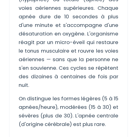
voies aériennes supérieures. Chaque
apnée dure de 10 secondes à plus
d'une minute et s'accompagne d'une
désaturation en oxygène. L'organisme
réagit par un micro-éveil qui restaure
le tonus musculaire et rouvre les voies
aériennes — sans que la personne ne
s'en souvienne. Ces cycles se répètent
des dizaines à centaines de fois par
nuit.
On distingue les formes légères (5 à 15
apnées/heure), modérées (15 à 30) et
sévères (plus de 30). L'apnée centrale
(d'origine cérébrale) est plus rare.