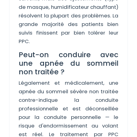
de masque, humidificateur chauffant)
résolvent la plupart des problèmes. La
grande majorité des patients bien
suivis finissent par bien tolérer leur
PPC.
Peut-on conduire avec
une apnée du sommeil
non traitée ?
Légalement et médicalement, une
apnée du sommeil sévère non traitée
contre-indique la conduite
professionnelle et est déconseillée
pour la conduite personnelle — le
risque d'endormissement au volant
est réel. Le traitement par PPC