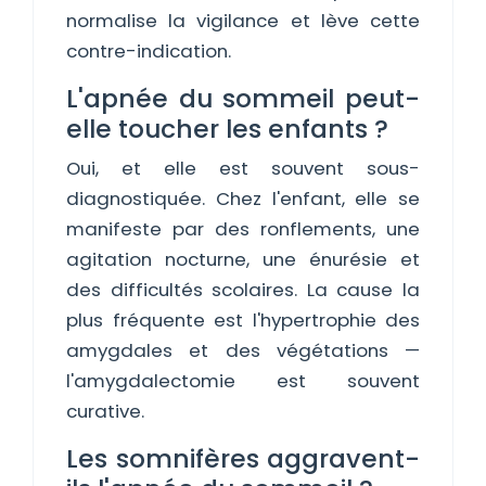
normalise la vigilance et lève cette
contre-indication.
L'apnée du sommeil peut-
elle toucher les enfants ?
Oui, et elle est souvent sous-
diagnostiquée. Chez l'enfant, elle se
manifeste par des ronflements, une
agitation nocturne, une énurésie et
des difficultés scolaires. La cause la
plus fréquente est l'hypertrophie des
amygdales et des végétations —
l'amygdalectomie est souvent
curative.
Les somnifères aggravent-