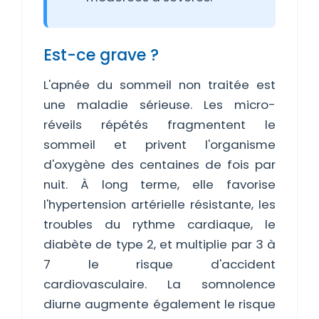
Est-ce grave ?
L'apnée du sommeil non traitée est
une maladie sérieuse. Les micro-
réveils répétés fragmentent le
sommeil et privent l'organisme
d'oxygène des centaines de fois par
nuit. À long terme, elle favorise
l'hypertension artérielle résistante, les
troubles du rythme cardiaque, le
diabète de type 2, et multiplie par 3 à
7 le risque d'accident
cardiovasculaire. La somnolence
diurne augmente également le risque