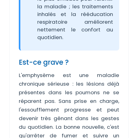
la maladie ; les traitements
inhalés et la rééducation
respiratoire améliorent
nettement le confort au
quotidien.
Est-ce grave ?
L'emphysème est une maladie
chronique sérieuse : les lésions déjà
présentes dans les poumons ne se
réparent pas. Sans prise en charge,
l'essoufflement progresse et peut
devenir très gênant dans les gestes
du quotidien. La bonne nouvelle, c'est
qu'arrêter de fumer et suivre un