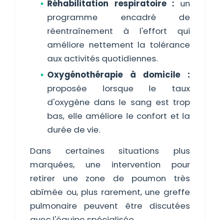
Réhabilitation respiratoire :
un
programme encadré de
réentraînement à l'effort qui
améliore nettement la tolérance
aux activités quotidiennes.
Oxygénothérapie à domicile :
proposée lorsque le taux
d'oxygène dans le sang est trop
bas, elle améliore le confort et la
durée de vie.
Dans certaines situations plus
marquées, une intervention pour
retirer une zone de poumon très
abîmée ou, plus rarement, une greffe
pulmonaire peuvent être discutées
avec l'équipe spécialisée.