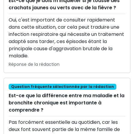
Est-ce que je dois m'inquiéter si je tousse des
crachats jaunes ou verts avec de la fièvre ?
Oui, c'est important de consulter rapidement
dans cette situation, car cela peut traduire une
infection respiratoire qui nécessite un traitement
adapté sans tarder, ces épisodes étant la
principale cause d'aggravation brutale de la
maladie.
Réponse de la rédaction
Question fréquente sélectionnée par la rédaction
Est-ce que la différence entre ma maladie et la
bronchite chronique est importante à
comprendre ?
Pas forcément essentielle au quotidien, car les
deux font souvent partie de la même famille de