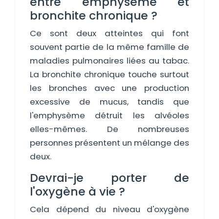
entre emphysème et
bronchite chronique ?
Ce sont deux atteintes qui font
souvent partie de la même famille de
maladies pulmonaires liées au tabac.
La bronchite chronique touche surtout
les bronches avec une production
excessive de mucus, tandis que
l'emphysème détruit les alvéoles
elles-mêmes. De nombreuses
personnes présentent un mélange des
deux.
Devrai-je porter de
l'oxygène à vie ?
Cela dépend du niveau d'oxygène