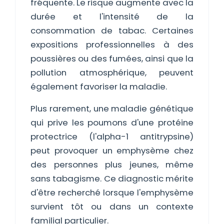
fréquente. Le risque augmente avec la
durée et l'intensité de la
consommation de tabac. Certaines
expositions professionnelles à des
poussières ou des fumées, ainsi que la
pollution atmosphérique, peuvent
également favoriser la maladie.
Plus rarement, une maladie génétique
qui prive les poumons d'une protéine
protectrice (l'alpha-1 antitrypsine)
peut provoquer un emphysème chez
des personnes plus jeunes, même
sans tabagisme. Ce diagnostic mérite
d'être recherché lorsque l'emphysème
survient tôt ou dans un contexte
familial particulier.