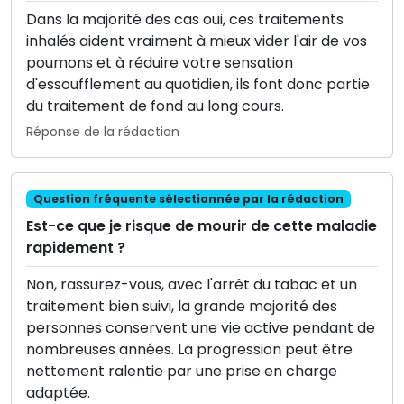
Dans la majorité des cas oui, ces traitements
inhalés aident vraiment à mieux vider l'air de vos
poumons et à réduire votre sensation
d'essoufflement au quotidien, ils font donc partie
du traitement de fond au long cours.
Réponse de la rédaction
Question fréquente sélectionnée par la rédaction
Est-ce que je risque de mourir de cette maladie
rapidement ?
Non, rassurez-vous, avec l'arrêt du tabac et un
traitement bien suivi, la grande majorité des
personnes conservent une vie active pendant de
nombreuses années. La progression peut être
nettement ralentie par une prise en charge
adaptée.