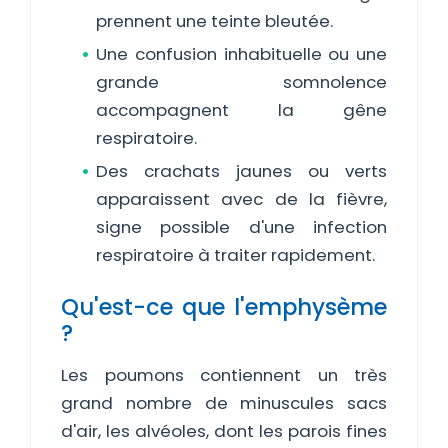
prennent une teinte bleutée.
Une confusion inhabituelle ou une
grande somnolence
accompagnent la gêne
respiratoire.
Des crachats jaunes ou verts
apparaissent avec de la fièvre,
signe possible d'une infection
respiratoire à traiter rapidement.
Qu'est-ce que l'emphysème
?
Les poumons contiennent un très
grand nombre de minuscules sacs
d'air, les alvéoles, dont les parois fines