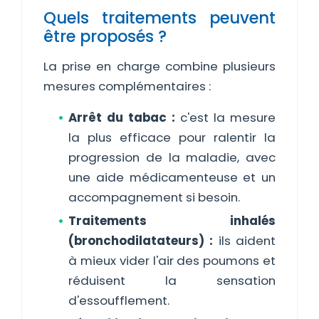
Quels traitements peuvent
être proposés ?
La prise en charge combine plusieurs
mesures complémentaires :
Arrêt du tabac :
c'est la mesure
la plus efficace pour ralentir la
progression de la maladie, avec
une aide médicamenteuse et un
accompagnement si besoin.
Traitements inhalés
(bronchodilatateurs) :
ils aident
à mieux vider l'air des poumons et
réduisent la sensation
d'essoufflement.