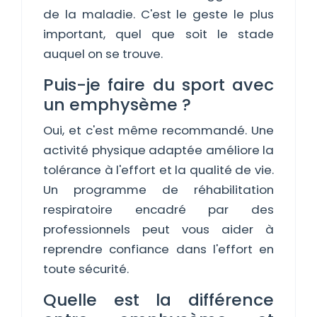
de la maladie. C'est le geste le plus
important, quel que soit le stade
auquel on se trouve.
Puis-je faire du sport avec
un emphysème ?
Oui, et c'est même recommandé. Une
activité physique adaptée améliore la
tolérance à l'effort et la qualité de vie.
Un programme de réhabilitation
respiratoire encadré par des
professionnels peut vous aider à
reprendre confiance dans l'effort en
toute sécurité.
Quelle est la différence