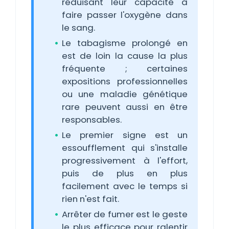
réduisant leur capacité à
faire passer l'oxygène dans
le sang.
Le tabagisme prolongé en
est de loin la cause la plus
fréquente ; certaines
expositions professionnelles
ou une maladie génétique
rare peuvent aussi en être
responsables.
Le premier signe est un
essoufflement qui s'installe
progressivement à l'effort,
puis de plus en plus
facilement avec le temps si
rien n'est fait.
Arrêter de fumer est le geste
le plus efficace pour ralentir