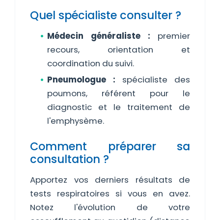
Quel spécialiste consulter ?
Médecin généraliste :
premier
recours, orientation et
coordination du suivi.
Pneumologue :
spécialiste des
poumons, référent pour le
diagnostic et le traitement de
l'emphysème.
Comment préparer sa
consultation ?
Apportez vos derniers résultats de
tests respiratoires si vous en avez.
Notez l'évolution de votre