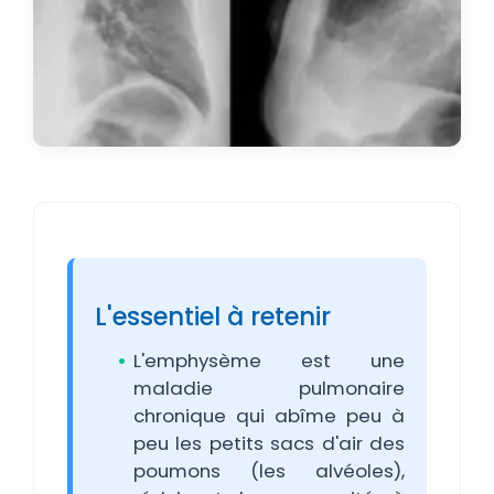
L'essentiel à retenir
L'emphysème est une
maladie pulmonaire
chronique qui abîme peu à
peu les petits sacs d'air des
poumons (les alvéoles),