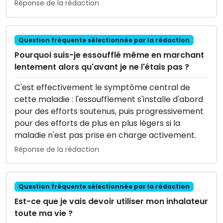
Réponse de la rédaction
Question fréquente sélectionnée par la rédaction
Pourquoi suis-je essoufflé même en marchant
lentement alors qu'avant je ne l'étais pas ?
C'est effectivement le symptôme central de
cette maladie : l'essoufflement s'installe d'abord
pour des efforts soutenus, puis progressivement
pour des efforts de plus en plus légers si la
maladie n'est pas prise en charge activement.
Réponse de la rédaction
Question fréquente sélectionnée par la rédaction
Est-ce que je vais devoir utiliser mon inhalateur
toute ma vie ?