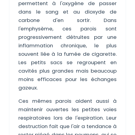
permettent à l'oxygène de passer
dans le sang et au dioxyde de
carbone d'en sortir. Dans
l'emphysème, ces parois sont
progressivement détruites par une
inflammation chronique, le plus
souvent liée à la fumée de cigarette.
Les petits sacs se regroupent en
cavités plus grandes mais beaucoup
moins efficaces pour les échanges
gazeux.
Ces mêmes parois aident aussi à
maintenir ouvertes les petites voies
respiratoires lors de l'expiration. Leur
destruction fait que l'air a tendance à
rester piégé dans les poumons, qui se