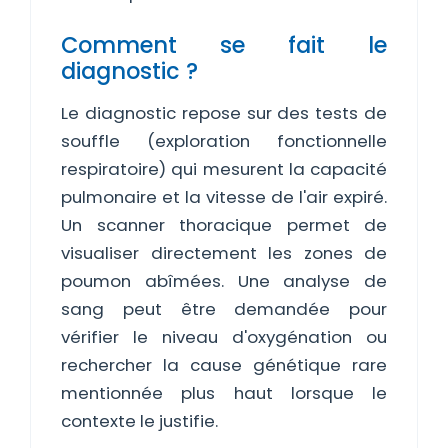
Comment se fait le
diagnostic ?
Le diagnostic repose sur des tests de
souffle (exploration fonctionnelle
respiratoire) qui mesurent la capacité
pulmonaire et la vitesse de l'air expiré.
Un scanner thoracique permet de
visualiser directement les zones de
poumon abîmées. Une analyse de
sang peut être demandée pour
vérifier le niveau d'oxygénation ou
rechercher la cause génétique rare
mentionnée plus haut lorsque le
contexte le justifie.