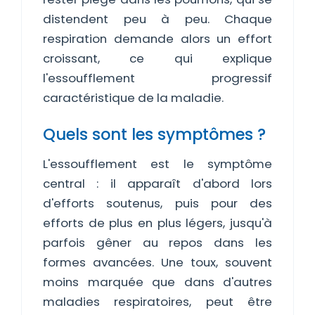
distendent peu à peu. Chaque
respiration demande alors un effort
croissant, ce qui explique
l'essoufflement progressif
caractéristique de la maladie.
Quels sont les symptômes ?
L'essoufflement est le symptôme
central : il apparaît d'abord lors
d'efforts soutenus, puis pour des
efforts de plus en plus légers, jusqu'à
parfois gêner au repos dans les
formes avancées. Une toux, souvent
moins marquée que dans d'autres
maladies respiratoires, peut être