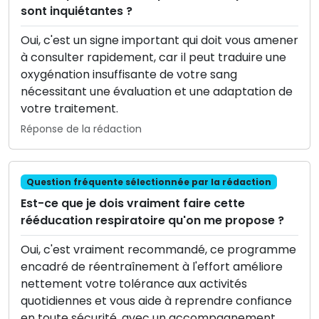
sont inquiétantes ?
Oui, c'est un signe important qui doit vous amener
à consulter rapidement, car il peut traduire une
oxygénation insuffisante de votre sang
nécessitant une évaluation et une adaptation de
votre traitement.
Réponse de la rédaction
Question fréquente sélectionnée par la rédaction
Est-ce que je dois vraiment faire cette
rééducation respiratoire qu'on me propose ?
Oui, c'est vraiment recommandé, ce programme
encadré de réentraînement à l'effort améliore
nettement votre tolérance aux activités
quotidiennes et vous aide à reprendre confiance
en toute sécurité, avec un accompagnement