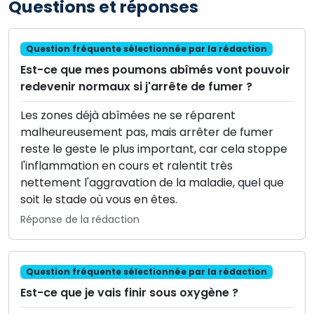
Questions et réponses
Question fréquente sélectionnée par la rédaction
Est-ce que mes poumons abîmés vont pouvoir
redevenir normaux si j'arrête de fumer ?
Les zones déjà abîmées ne se réparent
malheureusement pas, mais arrêter de fumer
reste le geste le plus important, car cela stoppe
l'inflammation en cours et ralentit très
nettement l'aggravation de la maladie, quel que
soit le stade où vous en êtes.
Réponse de la rédaction
Question fréquente sélectionnée par la rédaction
Est-ce que je vais finir sous oxygène ?