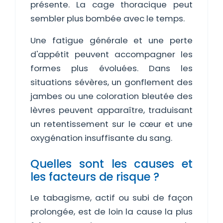
présente. La cage thoracique peut
sembler plus bombée avec le temps.
Une fatigue générale et une perte
d'appétit peuvent accompagner les
formes plus évoluées. Dans les
situations sévères, un gonflement des
jambes ou une coloration bleutée des
lèvres peuvent apparaître, traduisant
un retentissement sur le cœur et une
oxygénation insuffisante du sang.
Quelles sont les causes et
les facteurs de risque ?
Le tabagisme, actif ou subi de façon
prolongée, est de loin la cause la plus