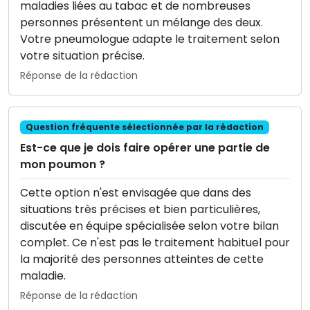
maladies liées au tabac et de nombreuses
personnes présentent un mélange des deux.
Votre pneumologue adapte le traitement selon
votre situation précise.
Réponse de la rédaction
Question fréquente sélectionnée par la rédaction
Est-ce que je dois faire opérer une partie de
mon poumon ?
Cette option n'est envisagée que dans des
situations très précises et bien particulières,
discutée en équipe spécialisée selon votre bilan
complet. Ce n'est pas le traitement habituel pour
la majorité des personnes atteintes de cette
maladie.
Réponse de la rédaction