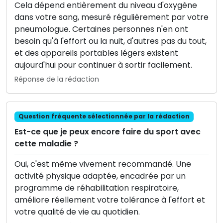
Cela dépend entièrement du niveau d'oxygène
dans votre sang, mesuré régulièrement par votre
pneumologue. Certaines personnes n'en ont
besoin qu'à l'effort ou la nuit, d'autres pas du tout,
et des appareils portables légers existent
aujourd'hui pour continuer à sortir facilement.
Réponse de la rédaction
Question fréquente sélectionnée par la rédaction
Est-ce que je peux encore faire du sport avec
cette maladie ?
Oui, c'est même vivement recommandé. Une
activité physique adaptée, encadrée par un
programme de réhabilitation respiratoire,
améliore réellement votre tolérance à l'effort et
votre qualité de vie au quotidien.