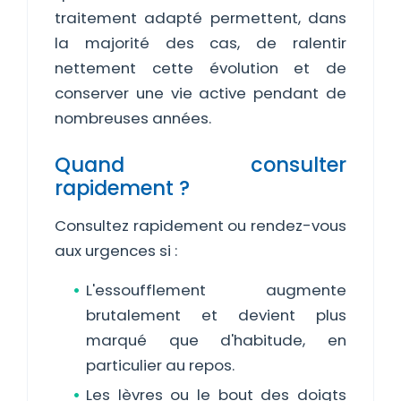
traitement adapté permettent, dans
la majorité des cas, de ralentir
nettement cette évolution et de
conserver une vie active pendant de
nombreuses années.
Quand consulter
rapidement ?
Consultez rapidement ou rendez-vous
aux urgences si :
L'essoufflement augmente
brutalement et devient plus
marqué que d'habitude, en
particulier au repos.
Les lèvres ou le bout des doigts