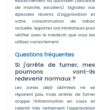
essoufflement au quotidien (distance
de marche, escaliers). Signalez vos
épisodes récents d'aggravation et
votre consommation de tabac
actuelle. Apportez vos inhalateurs pour
vérifier avec le médecin que vous les
utilisez correctement.
Questions fréquentes
Si j'arrête de fumer, mes
poumons vont-ils
redevenir normaux ?
Les zones déjà abîmées ne se
réparent pas, mais arrêter de fumer
stoppe l'inflammation en cours et
ralentit très nettement l'aggravation