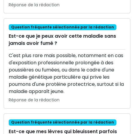
Réponse de la rédaction
Question fréquente sélectionnée par la rédaction
Est-ce que je peux avoir cette maladie sans
jamais avoir fumé ?
C'est plus rare mais possible, notamment en cas
d'exposition professionnelle prolongée à des
poussières ou fumées, ou dans le cadre d'une
maladie génétique particulière qui prive les
poumons d'une protéine protectrice, surtout si la
maladie apparaît jeune.
Réponse de la rédaction
Question fréquente sélectionnée par la rédaction
Est-ce que mes lèvres qui bleuissent parfois