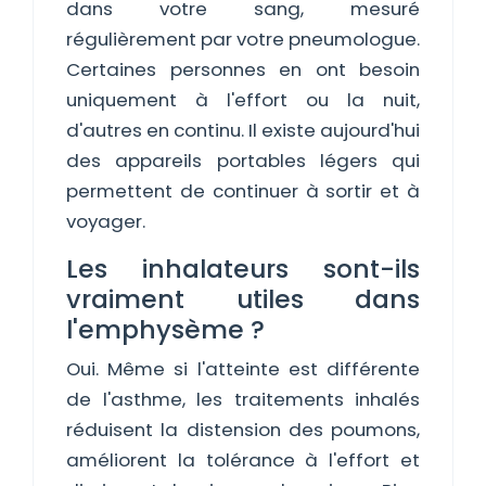
dans votre sang, mesuré
régulièrement par votre pneumologue.
Certaines personnes en ont besoin
uniquement à l'effort ou la nuit,
d'autres en continu. Il existe aujourd'hui
des appareils portables légers qui
permettent de continuer à sortir et à
voyager.
Les inhalateurs sont-ils
vraiment utiles dans
l'emphysème ?
Oui. Même si l'atteinte est différente
de l'asthme, les traitements inhalés
réduisent la distension des poumons,
améliorent la tolérance à l'effort et