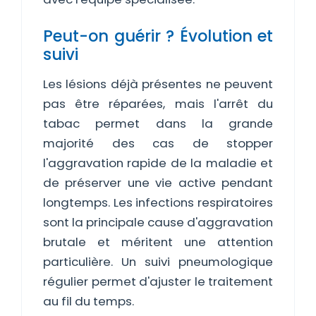
Peut-on guérir ? Évolution et
suivi
Les lésions déjà présentes ne peuvent
pas être réparées, mais l'arrêt du
tabac permet dans la grande
majorité des cas de stopper
l'aggravation rapide de la maladie et
de préserver une vie active pendant
longtemps. Les infections respiratoires
sont la principale cause d'aggravation
brutale et méritent une attention
particulière. Un suivi pneumologique
régulier permet d'ajuster le traitement
au fil du temps.