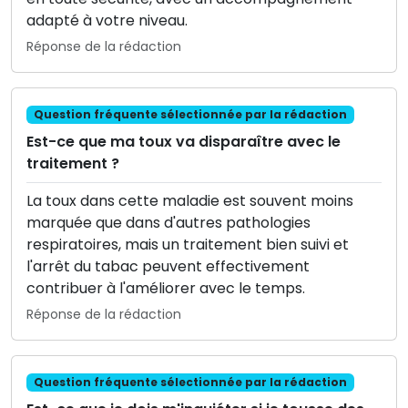
adapté à votre niveau.
Réponse de la rédaction
Question fréquente sélectionnée par la rédaction
Est-ce que ma toux va disparaître avec le
traitement ?
La toux dans cette maladie est souvent moins
marquée que dans d'autres pathologies
respiratoires, mais un traitement bien suivi et
l'arrêt du tabac peuvent effectivement
contribuer à l'améliorer avec le temps.
Réponse de la rédaction
Question fréquente sélectionnée par la rédaction