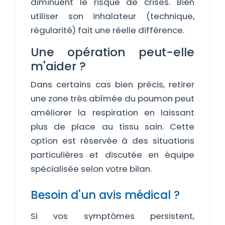
diminuent le risque de crises. Bien
utiliser son inhalateur (technique,
régularité) fait une réelle différence.
Une opération peut-elle
m'aider ?
Dans certains cas bien précis, retirer
une zone très abîmée du poumon peut
améliorer la respiration en laissant
plus de place au tissu sain. Cette
option est réservée à des situations
particulières et discutée en équipe
spécialisée selon votre bilan.
Besoin d'un avis médical ?
Si vos symptômes persistent,