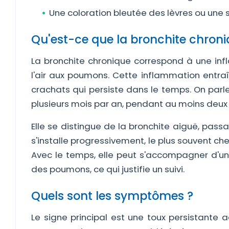
Une coloration bleutée des lèvres ou une 
Qu'est-ce que la bronchite chroni
La bronchite chronique correspond à une in
l'air aux poumons. Cette inflammation entra
crachats qui persiste dans le temps. On parl
plusieurs mois par an, pendant au moins deux
Elle se distingue de la bronchite aiguë, pass
s'installe progressivement, le plus souvent che
Avec le temps, elle peut s'accompagner d'une
des poumons, ce qui justifie un suivi.
Quels sont les symptômes ?
Le signe principal est une toux persistant