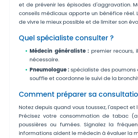
et de prévenir les épisodes d'aggravation. M
conseils médicaux apporte un bénéfice réel.
de vivre le mieux possible et de limiter son évo
Quel spécialiste consulter ?
Médecin généraliste :
premier recours, i
nécessaire.
Pneumologue :
spécialiste des poumons et 
souffle et coordonne le suivi de la bronchi
Comment préparer sa consultatio
Notez depuis quand vous toussez, l'aspect et l
Précisez votre consommation de tabac (ac
poussières ou fumées. Signalez la fréque
informations aident le médecin à évaluer la m