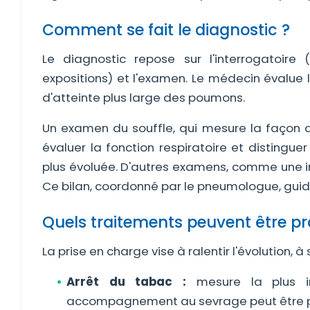
Comment se fait le diagnostic ?
Le diagnostic repose sur l'interrogatoire
expositions) et l'examen. Le médecin évalue 
d'atteinte plus large des poumons.
Un examen du souffle, qui mesure la façon do
évaluer la fonction respiratoire et distingu
plus évoluée. D'autres examens, comme une i
Ce bilan, coordonné par le pneumologue, guide
Quels traitements peuvent être p
La prise en charge vise à ralentir l'évolution,
Arrêt du tabac :
mesure la plus imp
accompagnement au sevrage peut être 