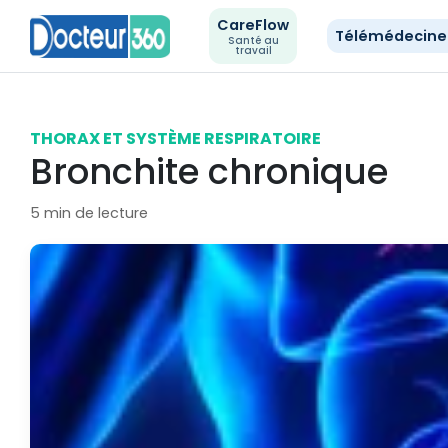
CareFlow
Télémédecin
Santé au
travail
THORAX ET SYSTÈME RESPIRATOIRE
Bronchite chronique
5 min de lecture