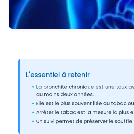
L'essentiel à retenir
La bronchite chronique est une toux av
au moins deux années.
Elle est le plus souvent liée au tabac 
Arrêter le tabac est la mesure la plus e
Un suivi permet de préserver le souffle 