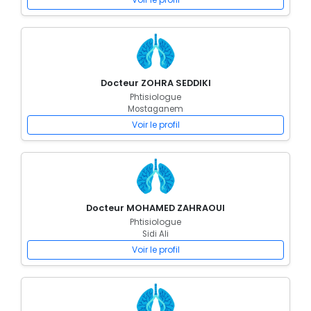
Docteur ZOHRA SEDDIKI
Phtisiologue
Mostaganem
Voir le profil
Docteur MOHAMED ZAHRAOUI
Phtisiologue
Sidi Ali
Voir le profil