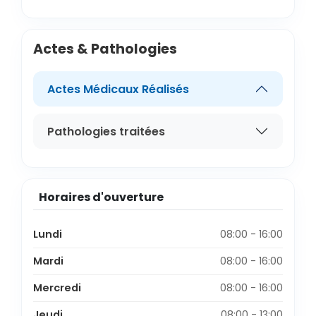
Actes & Pathologies
Actes Médicaux Réalisés
Pathologies traitées
Horaires d'ouverture
Lundi
08:00 - 16:00
Mardi
08:00 - 16:00
Mercredi
08:00 - 16:00
Jeudi
08:00 - 13:00