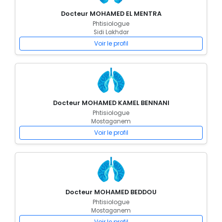
Docteur MOHAMED EL MENTRA
Phtisiologue
Sidi Lakhdar
Voir le profil
Docteur MOHAMED KAMEL BENNANI
Phtisiologue
Mostaganem
Voir le profil
Docteur MOHAMED BEDDOU
Phtisiologue
Mostaganem
Voir le profil