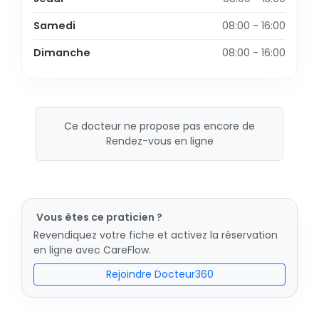
Samedi
08:00 - 16:00
Dimanche
08:00 - 16:00
Ce docteur ne propose pas encore de
Rendez-vous en ligne
Vous êtes ce praticien ?
Revendiquez votre fiche et activez la réservation
en ligne avec CareFlow.
Rejoindre Docteur360