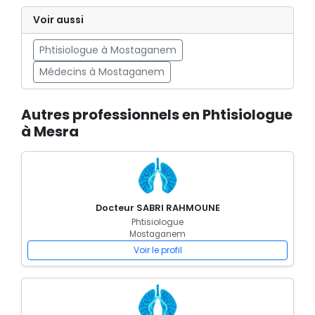
Voir aussi
Phtisiologue à Mostaganem
Médecins à Mostaganem
Autres professionnels en Phtisiologue
à Mesra
Docteur SABRI RAHMOUNE
Phtisiologue
Mostaganem
Voir le profil