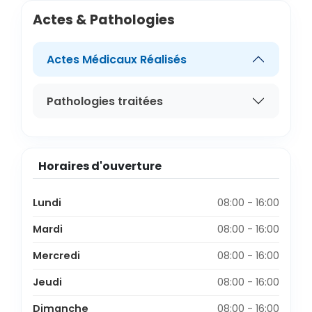
Actes & Pathologies
Actes Médicaux Réalisés
Pathologies traitées
Horaires d'ouverture
Lundi
08:00 - 16:00
Mardi
08:00 - 16:00
Mercredi
08:00 - 16:00
Jeudi
08:00 - 16:00
Dimanche
08:00 - 16:00