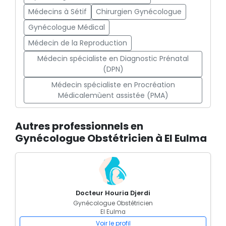
Médecins à Sétif
Chirurgien Gynécologue
Gynécologue Médical
Médecin de la Reproduction
Médecin spécialiste en Diagnostic Prénatal
(DPN)
Médecin spécialiste en Procréation
Médicalemùent assistée (PMA)
Autres professionnels en
Gynécologue Obstétricien à El Eulma
Docteur Houria Djerdi
Gynécologue Obstétricien
El Eulma
Voir le profil