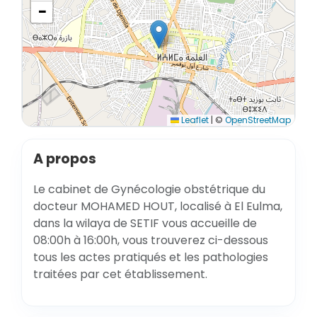
−
Leaflet
|
©
OpenStreetMap
A propos
Le cabinet de Gynécologie obstétrique du
docteur MOHAMED HOUT, localisé à El Eulma,
dans la wilaya de SETIF vous accueille de
08:00h à 16:00h, vous trouverez ci-dessous
tous les actes pratiqués et les pathologies
traitées par cet établissement.