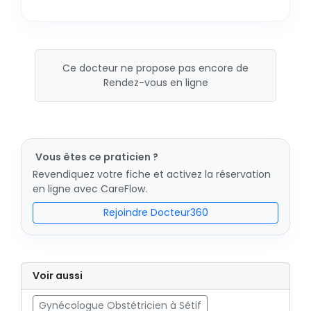
Ce docteur ne propose pas encore de
Rendez-vous en ligne
Vous êtes ce praticien ?
Revendiquez votre fiche et activez la réservation
en ligne avec CareFlow.
Rejoindre Docteur360
Voir aussi
Gynécologue Obstétricien à Sétif