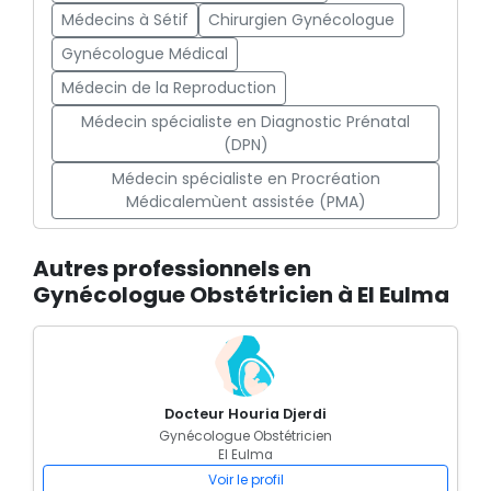
Médecins à Sétif
Chirurgien Gynécologue
Gynécologue Médical
Médecin de la Reproduction
Médecin spécialiste en Diagnostic Prénatal
(DPN)
Médecin spécialiste en Procréation
Médicalemùent assistée (PMA)
Autres professionnels en
Gynécologue Obstétricien à El Eulma
Docteur Houria Djerdi
Gynécologue Obstétricien
El Eulma
Voir le profil