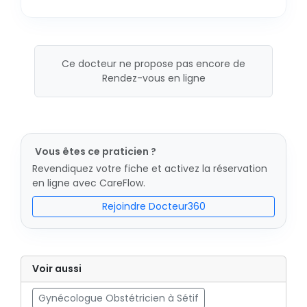
Ce docteur ne propose pas encore de
Rendez-vous en ligne
Vous êtes ce praticien ?
Revendiquez votre fiche et activez la réservation
en ligne avec CareFlow.
Rejoindre Docteur360
Voir aussi
Gynécologue Obstétricien à Sétif