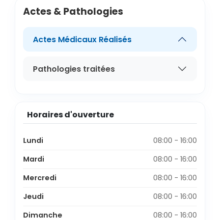
Actes & Pathologies
Actes Médicaux Réalisés
Pathologies traitées
Horaires d'ouverture
Lundi
08:00 - 16:00
Mardi
08:00 - 16:00
Mercredi
08:00 - 16:00
Jeudi
08:00 - 16:00
Dimanche
08:00 - 16:00