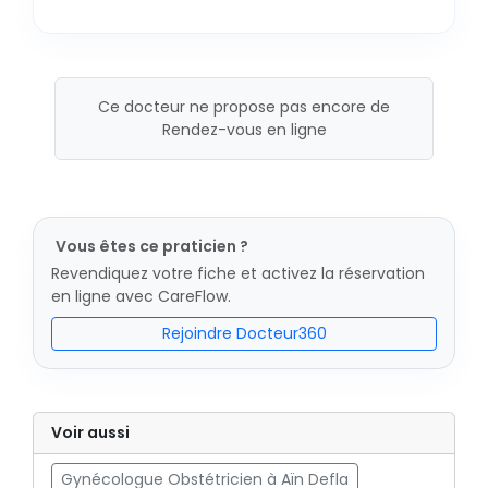
Ce docteur ne propose pas encore de
Rendez-vous en ligne
Vous êtes ce praticien ?
Revendiquez votre fiche et activez la réservation
en ligne avec CareFlow.
Rejoindre Docteur360
Voir aussi
Gynécologue Obstétricien à Aïn Defla