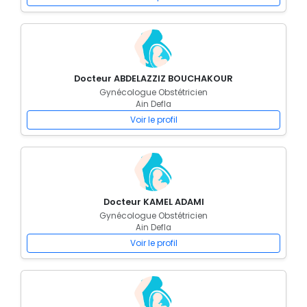
Docteur ABDELAZZIZ BOUCHAKOUR
Gynécologue Obstétricien
Ain Defla
Voir le profil
Docteur KAMEL ADAMI
Gynécologue Obstétricien
Ain Defla
Voir le profil