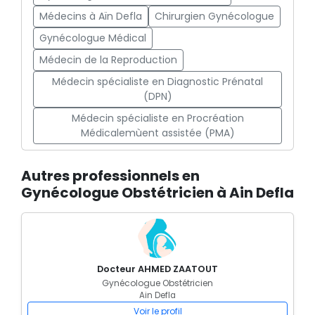
Médecins à Aïn Defla
Chirurgien Gynécologue
Gynécologue Médical
Médecin de la Reproduction
Médecin spécialiste en Diagnostic Prénatal
(DPN)
Médecin spécialiste en Procréation
Médicalemùent assistée (PMA)
Autres professionnels en
Gynécologue Obstétricien à Ain Defla
Docteur AHMED ZAATOUT
Gynécologue Obstétricien
Ain Defla
Voir le profil