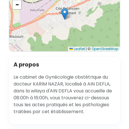
−
Leaflet
|
©
OpenStreetMap
A propos
Le cabinet de Gynécologie obstétrique du
docteur KARIM NAZAR, localisé à AIN DEFLA,
dans la wilaya d'AIN DEFLA vous accueille de
08:00h à 16:00h, vous trouverez ci-dessous
tous les actes pratiqués et les pathologies
traitées par cet établissement.