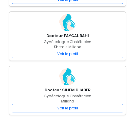
Docteur FAYCAL BAHI
Gynécologue Obstétricien
Khemis Miliana
Voir le profil
Docteur SIHEM DJABER
Gynécologue Obstétricien
Miliana
Voir le profil