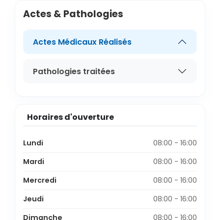
Actes & Pathologies
Actes Médicaux Réalisés
Pathologies traitées
Horaires d'ouverture
Lundi
08:00 - 16:00
Mardi
08:00 - 16:00
Mercredi
08:00 - 16:00
Jeudi
08:00 - 16:00
Dimanche
08:00 - 16:00