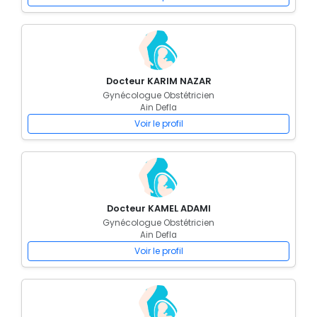
Docteur KARIM NAZAR
Gynécologue Obstétricien
Ain Defla
Voir le profil
Docteur KAMEL ADAMI
Gynécologue Obstétricien
Ain Defla
Voir le profil