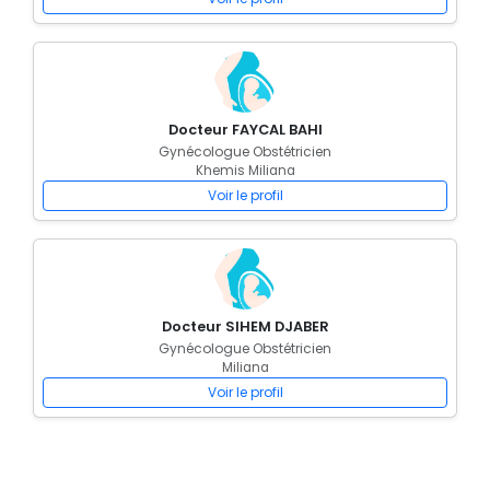
Docteur FAYCAL BAHI
Gynécologue Obstétricien
Khemis Miliana
Voir le profil
Docteur SIHEM DJABER
Gynécologue Obstétricien
Miliana
Voir le profil