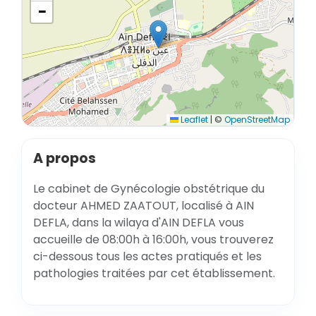
−
Leaflet
|
©
OpenStreetMap
A propos
Le cabinet de Gynécologie obstétrique du
docteur AHMED ZAATOUT, localisé à AIN
DEFLA, dans la wilaya d'AIN DEFLA vous
accueille de 08:00h à 16:00h, vous trouverez
ci-dessous tous les actes pratiqués et les
pathologies traitées par cet établissement.