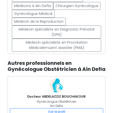
Médecins à Aïn Defla
Chirurgien Gynécologue
Gynécologue Médical
Médecin de la Reproduction
Médecin spécialiste en Diagnostic Prénatal
(DPN)
Médecin spécialiste en Procréation
Médicalemùent assistée (PMA)
Autres professionnels en
Gynécologue Obstétricien à Ain Defla
Docteur ABDELAZZIZ BOUCHAKOUR
Gynécologue Obstétricien
Ain Defla
Voir le profil