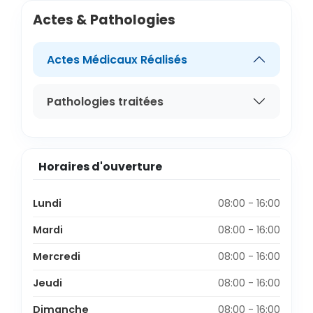
Actes & Pathologies
Actes Médicaux Réalisés
Pathologies traitées
Horaires d'ouverture
Lundi
08:00 - 16:00
Mardi
08:00 - 16:00
Mercredi
08:00 - 16:00
Jeudi
08:00 - 16:00
Dimanche
08:00 - 16:00