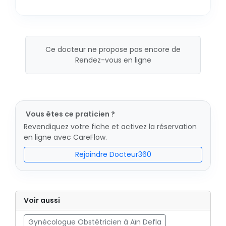
Ce docteur ne propose pas encore de
Rendez-vous en ligne
Vous êtes ce praticien ?
Revendiquez votre fiche et activez la réservation
en ligne avec CareFlow.
Rejoindre Docteur360
Voir aussi
Gynécologue Obstétricien à Aïn Defla