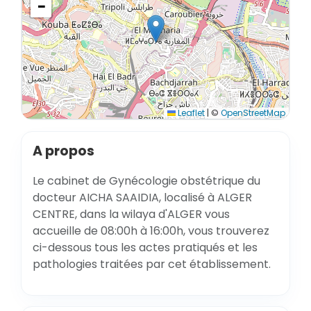
−
Leaflet
|
©
OpenStreetMap
A propos
Le cabinet de Gynécologie obstétrique du
docteur AICHA SAAIDIA, localisé à ALGER
CENTRE, dans la wilaya d'ALGER vous
accueille de 08:00h à 16:00h, vous trouverez
ci-dessous tous les actes pratiqués et les
pathologies traitées par cet établissement.