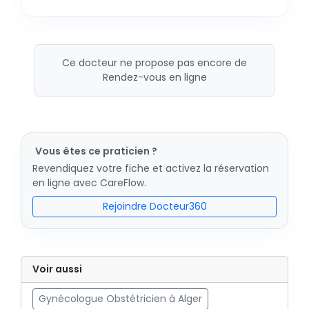
Ce docteur ne propose pas encore de
Rendez-vous en ligne
Vous êtes ce praticien ?
Revendiquez votre fiche et activez la réservation
en ligne avec CareFlow.
Rejoindre Docteur360
Voir aussi
Gynécologue Obstétricien à Alger