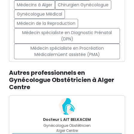
Médecins à Alger
Chirurgien Gynécologue
Gynécologue Médical
Médecin de la Reproduction
Médecin spécialiste en Diagnostic Prénatal
(DPN)
Médecin spécialiste en Procréation
Médicalemùent assistée (PMA)
Autres professionnels en
Gynécologue Obstétricien à Alger
Centre
Docteur L AIT BELKACEM
Gynécologue Obstétricien
Alger Centre