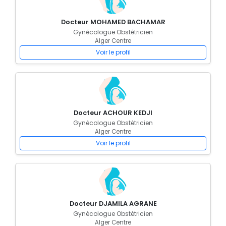
Docteur MOHAMED BACHAMAR
Gynécologue Obstétricien
Alger Centre
Voir le profil
Docteur ACHOUR KEDJI
Gynécologue Obstétricien
Alger Centre
Voir le profil
Docteur DJAMILA AGRANE
Gynécologue Obstétricien
Alger Centre