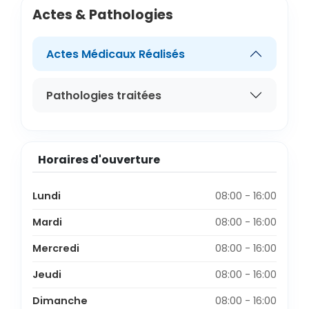
Actes & Pathologies
Actes Médicaux Réalisés
Pathologies traitées
Horaires d'ouverture
Lundi
08:00 - 16:00
Mardi
08:00 - 16:00
Mercredi
08:00 - 16:00
Jeudi
08:00 - 16:00
Dimanche
08:00 - 16:00