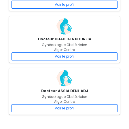
Voir le profil
Docteur KHADIDJA BOURFIA
Gynécologue Obstétricien
Alger Centre
Voir le profil
Docteur ASSIA DENHADJ
Gynécologue Obstétricien
Alger Centre
Voir le profil