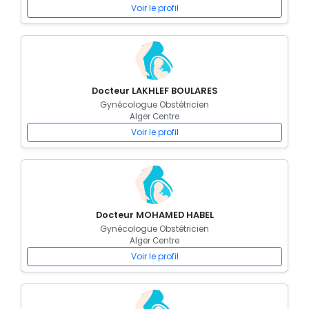
Voir le profil
Docteur LAKHLEF BOULARES
Gynécologue Obstétricien
Alger Centre
Voir le profil
Docteur MOHAMED HABEL
Gynécologue Obstétricien
Alger Centre
Voir le profil