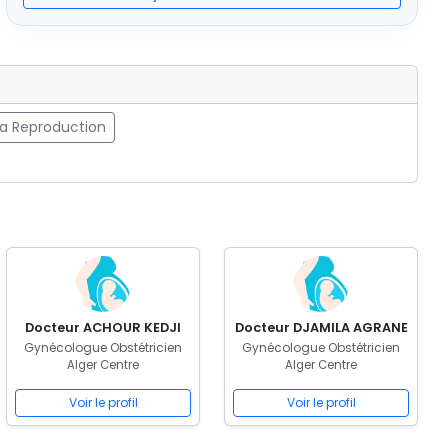
la Reproduction
Docteur ACHOUR KEDJI
Docteur DJAMILA AGRANE
Gynécologue Obstétricien
Gynécologue Obstétricien
Alger Centre
Alger Centre
Voir le profil
Voir le profil