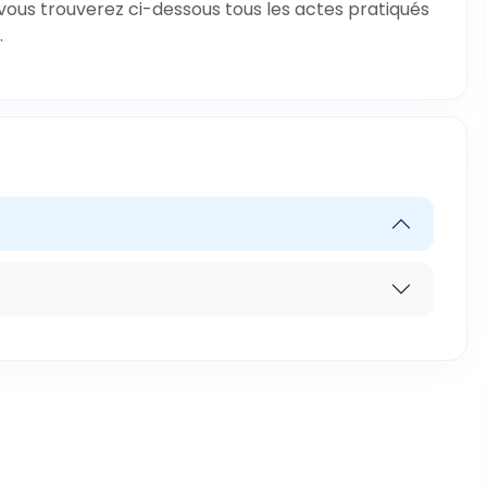
 vous trouverez ci-dessous tous les actes pratiqués
.