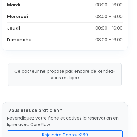
Mardi
08:00 - 16:00
Mercredi
08:00 - 16:00
Jeudi
08:00 - 16:00
Dimanche
08:00 - 16:00
Ce docteur ne propose pas encore de Rendez-
vous en ligne
Vous êtes ce praticien ?
Revendiquez votre fiche et activez la réservation en
ligne avec CareFlow.
Rejoindre Docteur360