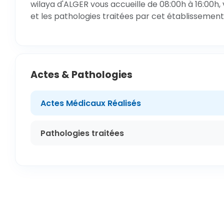
wilaya d'ALGER vous accueille de 08:00h à 16:00h,
et les pathologies traitées par cet établissement
Actes & Pathologies
Actes Médicaux Réalisés
Pathologies traitées