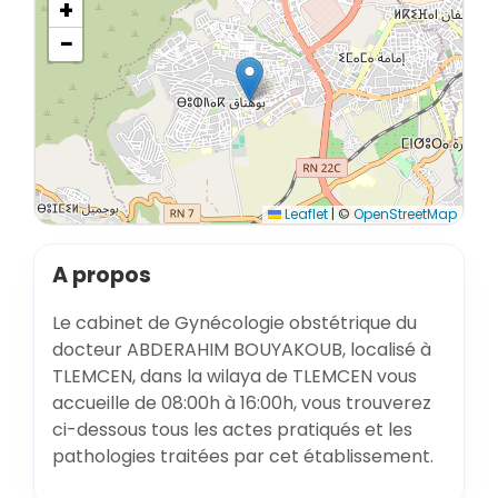
+
−
Leaflet
|
©
OpenStreetMap
A propos
Le cabinet de Gynécologie obstétrique du
docteur ABDERAHIM BOUYAKOUB, localisé à
TLEMCEN, dans la wilaya de TLEMCEN vous
accueille de 08:00h à 16:00h, vous trouverez
ci-dessous tous les actes pratiqués et les
pathologies traitées par cet établissement.