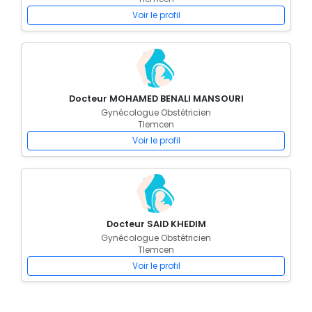
Voir le profil
Docteur MOHAMED BENALI MANSOURI
Gynécologue Obstétricien
Tlemcen
Voir le profil
Docteur SAID KHEDIM
Gynécologue Obstétricien
Tlemcen
Voir le profil