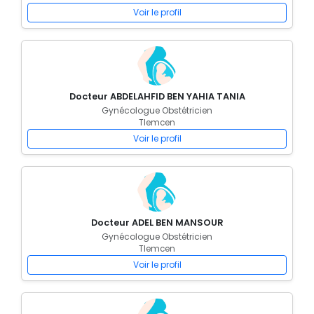
Voir le profil
Docteur ABDELAHFID BEN YAHIA TANIA
Gynécologue Obstétricien
Tlemcen
Voir le profil
Docteur ADEL BEN MANSOUR
Gynécologue Obstétricien
Tlemcen
Voir le profil