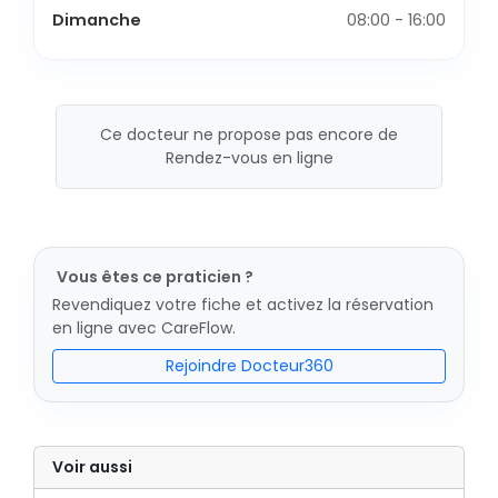
Dimanche
08:00 - 16:00
Ce docteur ne propose pas encore de
Rendez-vous en ligne
Vous êtes ce praticien ?
Revendiquez votre fiche et activez la réservation
en ligne avec CareFlow.
Rejoindre Docteur360
Voir aussi