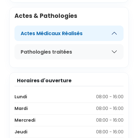
Actes & Pathologies
Actes Médicaux Réalisés
Pathologies traitées
Horaires d'ouverture
Lundi
08:00 - 16:00
Mardi
08:00 - 16:00
Mercredi
08:00 - 16:00
Jeudi
08:00 - 16:00