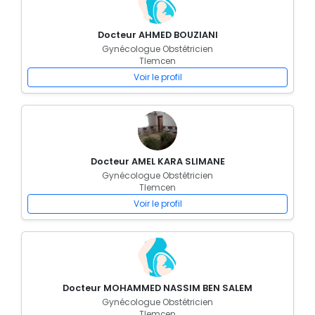
Docteur AHMED BOUZIANI
Gynécologue Obstétricien
Tlemcen
Voir le profil
Docteur AMEL KARA SLIMANE
Gynécologue Obstétricien
Tlemcen
Voir le profil
Docteur MOHAMMED NASSIM BEN SALEM
Gynécologue Obstétricien
Tlemcen