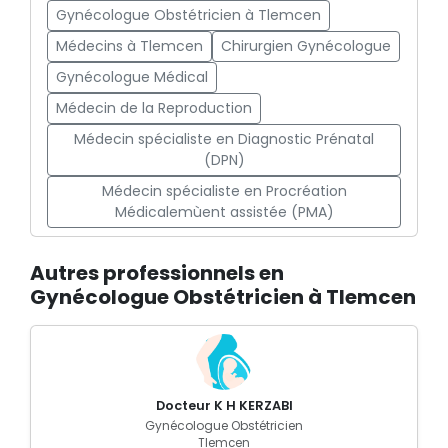
Gynécologue Obstétricien à Tlemcen
Médecins à Tlemcen
Chirurgien Gynécologue
Gynécologue Médical
Médecin de la Reproduction
Médecin spécialiste en Diagnostic Prénatal
(DPN)
Médecin spécialiste en Procréation
Médicalemùent assistée (PMA)
Autres professionnels en
Gynécologue Obstétricien à Tlemcen
Docteur K H KERZABI
Gynécologue Obstétricien
Tlemcen