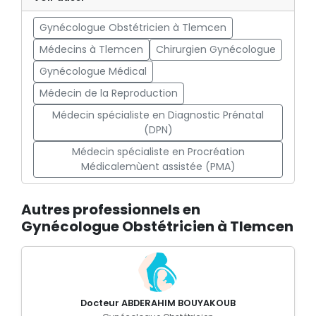
Gynécologue Obstétricien à Tlemcen
Médecins à Tlemcen
Chirurgien Gynécologue
Gynécologue Médical
Médecin de la Reproduction
Médecin spécialiste en Diagnostic Prénatal
(DPN)
Médecin spécialiste en Procréation
Médicalemùent assistée (PMA)
Autres professionnels en
Gynécologue Obstétricien à Tlemcen
Docteur ABDERAHIM BOUYAKOUB