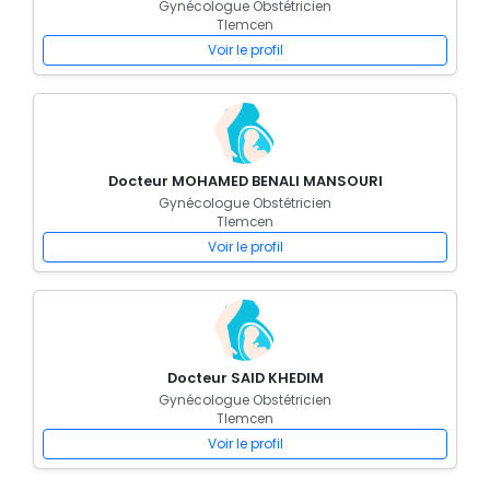
Gynécologue Obstétricien
Tlemcen
Voir le profil
Docteur MOHAMED BENALI MANSOURI
Gynécologue Obstétricien
Tlemcen
Voir le profil
Docteur SAID KHEDIM
Gynécologue Obstétricien
Tlemcen
Voir le profil