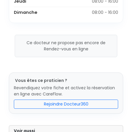
Jeudi
08:00 - 16:00
Dimanche
08:00 - 16:00
Ce docteur ne propose pas encore de
Rendez-vous en ligne
Vous êtes ce praticien ?
Revendiquez votre fiche et activez la réservation
en ligne avec CareFlow.
Rejoindre Docteur360
Voir aussi