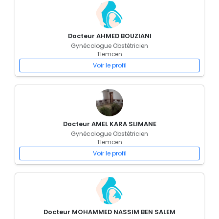
Docteur AHMED BOUZIANI
Gynécologue Obstétricien
Tlemcen
Voir le profil
Docteur AMEL KARA SLIMANE
Gynécologue Obstétricien
Tlemcen
Voir le profil
Docteur MOHAMMED NASSIM BEN SALEM