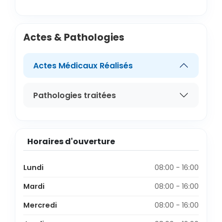
Actes & Pathologies
Actes Médicaux Réalisés
Pathologies traitées
Horaires d'ouverture
Lundi
08:00 - 16:00
Mardi
08:00 - 16:00
Mercredi
08:00 - 16:00