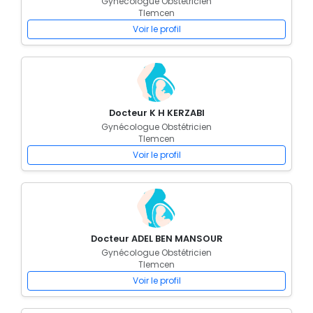
Gynécologue Obstétricien
Tlemcen
Voir le profil
Docteur K H KERZABI
Gynécologue Obstétricien
Tlemcen
Voir le profil
Docteur ADEL BEN MANSOUR
Gynécologue Obstétricien
Tlemcen
Voir le profil