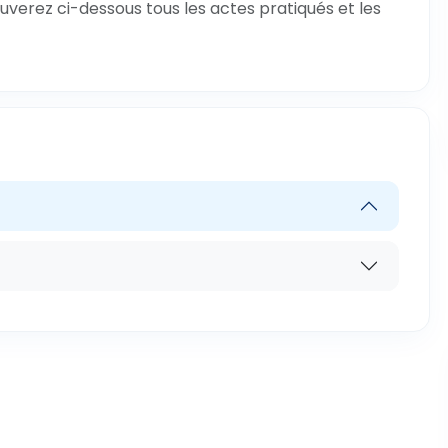
uverez ci-dessous tous les actes pratiqués et les