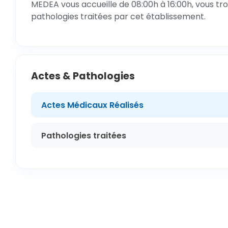
MEDEA vous accueille de 08:00h à 16:00h, vous tro
pathologies traitées par cet établissement.
Actes & Pathologies
Actes Médicaux Réalisés
Pathologies traitées