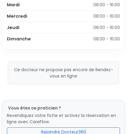
Mardi
08:00 - 16:00
Mercredi
08:00 - 16:00
Jeudi
08:00 - 16:00
Dimanche
08:00 - 16:00
Ce docteur ne propose pas encore de Rendez-
vous en ligne
Vous êtes ce praticien ?
Revendiquez votre fiche et activez la réservation en
ligne avec CareFlow.
Rejoindre Docteur360