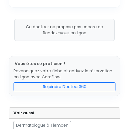
Ce docteur ne propose pas encore de
Rendez-vous en ligne
Vous êtes ce praticien ?
Revendiquez votre fiche et activez la réservation
en ligne avec CareFlow.
Rejoindre Docteur360
Voir aussi
Dermatologue à Tlemcen