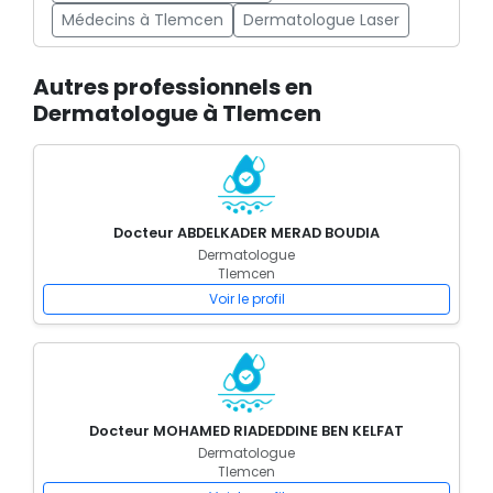
Médecins à Tlemcen
Dermatologue Laser
Autres professionnels en
Dermatologue à Tlemcen
Docteur ABDELKADER MERAD BOUDIA
Dermatologue
Tlemcen
Voir le profil
Docteur MOHAMED RIADEDDINE BEN KELFAT
Dermatologue
Tlemcen