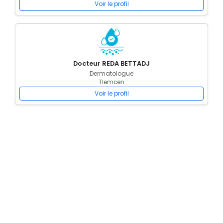
Voir le profil
Docteur REDA BETTADJ
Dermatologue
Tlemcen
Voir le profil