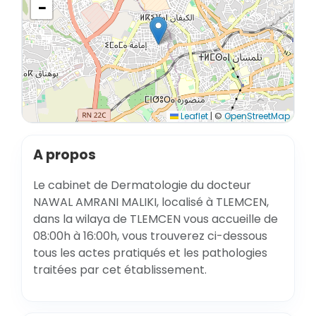
−
Leaflet
|
©
OpenStreetMap
A propos
Le cabinet de Dermatologie du docteur
NAWAL AMRANI MALIKI, localisé à TLEMCEN,
dans la wilaya de TLEMCEN vous accueille de
08:00h à 16:00h, vous trouverez ci-dessous
tous les actes pratiqués et les pathologies
traitées par cet établissement.