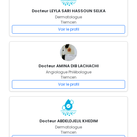
Docteur LEYLA SARI HASSOUN SELKA
Dermatologue
Tlemcen
Voir le profil
Docteur AMINA DIB LACHACHI
Angiologue Phlébologue
Tlemcen
Voir le profil
Docteur ABDELDJELIL KHEDIM
Dermatologue
Tlemcen