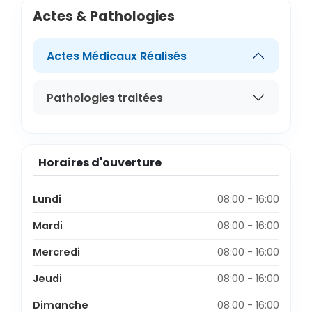
Actes & Pathologies
Actes Médicaux Réalisés
Pathologies traitées
Horaires d'ouverture
Lundi
08:00 - 16:00
Mardi
08:00 - 16:00
Mercredi
08:00 - 16:00
Jeudi
08:00 - 16:00
Dimanche
08:00 - 16:00