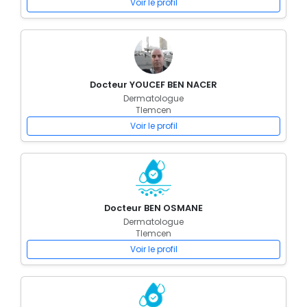
Voir le profil
Docteur YOUCEF BEN NACER
Dermatologue
Tlemcen
Voir le profil
Docteur BEN OSMANE
Dermatologue
Tlemcen
Voir le profil