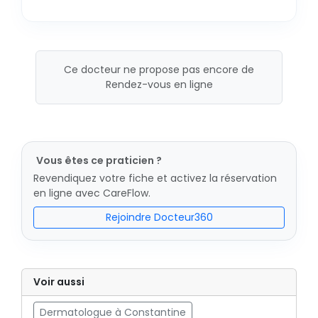
Ce docteur ne propose pas encore de
Rendez-vous en ligne
Vous êtes ce praticien ?
Revendiquez votre fiche et activez la réservation
en ligne avec CareFlow.
Rejoindre Docteur360
Voir aussi
Dermatologue à Constantine