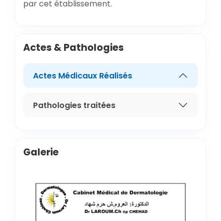
par cet établissement.
Actes & Pathologies
Actes Médicaux Réalisés
Pathologies traitées
Galerie