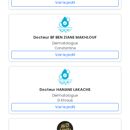
Voir le profil
Docteur BF BEN ZIANE MAKHLOUF
Dermatologue
Constantine
Voir le profil
Docteur HANANE LAKACHE
Dermatologue
El Khroub
Voir le profil