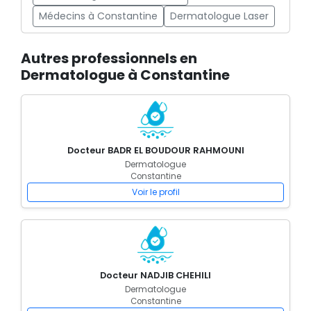
Médecins à Constantine
Dermatologue Laser
Autres professionnels en
Dermatologue à Constantine
Docteur BADR EL BOUDOUR RAHMOUNI
Dermatologue
Constantine
Voir le profil
Docteur NADJIB CHEHILI
Dermatologue
Constantine