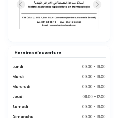
Horaires d'ouverture
Lundi
09:00 - 16:00
Mardi
09:00 - 16:00
Mercredi
09:00 - 16:00
Jeudi
09:00 - 12:00
Samedi
09:00 - 16:00
Dimanche
09:00 - 16:00