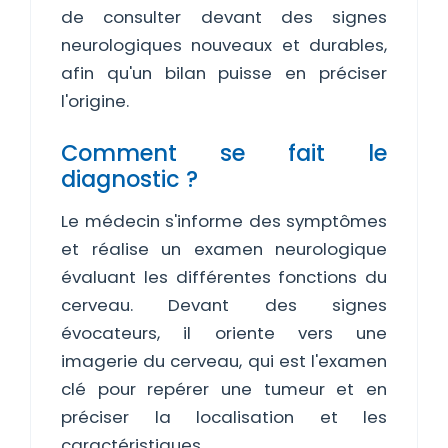
de consulter devant des signes
neurologiques nouveaux et durables,
afin qu'un bilan puisse en préciser
l'origine.
Comment se fait le
diagnostic ?
Le médecin s'informe des symptômes
et réalise un examen neurologique
évaluant les différentes fonctions du
cerveau. Devant des signes
évocateurs, il oriente vers une
imagerie du cerveau, qui est l'examen
clé pour repérer une tumeur et en
préciser la localisation et les
caractéristiques.