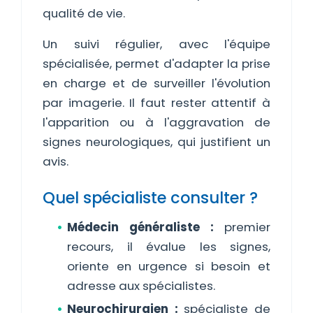
qualité de vie.
Un suivi régulier, avec l'équipe
spécialisée, permet d'adapter la prise
en charge et de surveiller l'évolution
par imagerie. Il faut rester attentif à
l'apparition ou à l'aggravation de
signes neurologiques, qui justifient un
avis.
Quel spécialiste consulter ?
Médecin généraliste :
premier
recours, il évalue les signes,
oriente en urgence si besoin et
adresse aux spécialistes.
Neurochirurgien :
spécialiste de