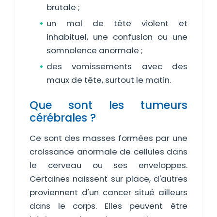
brutale ;
un mal de tête violent et
inhabituel, une confusion ou une
somnolence anormale ;
des vomissements avec des
maux de tête, surtout le matin.
Que sont les tumeurs
cérébrales ?
Ce sont des masses formées par une
croissance anormale de cellules dans
le cerveau ou ses enveloppes.
Certaines naissent sur place, d'autres
proviennent d'un cancer situé ailleurs
dans le corps. Elles peuvent être