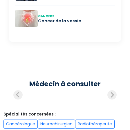
CANCERS
Cancer de la vessie
Médecin à consulter
Spécialités concernées :
Cancérologue
Neurochirurgien
Radiothérapeute