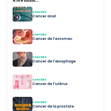
À lire aussi...
CANCERS
Cancer anal
CANCERS
Cancer de l'estomac
CANCERS
Cancer de l'œsophage
CANCERS
Cancer de l'utérus
CANCERS
Cancer de la prostate