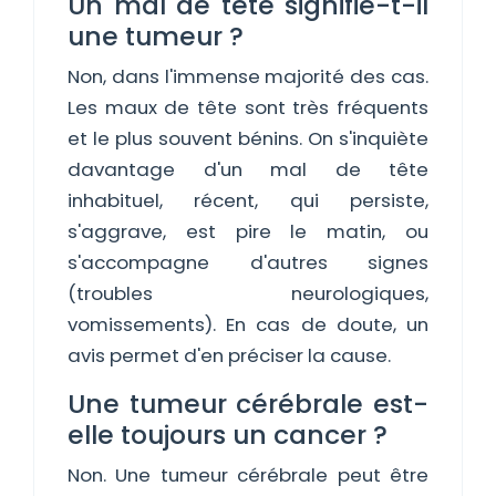
Un mal de tête signifie-t-il
une tumeur ?
Non, dans l'immense majorité des cas.
Les maux de tête sont très fréquents
et le plus souvent bénins. On s'inquiète
davantage d'un mal de tête
inhabituel, récent, qui persiste,
s'aggrave, est pire le matin, ou
s'accompagne d'autres signes
(troubles neurologiques,
vomissements). En cas de doute, un
avis permet d'en préciser la cause.
Une tumeur cérébrale est-
elle toujours un cancer ?
Non. Une tumeur cérébrale peut être