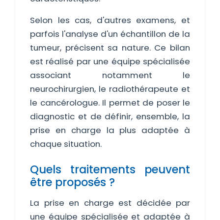
Selon les cas, d'autres examens, et
parfois l'analyse d'un échantillon de la
tumeur, précisent sa nature. Ce bilan
est réalisé par une équipe spécialisée
associant notamment le
neurochirurgien, le radiothérapeute et
le cancérologue. Il permet de poser le
diagnostic et de définir, ensemble, la
prise en charge la plus adaptée à
chaque situation.
Quels traitements peuvent
être proposés ?
La prise en charge est décidée par
une équipe spécialisée et adaptée à