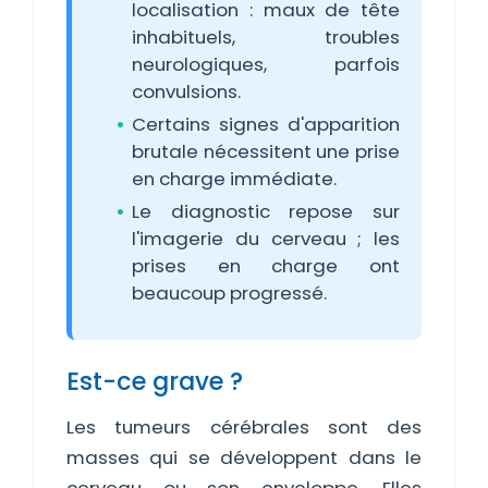
localisation : maux de tête
inhabituels, troubles
neurologiques, parfois
convulsions.
Certains signes d'apparition
brutale nécessitent une prise
en charge immédiate.
Le diagnostic repose sur
l'imagerie du cerveau ; les
prises en charge ont
beaucoup progressé.
Est-ce grave ?
Les tumeurs cérébrales sont des
masses qui se développent dans le