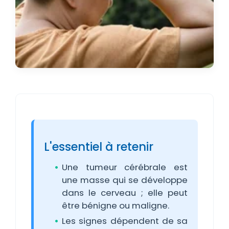
L'essentiel à retenir
Une tumeur cérébrale est
une masse qui se développe
dans le cerveau ; elle peut
être bénigne ou maligne.
Les signes dépendent de sa