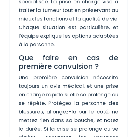
spécialisée. La prise en charge vise à
traiter la tumeur tout en préservant au
mieux les fonctions et la qualité de vie.
Chaque situation est particulière, et
l'équipe explique les options adaptées
à la personne.
Que faire en cas de
première convulsion ?
Une première convulsion nécessite
toujours un avis médical, et une prise
en charge rapide si elle se prolonge ou
se répète. Protégez la personne des
blessures, allongez-la sur le côté, ne
mettez rien dans sa bouche, et notez
la durée. Si la crise se prolonge ou se