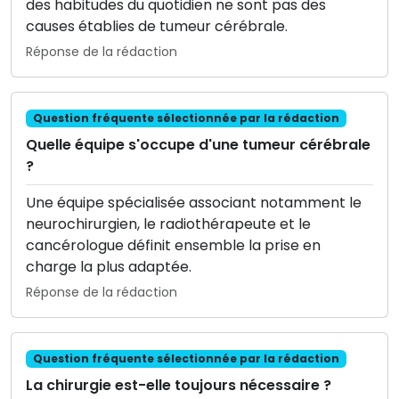
des habitudes du quotidien ne sont pas des
causes établies de tumeur cérébrale.
Réponse de la rédaction
Question fréquente sélectionnée par la rédaction
Quelle équipe s'occupe d'une tumeur cérébrale
?
Une équipe spécialisée associant notamment le
neurochirurgien, le radiothérapeute et le
cancérologue définit ensemble la prise en
charge la plus adaptée.
Réponse de la rédaction
Question fréquente sélectionnée par la rédaction
La chirurgie est-elle toujours nécessaire ?