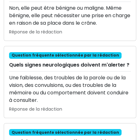
Non, elle peut être bénigne ou maligne. Même
bénigne, elle peut nécessiter une prise en charge
en raison de sa place dans le crâne.
Réponse de la rédaction
Question fréquente sélectionnée par la rédaction
Quels signes neurologiques doivent m'alerter ?
Une faiblesse, des troubles de la parole ou de la
vision, des convulsions, ou des troubles de la
mémoire ou du comportement doivent conduire
à consulter.
Réponse de la rédaction
Question fréquente sélectionnée par la rédaction