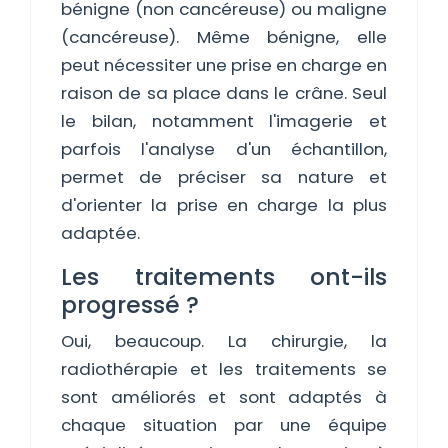
bénigne (non cancéreuse) ou maligne
(cancéreuse). Même bénigne, elle
peut nécessiter une prise en charge en
raison de sa place dans le crâne. Seul
le bilan, notamment l'imagerie et
parfois l'analyse d'un échantillon,
permet de préciser sa nature et
d'orienter la prise en charge la plus
adaptée.
Les traitements ont-ils
progressé ?
Oui, beaucoup. La chirurgie, la
radiothérapie et les traitements se
sont améliorés et sont adaptés à
chaque situation par une équipe