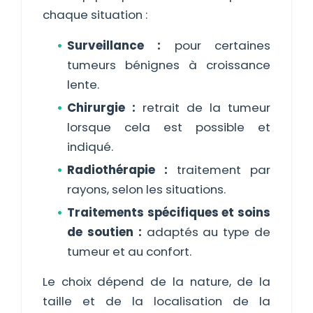
chaque situation :
Surveillance :
pour certaines
tumeurs bénignes à croissance
lente.
Chirurgie :
retrait de la tumeur
lorsque cela est possible et
indiqué.
Radiothérapie :
traitement par
rayons, selon les situations.
Traitements spécifiques et soins
de soutien :
adaptés au type de
tumeur et au confort.
Le choix dépend de la nature, de la
taille et de la localisation de la