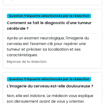
Question fréquente sélectionnée par la rédaction
Comment se fait le diagnostic d'une tumeur
cérébrale ?
Après un examen neurologique, l'imagerie du
cerveau est l'examen clé pour repérer une
tumeur et préciser sa localisation et ses
caractéristiques.
Réponse de la rédaction
Question fréquente sélectionnée par la rédaction
L'imagerie du cerveau est-elle douloureuse ?
Non, elle est indolore. Le médecin vous explique
son déroulement avant de vous y orienter.