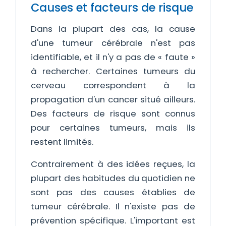
Causes et facteurs de risque
Dans la plupart des cas, la cause
d'une tumeur cérébrale n'est pas
identifiable, et il n'y a pas de « faute »
à rechercher. Certaines tumeurs du
cerveau correspondent à la
propagation d'un cancer situé ailleurs.
Des facteurs de risque sont connus
pour certaines tumeurs, mais ils
restent limités.
Contrairement à des idées reçues, la
plupart des habitudes du quotidien ne
sont pas des causes établies de
tumeur cérébrale. Il n'existe pas de
prévention spécifique. L'important est