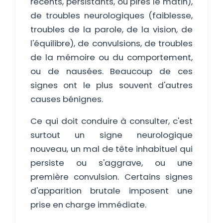
récents, persistants, ou pires le matin),
de troubles neurologiques (faiblesse,
troubles de la parole, de la vision, de
l'équilibre), de convulsions, de troubles
de la mémoire ou du comportement,
ou de nausées. Beaucoup de ces
signes ont le plus souvent d'autres
causes bénignes.
Ce qui doit conduire à consulter, c'est
surtout un signe neurologique
nouveau, un mal de tête inhabituel qui
persiste ou s'aggrave, ou une
première convulsion. Certains signes
d'apparition brutale imposent une
prise en charge immédiate.