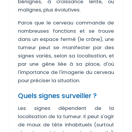
bénignes, à croissance lente, ou
malignes, plus évolutives.
Parce que le cerveau commande de
nombreuses fonctions et se trouve
dans un espace fermé (le crâne), une
tumeur peut se manifester par des
signes variés, selon sa localisation, et
par une gêne liée à sa place, d'où
l'importance de l'imagerie du cerveau
pour préciser la situation.
Quels signes surveiller ?
Les signes dépendent de la
localisation de la tumeur. Il peut s'agir
de maux de tête inhabituels (surtout