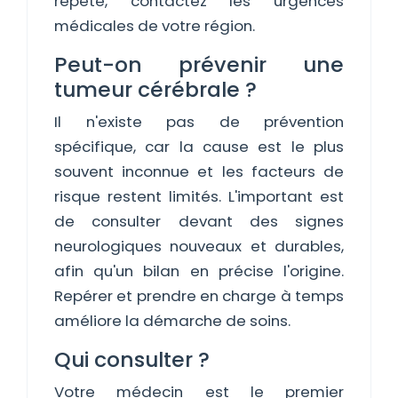
répète, contactez les urgences
médicales de votre région.
Peut-on prévenir une
tumeur cérébrale ?
Il n'existe pas de prévention
spécifique, car la cause est le plus
souvent inconnue et les facteurs de
risque restent limités. L'important est
de consulter devant des signes
neurologiques nouveaux et durables,
afin qu'un bilan en précise l'origine.
Repérer et prendre en charge à temps
améliore la démarche de soins.
Qui consulter ?
Votre médecin est le premier