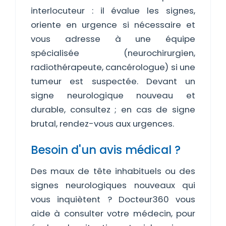
interlocuteur : il évalue les signes,
oriente en urgence si nécessaire et
vous adresse à une équipe
spécialisée (neurochirurgien,
radiothérapeute, cancérologue) si une
tumeur est suspectée. Devant un
signe neurologique nouveau et
durable, consultez ; en cas de signe
brutal, rendez-vous aux urgences.
Besoin d'un avis médical ?
Des maux de tête inhabituels ou des
signes neurologiques nouveaux qui
vous inquiètent ? Docteur360 vous
aide à consulter votre médecin, pour