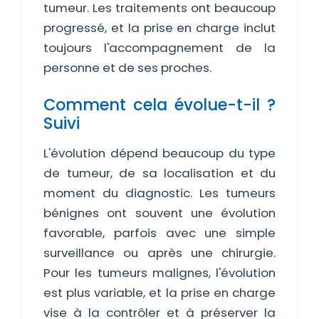
tumeur. Les traitements ont beaucoup
progressé, et la prise en charge inclut
toujours l'accompagnement de la
personne et de ses proches.
Comment cela évolue-t-il ?
Suivi
L'évolution dépend beaucoup du type
de tumeur, de sa localisation et du
moment du diagnostic. Les tumeurs
bénignes ont souvent une évolution
favorable, parfois avec une simple
surveillance ou après une chirurgie.
Pour les tumeurs malignes, l'évolution
est plus variable, et la prise en charge
vise à la contrôler et à préserver la