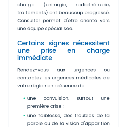
charge (chirurgie, radiothérapie,
traitements) ont beaucoup progressé.
Consulter permet d'être orienté vers
une équipe spécialisée.
Certains signes nécessitent
une prise en charge
immédiate
Rendez-vous aux urgences ou
contactez les urgences médicales de
votre région en présence de :
une convulsion, surtout une
première crise ;
une faiblesse, des troubles de la
parole ou de la vision d'apparition