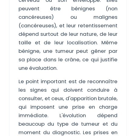
cerveau ou son enveloppe. Elles
peuvent être bénignes (non
cancéreuses) ou malignes
(cancéreuses), et leur retentissement
dépend surtout de leur nature, de leur
taille et de leur localisation. Même
bénigne, une tumeur peut gêner par
sa place dans le crâne, ce qui justifie
une évaluation.
Le point important est de reconnaître
les signes qui doivent conduire à
consulter, et ceux, d'apparition brutale,
qui imposent une prise en charge
immédiate. L'évolution dépend
beaucoup du type de tumeur et du
moment du diagnostic. Les prises en