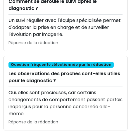
Comment se déroule le suivi après le
diagnostic ?
Un suivi régulier avec l'équipe spécialisée permet
d'adapter la prise en charge et de surveiller
l'évolution par imagerie.
Réponse de la rédaction
Question fréquente sélectionnée par la rédaction
Les observations des proches sont-elles utiles
pour le diagnostic ?
Oui, elles sont précieuses, car certains
changements de comportement passent parfois
inaperçus pour la personne concernée elle-
même.
Réponse de la rédaction