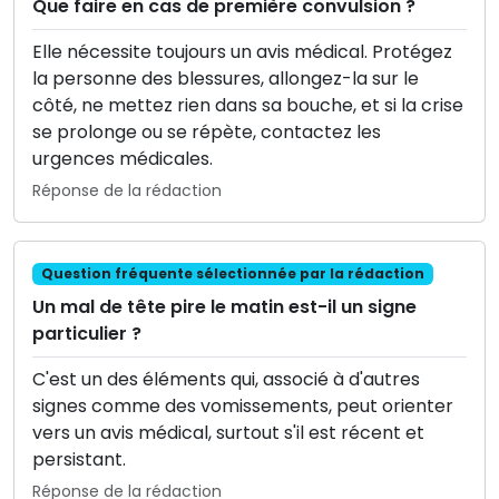
Que faire en cas de première convulsion ?
Elle nécessite toujours un avis médical. Protégez
la personne des blessures, allongez-la sur le
côté, ne mettez rien dans sa bouche, et si la crise
se prolonge ou se répète, contactez les
urgences médicales.
Réponse de la rédaction
Question fréquente sélectionnée par la rédaction
Un mal de tête pire le matin est-il un signe
particulier ?
C'est un des éléments qui, associé à d'autres
signes comme des vomissements, peut orienter
vers un avis médical, surtout s'il est récent et
persistant.
Réponse de la rédaction