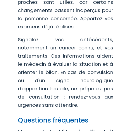
proches sont utiles, car certains
changements passent inaperçus pour
la personne concernée. Apportez vos
examens déjà réalisés.
Signalez vos antécédents,
notamment un cancer connu, et vos
traitements. Ces informations aident
le médecin à évaluer la situation et à
orienter le bilan. En cas de convulsion
ou d'un signe neurologique
d'apparition brutale, ne préparez pas
de consultation : rendez-vous aux
urgences sans attendre.
Questions fréquentes