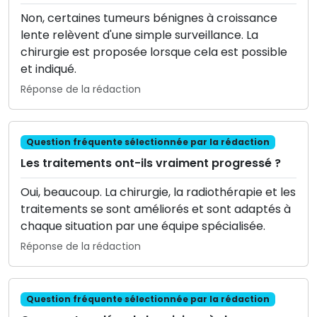
Non, certaines tumeurs bénignes à croissance
lente relèvent d'une simple surveillance. La
chirurgie est proposée lorsque cela est possible
et indiqué.
Réponse de la rédaction
Question fréquente sélectionnée par la rédaction
Les traitements ont-ils vraiment progressé ?
Oui, beaucoup. La chirurgie, la radiothérapie et les
traitements se sont améliorés et sont adaptés à
chaque situation par une équipe spécialisée.
Réponse de la rédaction
Question fréquente sélectionnée par la rédaction