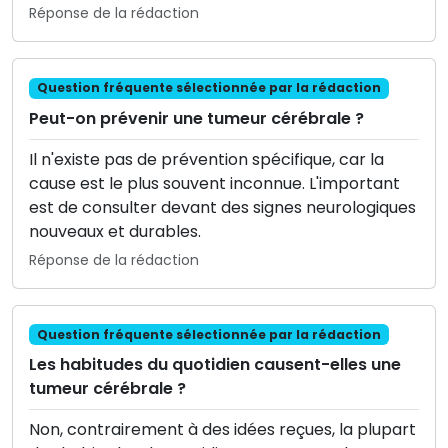
Réponse de la rédaction
Question fréquente sélectionnée par la rédaction
Peut-on prévenir une tumeur cérébrale ?
Il n'existe pas de prévention spécifique, car la
cause est le plus souvent inconnue. L'important
est de consulter devant des signes neurologiques
nouveaux et durables.
Réponse de la rédaction
Question fréquente sélectionnée par la rédaction
Les habitudes du quotidien causent-elles une
tumeur cérébrale ?
Non, contrairement à des idées reçues, la plupart