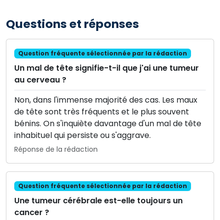
Questions et réponses
Question fréquente sélectionnée par la rédaction
Un mal de tête signifie-t-il que j'ai une tumeur
au cerveau ?
Non, dans l'immense majorité des cas. Les maux
de tête sont très fréquents et le plus souvent
bénins. On s'inquiète davantage d'un mal de tête
inhabituel qui persiste ou s'aggrave.
Réponse de la rédaction
Question fréquente sélectionnée par la rédaction
Une tumeur cérébrale est-elle toujours un
cancer ?