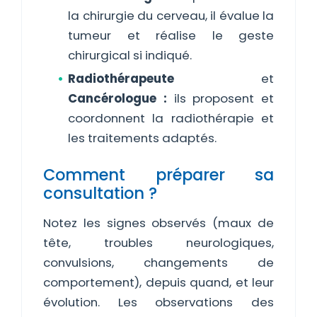
la chirurgie du cerveau, il évalue la
tumeur et réalise le geste
chirurgical si indiqué.
Radiothérapeute
et
Cancérologue :
ils proposent et
coordonnent la radiothérapie et
les traitements adaptés.
Comment préparer sa
consultation ?
Notez les signes observés (maux de
tête, troubles neurologiques,
convulsions, changements de
comportement), depuis quand, et leur
évolution. Les observations des