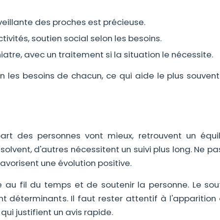
eillante des proches est précieuse.
tivités, soutien social selon les besoins.
iatre, avec un traitement si la situation le nécessite.
n les besoins de chacun, ce qui aide le plus souvent 
t des personnes vont mieux, retrouvent un équil
ésolvent, d'autres nécessitent un suivi plus long. Ne pa
vorisent une évolution positive.
 au fil du temps et de soutenir la personne. Le sou
déterminants. Il faut rester attentif à l'apparition
ui justifient un avis rapide.