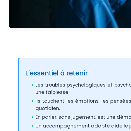
L'essentiel à retenir
Les troubles psychologiques et psych
une faiblesse.
Ils touchent les émotions, les pensées
quotidien.
En parler, sans jugement, est une dé
Un accompagnement adapté aide le plus