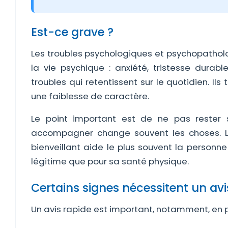
Est-ce grave ?
Les troubles psychologiques et psychopatholo
la vie psychique : anxiété, tristesse durable
troubles qui retentissent sur le quotidien. I
une faiblesse de caractère.
Le point important est de ne pas rester s
accompagner change souvent les choses. 
bienveillant aide le plus souvent la personn
légitime que pour sa santé physique.
Certains signes nécessitent un avi
Un avis rapide est important, notamment, en 