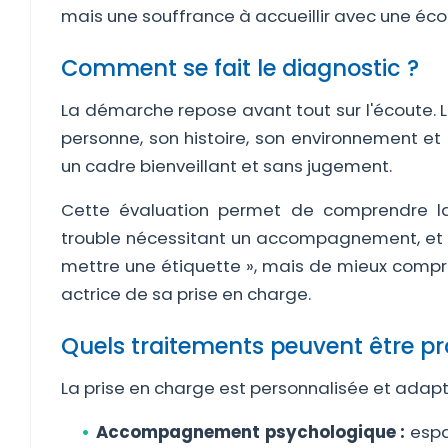
mais une souffrance à accueillir avec une éco
Comment se fait le diagnostic ?
La démarche repose avant tout sur l'écoute. 
personne, son histoire, son environnement et 
un cadre bienveillant et sans jugement.
Cette évaluation permet de comprendre la 
trouble nécessitant un accompagnement, et d'é
mettre une étiquette », mais de mieux compr
actrice de sa prise en charge.
Quels traitements peuvent être p
La prise en charge est personnalisée et adapt
Accompagnement psychologique :
espa