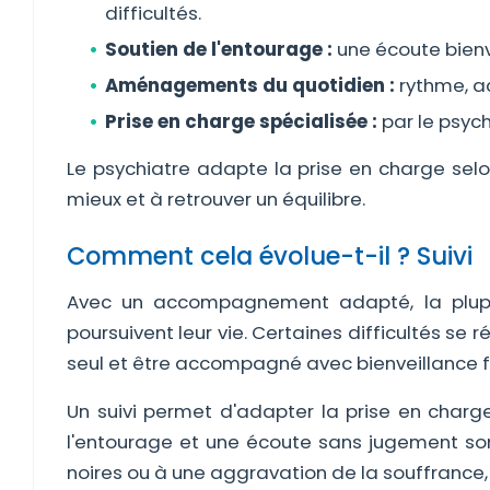
difficultés.
Soutien de l'entourage :
une écoute bienv
Aménagements du quotidien :
rythme, ac
Prise en charge spécialisée :
par le psych
Le psychiatre adapte la prise en charge selo
mieux et à retrouver un équilibre.
Comment cela évolue-t-il ? Suivi
Avec un accompagnement adapté, la plupar
poursuivent leur vie. Certaines difficultés se r
seul et être accompagné avec bienveillance fa
Un suivi permet d'adapter la prise en charge
l'entourage et une écoute sans jugement sont 
noires ou à une aggravation de la souffrance, q