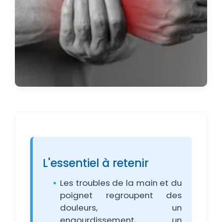
L'essentiel à retenir
Les troubles de la main et du
poignet regroupent des
douleurs, un
engourdissement, un