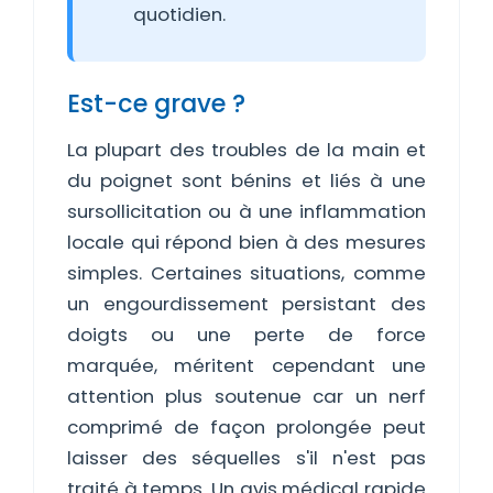
quotidien.
Est-ce grave ?
La plupart des troubles de la main et
du poignet sont bénins et liés à une
sursollicitation ou à une inflammation
locale qui répond bien à des mesures
simples. Certaines situations, comme
un engourdissement persistant des
doigts ou une perte de force
marquée, méritent cependant une
attention plus soutenue car un nerf
comprimé de façon prolongée peut
laisser des séquelles s'il n'est pas
traité à temps. Un avis médical rapide