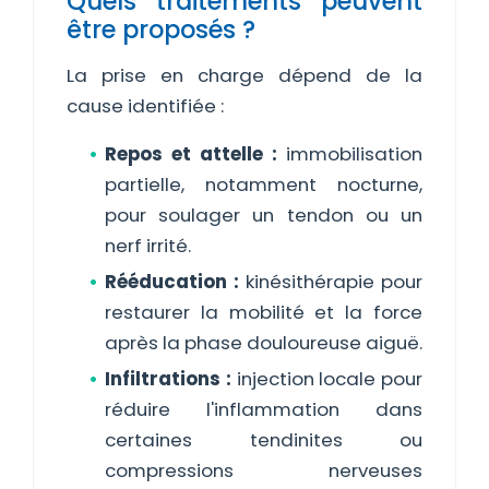
Quels traitements peuvent
être proposés ?
La prise en charge dépend de la
cause identifiée :
Repos et attelle :
immobilisation
partielle, notamment nocturne,
pour soulager un tendon ou un
nerf irrité.
Rééducation :
kinésithérapie pour
restaurer la mobilité et la force
après la phase douloureuse aiguë.
Infiltrations :
injection locale pour
réduire l'inflammation dans
certaines tendinites ou
compressions nerveuses