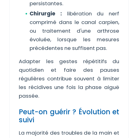
persistantes.
Chirurgie :
libération du nerf
comprimé dans le canal carpien,
ou traitement d'une arthrose
évoluée, lorsque les mesures
précédentes ne suffisent pas.
Adapter les gestes répétitifs du
quotidien et faire des pauses
régulières contribue souvent à limiter
les récidives une fois la phase aiguë
passée.
Peut-on guérir ? Évolution et
suivi
La majorité des troubles de la main et