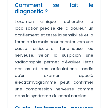
Comment se fait le
diagnostic ?
L'examen clinique recherche la
localisation précise de la douleur, un
gonflement, et teste la sensibilité et la
force de la main pour orienter vers une
cause articulaire, tendineuse ou
nerveuse. Selon la suspicion, une
radiographie permet d'évaluer l'état
des os et des articulations, tandis
qu'un examen appelé
électromyogramme peut confirmer
une compression nerveuse comme
dans le syndrome du canal carpien.