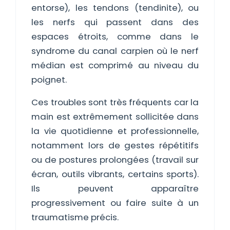
entorse), les tendons (tendinite), ou
les nerfs qui passent dans des
espaces étroits, comme dans le
syndrome du canal carpien où le nerf
médian est comprimé au niveau du
poignet.
Ces troubles sont très fréquents car la
main est extrêmement sollicitée dans
la vie quotidienne et professionnelle,
notamment lors de gestes répétitifs
ou de postures prolongées (travail sur
écran, outils vibrants, certains sports).
Ils peuvent apparaître
progressivement ou faire suite à un
traumatisme précis.