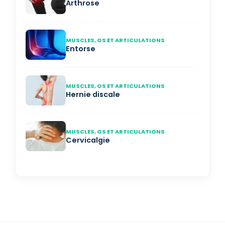
Arthrose
MUSCLES, OS ET ARTICULATIONS
Entorse
MUSCLES, OS ET ARTICULATIONS
Hernie discale
MUSCLES, OS ET ARTICULATIONS
Cervicalgie