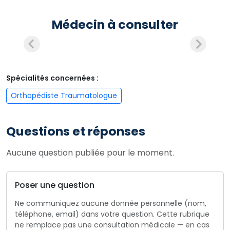
Médecin à consulter
Spécialités concernées :
Orthopédiste Traumatologue
Questions et réponses
Aucune question publiée pour le moment.
Poser une question
Ne communiquez aucune donnée personnelle (nom,
téléphone, email) dans votre question. Cette rubrique
ne remplace pas une consultation médicale — en cas