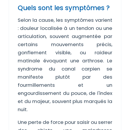
Quels sont les symptômes ?
Selon la cause, les symptômes varient
: douleur localisée à un tendon ou une
articulation, souvent augmentée par
certains mouvements précis,
gonflement visible, ou raideur
matinale évoquant une arthrose. Le
syndrome du canal carpien se
manifeste plutôt par des
fourmillements et un
engourdissement du pouce, de l'index
et du majeur, souvent plus marqués la
nuit.
Une perte de force pour saisir ou serrer