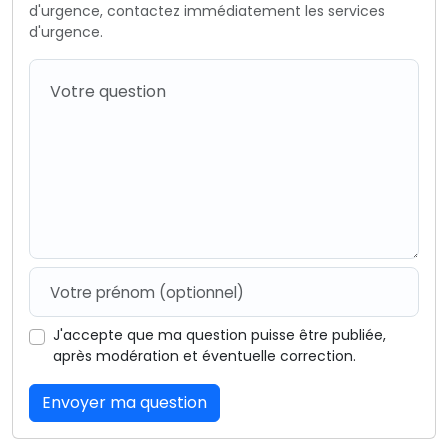
d'urgence, contactez immédiatement les services
d'urgence.
J'accepte que ma question puisse être publiée,
après modération et éventuelle correction.
Envoyer ma question