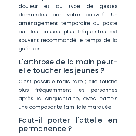
douleur et du type de gestes
demandés par votre activité. Un
aménagement temporaire du poste
ou des pauses plus fréquentes est
souvent recommandé le temps de la
guérison.
L'arthrose de la main peut-
elle toucher les jeunes ?
C'est possible mais rare ; elle touche
plus fréquemment les personnes
après la cinquantaine, avec parfois
une composante familiale marquée.
Faut-il porter l'attelle en
permanence ?