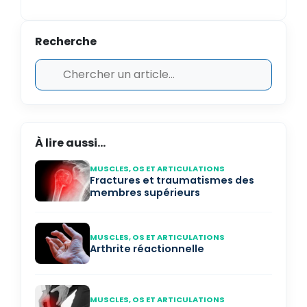
Recherche
À lire aussi...
MUSCLES, OS ET ARTICULATIONS
Fractures et traumatismes des
membres supérieurs
MUSCLES, OS ET ARTICULATIONS
Arthrite réactionnelle
MUSCLES, OS ET ARTICULATIONS