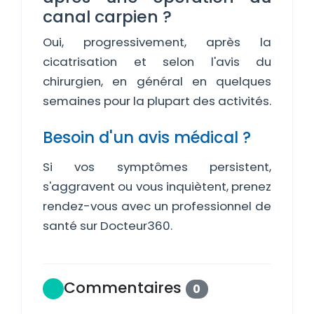
canal carpien ?
Oui, progressivement, après la
cicatrisation et selon l'avis du
chirurgien, en général en quelques
semaines pour la plupart des activités.
Besoin d'un avis médical ?
Si vos symptômes persistent,
s'aggravent ou vous inquiètent, prenez
rendez-vous avec un professionnel de
santé sur Docteur360.
Commentaires
0