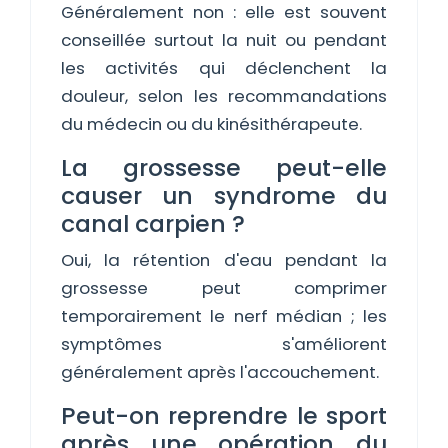
Généralement non : elle est souvent
conseillée surtout la nuit ou pendant
les activités qui déclenchent la
douleur, selon les recommandations
du médecin ou du kinésithérapeute.
La grossesse peut-elle
causer un syndrome du
canal carpien ?
Oui, la rétention d'eau pendant la
grossesse peut comprimer
temporairement le nerf médian ; les
symptômes s'améliorent
généralement après l'accouchement.
Peut-on reprendre le sport
après une opération du