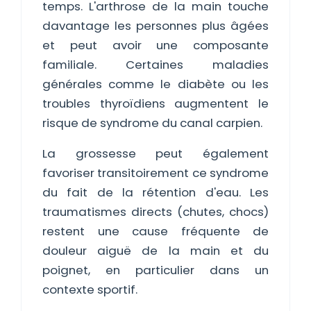
temps. L'arthrose de la main touche
davantage les personnes plus âgées
et peut avoir une composante
familiale. Certaines maladies
générales comme le diabète ou les
troubles thyroïdiens augmentent le
risque de syndrome du canal carpien.
La grossesse peut également
favoriser transitoirement ce syndrome
du fait de la rétention d'eau. Les
traumatismes directs (chutes, chocs)
restent une cause fréquente de
douleur aiguë de la main et du
poignet, en particulier dans un
contexte sportif.