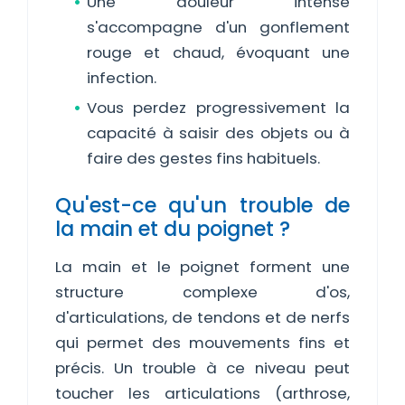
Une douleur intense
s'accompagne d'un gonflement
rouge et chaud, évoquant une
infection.
Vous perdez progressivement la
capacité à saisir des objets ou à
faire des gestes fins habituels.
Qu'est-ce qu'un trouble de
la main et du poignet ?
La main et le poignet forment une
structure complexe d'os,
d'articulations, de tendons et de nerfs
qui permet des mouvements fins et
précis. Un trouble à ce niveau peut
toucher les articulations (arthrose,