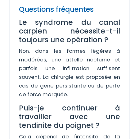
Questions fréquentes
Le syndrome du canal
carpien nécessite-t-il
toujours une opération ?
Non, dans les formes légères à
modérées, une attelle nocturne et
parfois une infiltration suffisent
souvent. La chirurgie est proposée en
cas de gêne persistante ou de perte
de force marquée.
Puis-je continuer à
travailler avec une
tendinite du poignet ?
Cela dépend de l'intensité de la