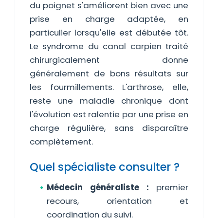
du poignet s'améliorent bien avec une
prise en charge adaptée, en
particulier lorsqu'elle est débutée tôt.
Le syndrome du canal carpien traité
chirurgicalement donne
généralement de bons résultats sur
les fourmillements. L'arthrose, elle,
reste une maladie chronique dont
l'évolution est ralentie par une prise en
charge régulière, sans disparaître
complètement.
Quel spécialiste consulter ?
Médecin généraliste :
premier
recours, orientation et
coordination du suivi.