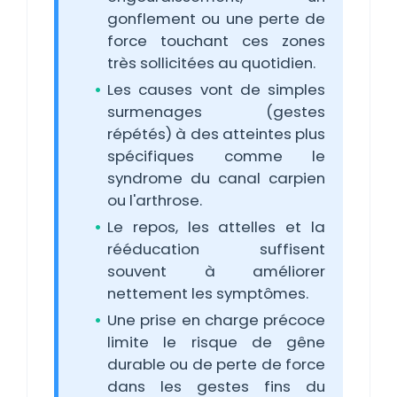
gonflement ou une perte de
force touchant ces zones
très sollicitées au quotidien.
Les causes vont de simples
surmenages (gestes
répétés) à des atteintes plus
spécifiques comme le
syndrome du canal carpien
ou l'arthrose.
Le repos, les attelles et la
rééducation suffisent
souvent à améliorer
nettement les symptômes.
Une prise en charge précoce
limite le risque de gêne
durable ou de perte de force
dans les gestes fins du