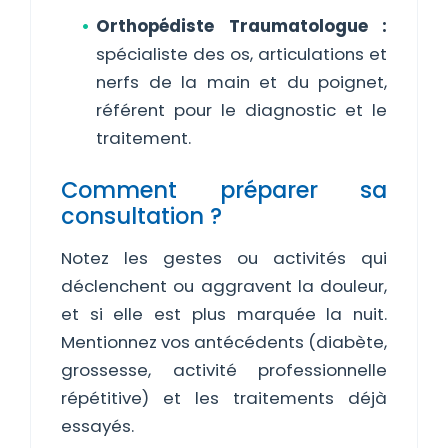
Orthopédiste Traumatologue :
spécialiste des os, articulations et
nerfs de la main et du poignet,
référent pour le diagnostic et le
traitement.
Comment préparer sa
consultation ?
Notez les gestes ou activités qui
déclenchent ou aggravent la douleur,
et si elle est plus marquée la nuit.
Mentionnez vos antécédents (diabète,
grossesse, activité professionnelle
répétitive) et les traitements déjà
essayés.