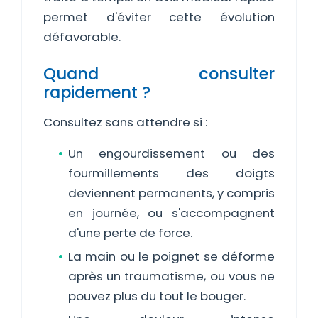
permet d'éviter cette évolution
défavorable.
Quand consulter
rapidement ?
Consultez sans attendre si :
Un engourdissement ou des
fourmillements des doigts
deviennent permanents, y compris
en journée, ou s'accompagnent
d'une perte de force.
La main ou le poignet se déforme
après un traumatisme, ou vous ne
pouvez plus du tout le bouger.