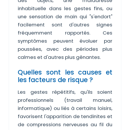
des objets, une maladresse
inhabituelle dans les gestes fins, ou
une sensation de main qui "s'endort"
facilement sont d'autres signes
fréquemment rapportés. Ces
symptômes peuvent évoluer par
poussées, avec des périodes plus
calmes et d'autres plus gênantes.
Quelles sont les causes et
les facteurs de risque ?
Les gestes répétitifs, qu'ils soient
professionnels (travail manuel,
informatique) ou liés à certains loisirs,
favorisent l'apparition de tendinites et
de compressions nerveuses au fil du