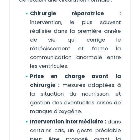
Chirurgie réparatrice :
intervention, le plus souvent
réalisée dans la première année
de vie, qui corrige le
rétrécissement et ferme la
communication anormale entre
les ventricules.
Prise en charge avant la
chirurgie :
mesures adaptées à
la situation du nourrisson, et
gestion des éventuelles crises de
manque d'oxygène.
Intervention intermédiaire :
dans
certains cas, un geste préalable
peut être proposé avant la