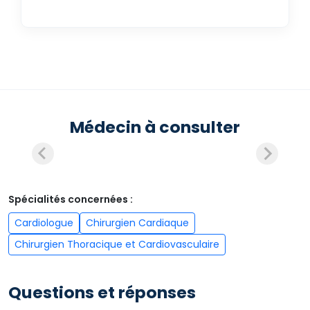
Médecin à consulter
Spécialités concernées :
Cardiologue
Chirurgien Cardiaque
Chirurgien Thoracique et Cardiovasculaire
Questions et réponses