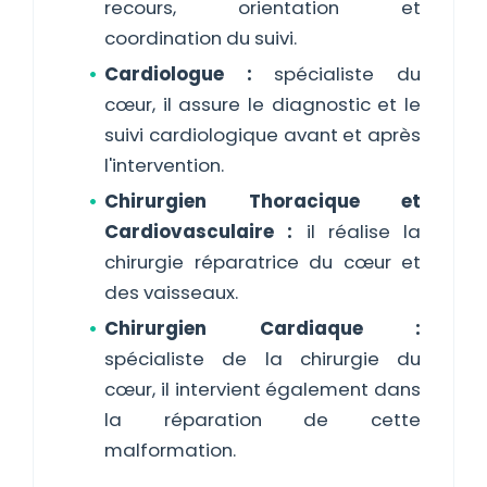
recours, orientation et
coordination du suivi.
Cardiologue :
spécialiste du
cœur, il assure le diagnostic et le
suivi cardiologique avant et après
l'intervention.
Chirurgien Thoracique et
Cardiovasculaire :
il réalise la
chirurgie réparatrice du cœur et
des vaisseaux.
Chirurgien Cardiaque :
spécialiste de la chirurgie du
cœur, il intervient également dans
la réparation de cette
malformation.