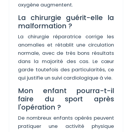
oxygène augmentent.
La chirurgie guérit-elle la
malformation ?
La chirurgie réparatrice corrige les
anomalies et rétablit une circulation
normale, avec de très bons résultats
dans la majorité des cas. Le cœur
garde toutefois des particularités, ce
qui justifie un suivi cardiologique à vie.
Mon enfant pourra-t-il
faire du sport après
l'opération ?
De nombreux enfants opérés peuvent
pratiquer une activité physique