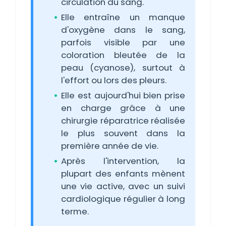
circulation du sang.
Elle entraîne un manque
d'oxygène dans le sang,
parfois visible par une
coloration bleutée de la
peau (cyanose), surtout à
l'effort ou lors des pleurs.
Elle est aujourd'hui bien prise
en charge grâce à une
chirurgie réparatrice réalisée
le plus souvent dans la
première année de vie.
Après l'intervention, la
plupart des enfants mènent
une vie active, avec un suivi
cardiologique régulier à long
terme.