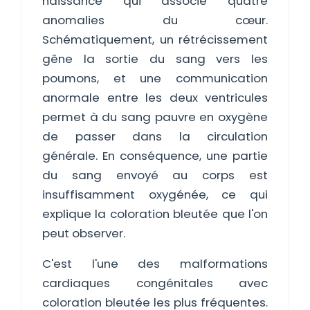
naissance qui associe quatre
anomalies du cœur.
Schématiquement, un rétrécissement
gêne la sortie du sang vers les
poumons, et une communication
anormale entre les deux ventricules
permet à du sang pauvre en oxygène
de passer dans la circulation
générale. En conséquence, une partie
du sang envoyé au corps est
insuffisamment oxygénée, ce qui
explique la coloration bleutée que l'on
peut observer.
C'est l'une des malformations
cardiaques congénitales avec
coloration bleutée les plus fréquentes.