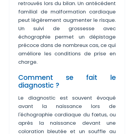
retrouvés lors du bilan. Un antécédent
familial de malformation cardiaque
peut légèrement augmenter le risque.
Un suivi de grossesse avec
échographie permet un dépistage
précoce dans de nombreux cas, ce qui
améliore les conditions de prise en
charge.
Comment se fait le
diagnostic ?
Le diagnostic est souvent évoqué
avant la naissance lors de
l'échographie cardiaque du fœtus, ou
après la naissance devant une
coloration bleutée et un souffle au