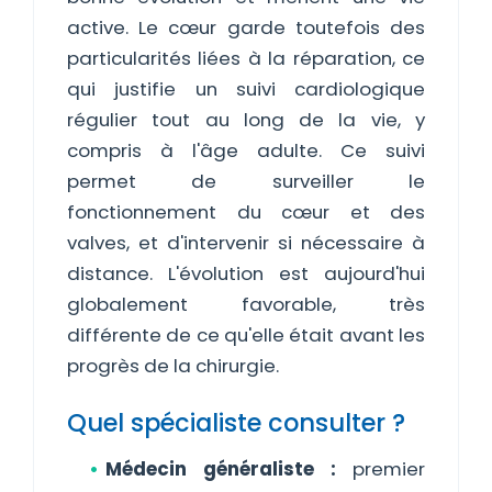
active. Le cœur garde toutefois des
particularités liées à la réparation, ce
qui justifie un suivi cardiologique
régulier tout au long de la vie, y
compris à l'âge adulte. Ce suivi
permet de surveiller le
fonctionnement du cœur et des
valves, et d'intervenir si nécessaire à
distance. L'évolution est aujourd'hui
globalement favorable, très
différente de ce qu'elle était avant les
progrès de la chirurgie.
Quel spécialiste consulter ?
Médecin généraliste :
premier