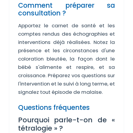
Comment préparer sa
consultation ?
Apportez le carnet de santé et les
comptes rendus des échographies et
interventions déjà réalisées. Notez la
présence et les circonstances d'une
coloration bleutée, la façon dont le
bébé s'alimente et respire, et sa
croissance. Préparez vos questions sur
l'intervention et le suivi à long terme, et
signalez tout épisode de malaise.
Questions fréquentes
Pourquoi parle-t-on de «
tétralogie » ?