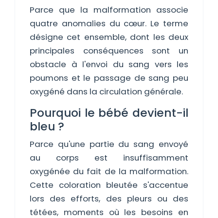
Parce que la malformation associe
quatre anomalies du cœur. Le terme
désigne cet ensemble, dont les deux
principales conséquences sont un
obstacle à l'envoi du sang vers les
poumons et le passage de sang peu
oxygéné dans la circulation générale.
Pourquoi le bébé devient-il
bleu ?
Parce qu'une partie du sang envoyé
au corps est insuffisamment
oxygénée du fait de la malformation.
Cette coloration bleutée s'accentue
lors des efforts, des pleurs ou des
tétées, moments où les besoins en