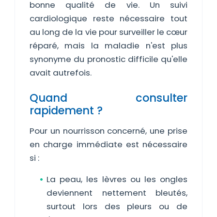
bonne qualité de vie. Un suivi
cardiologique reste nécessaire tout
au long de la vie pour surveiller le cœur
réparé, mais la maladie n'est plus
synonyme du pronostic difficile qu'elle
avait autrefois.
Quand consulter
rapidement ?
Pour un nourrisson concerné, une prise
en charge immédiate est nécessaire
si :
La peau, les lèvres ou les ongles
deviennent nettement bleutés,
surtout lors des pleurs ou de