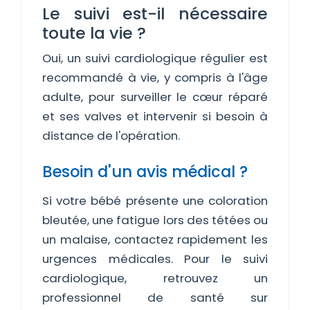
Le suivi est-il nécessaire
toute la vie ?
Oui, un suivi cardiologique régulier est
recommandé à vie, y compris à l'âge
adulte, pour surveiller le cœur réparé
et ses valves et intervenir si besoin à
distance de l'opération.
Besoin d'un avis médical ?
Si votre bébé présente une coloration
bleutée, une fatigue lors des tétées ou
un malaise, contactez rapidement les
urgences médicales. Pour le suivi
cardiologique, retrouvez un
professionnel de santé sur