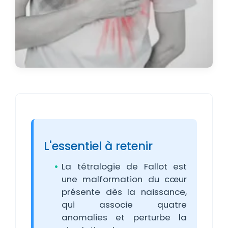
L'essentiel à retenir
La tétralogie de Fallot est
une malformation du cœur
présente dès la naissance,
qui associe quatre
anomalies et perturbe la