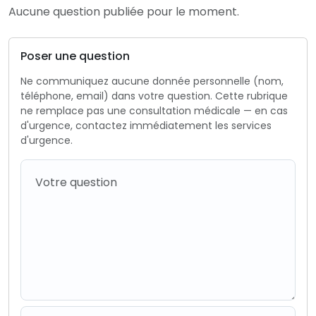
Aucune question publiée pour le moment.
Poser une question
Ne communiquez aucune donnée personnelle (nom,
téléphone, email) dans votre question. Cette rubrique
ne remplace pas une consultation médicale — en cas
d'urgence, contactez immédiatement les services
d'urgence.