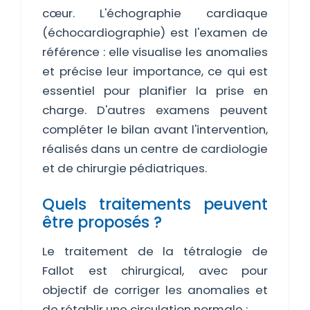
cœur. L'échographie cardiaque
(échocardiographie) est l'examen de
référence : elle visualise les anomalies
et précise leur importance, ce qui est
essentiel pour planifier la prise en
charge. D'autres examens peuvent
compléter le bilan avant l'intervention,
réalisés dans un centre de cardiologie
et de chirurgie pédiatriques.
Quels traitements peuvent
être proposés ?
Le traitement de la tétralogie de
Fallot est chirurgical, avec pour
objectif de corriger les anomalies et
de rétablir une circulation normale :