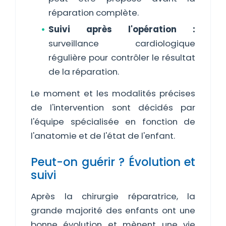
réparation complète.
Suivi après l'opération :
surveillance cardiologique
régulière pour contrôler le résultat
de la réparation.
Le moment et les modalités précises
de l'intervention sont décidés par
l'équipe spécialisée en fonction de
l'anatomie et de l'état de l'enfant.
Peut-on guérir ? Évolution et
suivi
Après la chirurgie réparatrice, la
grande majorité des enfants ont une
bonne évolution et mènent une vie