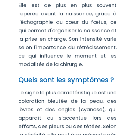
Elle est de plus en plus souvent
repérée avant la naissance, grâce à
l'échographie du cœur du fœtus, ce
qui permet d'organiser la naissance et
la prise en charge. Son intensité varie
selon l'importance du rétrécissement,
ce qui influence le moment et les
modalités de la chirurgie.
Quels sont les symptômes ?
Le signe le plus caractéristique est une
coloration bleutée de la peau, des
lèvres et des ongles (cyanose), qui
apparaît ou s'accentue lors des
efforts, des pleurs ou des tétées. Selon
la sévérité, elle peut être présente dès