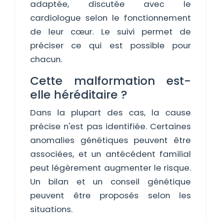
adaptée, discutée avec le
cardiologue selon le fonctionnement
de leur cœur. Le suivi permet de
préciser ce qui est possible pour
chacun.
Cette malformation est-
elle héréditaire ?
Dans la plupart des cas, la cause
précise n'est pas identifiée. Certaines
anomalies génétiques peuvent être
associées, et un antécédent familial
peut légèrement augmenter le risque.
Un bilan et un conseil génétique
peuvent être proposés selon les
situations.