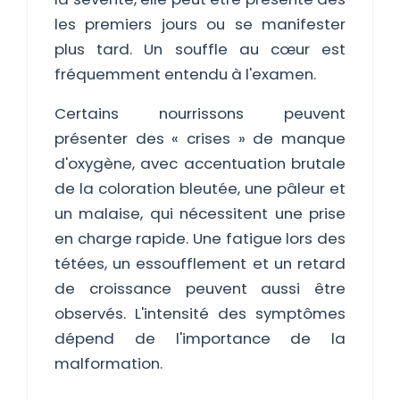
les premiers jours ou se manifester
plus tard. Un souffle au cœur est
fréquemment entendu à l'examen.
Certains nourrissons peuvent
présenter des « crises » de manque
d'oxygène, avec accentuation brutale
de la coloration bleutée, une pâleur et
un malaise, qui nécessitent une prise
en charge rapide. Une fatigue lors des
tétées, un essoufflement et un retard
de croissance peuvent aussi être
observés. L'intensité des symptômes
dépend de l'importance de la
malformation.