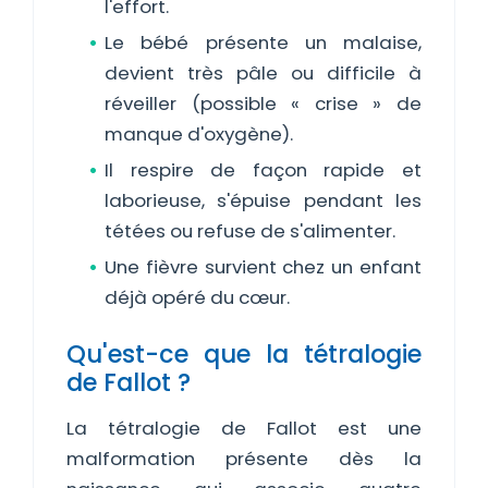
l'effort.
Le bébé présente un malaise,
devient très pâle ou difficile à
réveiller (possible « crise » de
manque d'oxygène).
Il respire de façon rapide et
laborieuse, s'épuise pendant les
tétées ou refuse de s'alimenter.
Une fièvre survient chez un enfant
déjà opéré du cœur.
Qu'est-ce que la tétralogie
de Fallot ?
La tétralogie de Fallot est une
malformation présente dès la