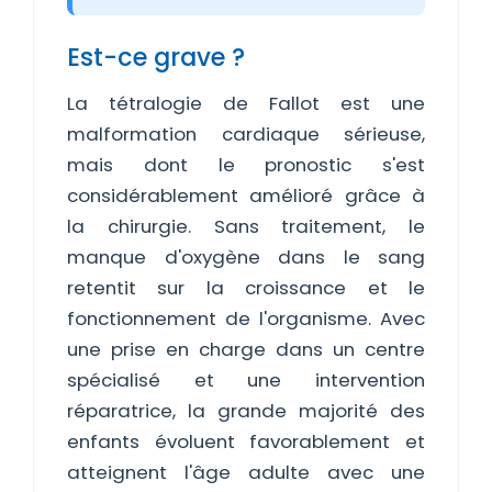
Est-ce grave ?
La tétralogie de Fallot est une
malformation cardiaque sérieuse,
mais dont le pronostic s'est
considérablement amélioré grâce à
la chirurgie. Sans traitement, le
manque d'oxygène dans le sang
retentit sur la croissance et le
fonctionnement de l'organisme. Avec
une prise en charge dans un centre
spécialisé et une intervention
réparatrice, la grande majorité des
enfants évoluent favorablement et
atteignent l'âge adulte avec une