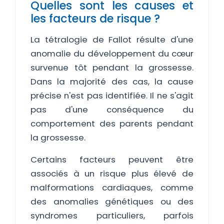
Quelles sont les causes et
les facteurs de risque ?
La tétralogie de Fallot résulte d'une
anomalie du développement du cœur
survenue tôt pendant la grossesse.
Dans la majorité des cas, la cause
précise n'est pas identifiée. Il ne s'agit
pas d'une conséquence du
comportement des parents pendant
la grossesse.
Certains facteurs peuvent être
associés à un risque plus élevé de
malformations cardiaques, comme
des anomalies génétiques ou des
syndromes particuliers, parfois