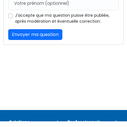
J'accepte que ma question puisse être publiée,
après modération et éventuelle correction.
Envoyer ma question
Solutions
Professionnels