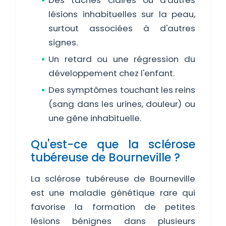
Des taches claires ou d'autres
lésions inhabituelles sur la peau,
surtout associées à d'autres
signes.
Un retard ou une régression du
développement chez l'enfant.
Des symptômes touchant les reins
(sang dans les urines, douleur) ou
une gêne inhabituelle.
Qu'est-ce que la sclérose
tubéreuse de Bourneville ?
La sclérose tubéreuse de Bourneville
est une maladie génétique rare qui
favorise la formation de petites
lésions bénignes dans plusieurs