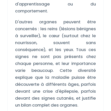
d'apprentissage ou du
comportement.
D'autres organes peuvent être
concernés : les reins (lésions bénignes
à surveiller), le cœur (surtout chez le
nourrisson, souvent sans
conséquence), et les yeux. Tous ces
signes ne sont pas présents chez
chaque personne, et leur importance
varie beaucoup. Cette diversité
explique que la maladie puisse être
découverte à différents âges, parfois
devant une crise d'épilepsie, parfois
devant des signes cutanés, et justifie
un bilan complet des organes.