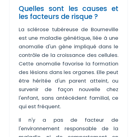
Quelles sont les causes et
les facteurs de risque ?
La sclérose tubéreuse de Bourneville
est une maladie génétique, liée à une
anomalie d'un gène impliqué dans le
contrôle de la croissance des cellules.
Cette anomalie favorise la formation
des lésions dans les organes. Elle peut
être héritée d'un parent atteint, ou
survenir de façon nouvelle chez
l'enfant, sans antécédent familial, ce
qui est fréquent.
Il n'y a pas de facteur de
l'environnement responsable de la