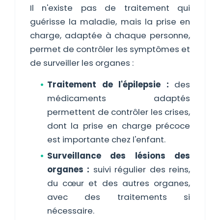
Il n'existe pas de traitement qui
guérisse la maladie, mais la prise en
charge, adaptée à chaque personne,
permet de contrôler les symptômes et
de surveiller les organes :
Traitement de l'épilepsie :
des
médicaments adaptés
permettent de contrôler les crises,
dont la prise en charge précoce
est importante chez l'enfant.
Surveillance des lésions des
organes :
suivi régulier des reins,
du cœur et des autres organes,
avec des traitements si
nécessaire.