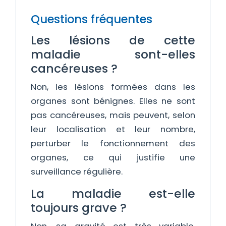
Questions fréquentes
Les lésions de cette
maladie sont-elles
cancéreuses ?
Non, les lésions formées dans les
organes sont bénignes. Elles ne sont
pas cancéreuses, mais peuvent, selon
leur localisation et leur nombre,
perturber le fonctionnement des
organes, ce qui justifie une
surveillance régulière.
La maladie est-elle
toujours grave ?