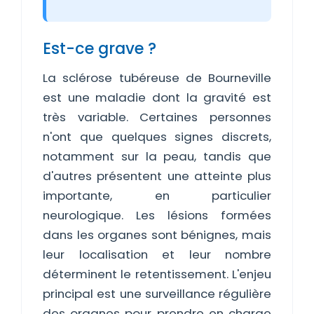
Est-ce grave ?
La sclérose tubéreuse de Bourneville
est une maladie dont la gravité est
très variable. Certaines personnes
n'ont que quelques signes discrets,
notamment sur la peau, tandis que
d'autres présentent une atteinte plus
importante, en particulier
neurologique. Les lésions formées
dans les organes sont bénignes, mais
leur localisation et leur nombre
déterminent le retentissement. L'enjeu
principal est une surveillance régulière
des organes pour prendre en charge