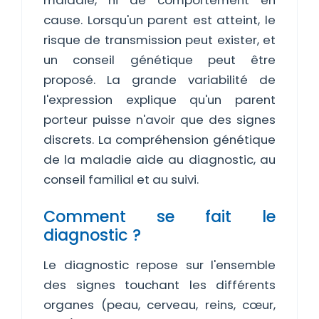
maladie, ni de comportement en
cause. Lorsqu'un parent est atteint, le
risque de transmission peut exister, et
un conseil génétique peut être
proposé. La grande variabilité de
l'expression explique qu'un parent
porteur puisse n'avoir que des signes
discrets. La compréhension génétique
de la maladie aide au diagnostic, au
conseil familial et au suivi.
Comment se fait le
diagnostic ?
Le diagnostic repose sur l'ensemble
des signes touchant les différents
organes (peau, cerveau, reins, cœur,