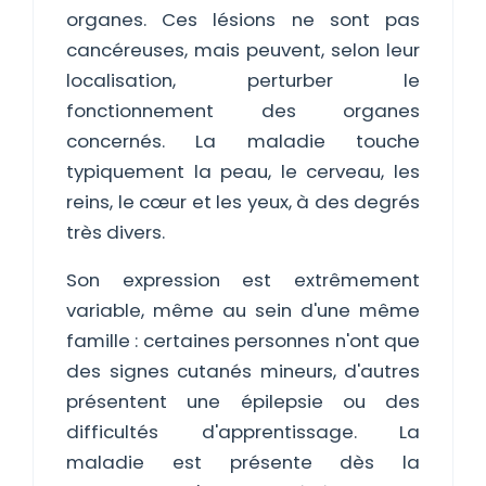
organes. Ces lésions ne sont pas
cancéreuses, mais peuvent, selon leur
localisation, perturber le
fonctionnement des organes
concernés. La maladie touche
typiquement la peau, le cerveau, les
reins, le cœur et les yeux, à des degrés
très divers.
Son expression est extrêmement
variable, même au sein d'une même
famille : certaines personnes n'ont que
des signes cutanés mineurs, d'autres
présentent une épilepsie ou des
difficultés d'apprentissage. La
maladie est présente dès la