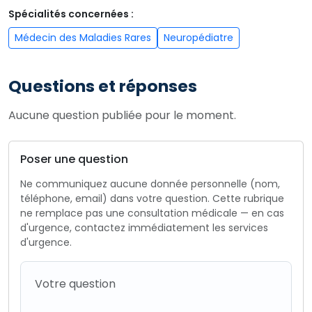
Spécialités concernées :
Médecin des Maladies Rares
Neuropédiatre
Questions et réponses
Aucune question publiée pour le moment.
Poser une question
Ne communiquez aucune donnée personnelle (nom,
téléphone, email) dans votre question. Cette rubrique
ne remplace pas une consultation médicale — en cas
d'urgence, contactez immédiatement les services
d'urgence.