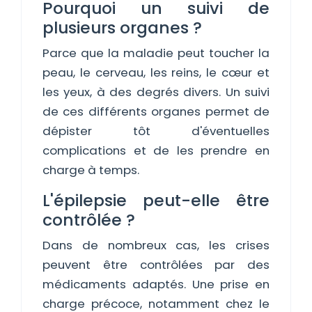
Pourquoi un suivi de
plusieurs organes ?
Parce que la maladie peut toucher la
peau, le cerveau, les reins, le cœur et
les yeux, à des degrés divers. Un suivi
de ces différents organes permet de
dépister tôt d'éventuelles
complications et de les prendre en
charge à temps.
L'épilepsie peut-elle être
contrôlée ?
Dans de nombreux cas, les crises
peuvent être contrôlées par des
médicaments adaptés. Une prise en
charge précoce, notamment chez le