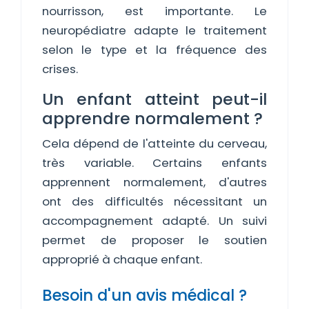
nourrisson, est importante. Le
neuropédiatre adapte le traitement
selon le type et la fréquence des
crises.
Un enfant atteint peut-il
apprendre normalement ?
Cela dépend de l'atteinte du cerveau,
très variable. Certains enfants
apprennent normalement, d'autres
ont des difficultés nécessitant un
accompagnement adapté. Un suivi
permet de proposer le soutien
approprié à chaque enfant.
Besoin d'un avis médical ?