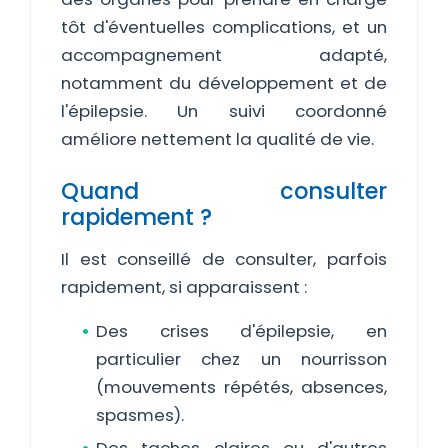
tôt d'éventuelles complications, et un
accompagnement adapté,
notamment du développement et de
l'épilepsie. Un suivi coordonné
améliore nettement la qualité de vie.
Quand consulter
rapidement ?
Il est conseillé de consulter, parfois
rapidement, si apparaissent :
Des crises d'épilepsie, en
particulier chez un nourrisson
(mouvements répétés, absences,
spasmes).