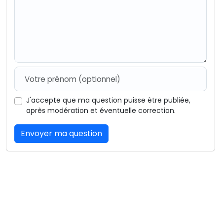
J'accepte que ma question puisse être publiée,
après modération et éventuelle correction.
Envoyer ma question