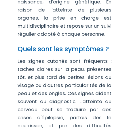
naissance, d'origine génétique. En
raison de l'atteinte de plusieurs
organes, la prise en charge est
multidisciplinaire et repose sur un suivi
régulier adapté à chaque personne.
Quels sont les symptômes ?
Les signes cutanés sont fréquents :
taches claires sur la peau, présentes
tôt, et plus tard de petites lésions du
visage ou d'autres particularités de la
peau et des ongles. Ces signes aident
souvent au diagnostic. L'atteinte du
cerveau peut se traduire par des
crises d'épilepsie, parfois dès le
nourrisson, et par des difficultés