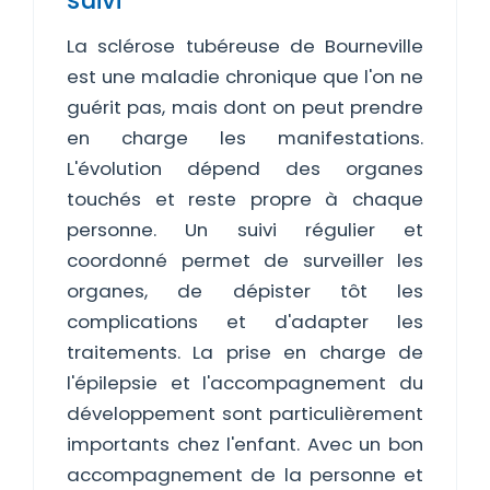
suivi
La sclérose tubéreuse de Bourneville
est une maladie chronique que l'on ne
guérit pas, mais dont on peut prendre
en charge les manifestations.
L'évolution dépend des organes
touchés et reste propre à chaque
personne. Un suivi régulier et
coordonné permet de surveiller les
organes, de dépister tôt les
complications et d'adapter les
traitements. La prise en charge de
l'épilepsie et l'accompagnement du
développement sont particulièrement
importants chez l'enfant. Avec un bon
accompagnement de la personne et