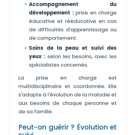
Accompagnement du
développement :
prise en charge
éducative et rééducative en cas
de difficultés d'apprentissage ou
de comportement.
Soins de la peau et suivi des
yeux :
selon les besoins, avec les
spécialistes concernés.
La prise en charge est
multidisciplinaire et coordonnée. Elle
s'adapte à l'évolution de la maladie et
aux besoins de chaque personne et
de sa famille.
Peut-on guérir ? Évolution et