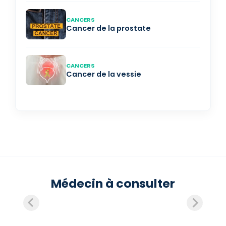
CANCERS
Cancer de la prostate
CANCERS
Cancer de la vessie
Médecin à consulter