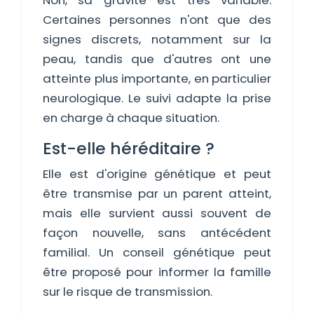
Non, sa gravité est très variable.
Certaines personnes n'ont que des
signes discrets, notamment sur la
peau, tandis que d'autres ont une
atteinte plus importante, en particulier
neurologique. Le suivi adapte la prise
en charge à chaque situation.
Est-elle héréditaire ?
Elle est d'origine génétique et peut
être transmise par un parent atteint,
mais elle survient aussi souvent de
façon nouvelle, sans antécédent
familial. Un conseil génétique peut
être proposé pour informer la famille
sur le risque de transmission.