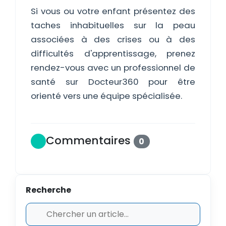
Si vous ou votre enfant présentez des
taches inhabituelles sur la peau
associées à des crises ou à des
difficultés d'apprentissage, prenez
rendez-vous avec un professionnel de
santé sur Docteur360 pour être
orienté vers une équipe spécialisée.
Commentaires
0
Recherche