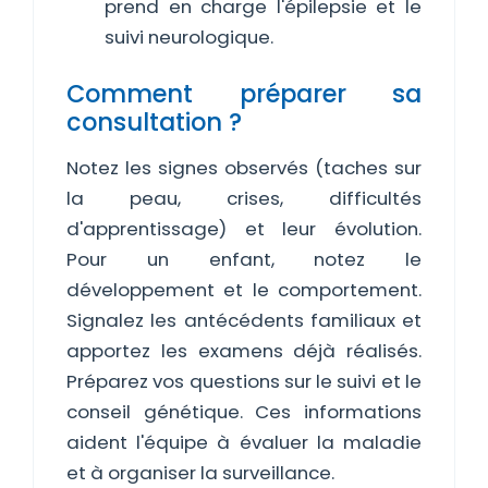
prend en charge l'épilepsie et le
suivi neurologique.
Comment préparer sa
consultation ?
Notez les signes observés (taches sur
la peau, crises, difficultés
d'apprentissage) et leur évolution.
Pour un enfant, notez le
développement et le comportement.
Signalez les antécédents familiaux et
apportez les examens déjà réalisés.
Préparez vos questions sur le suivi et le
conseil génétique. Ces informations
aident l'équipe à évaluer la maladie
et à organiser la surveillance.