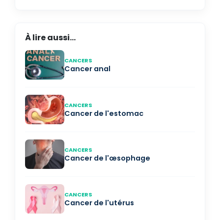
À lire aussi...
CANCERS
Cancer anal
CANCERS
Cancer de l'estomac
CANCERS
Cancer de l'œsophage
CANCERS
Cancer de l'utérus