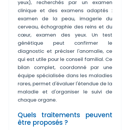
yeux), recherchés par un examen
clinique et des examens adaptés :
examen de la peau, imagerie du
cerveau, échographie des reins et du
cœur, examen des yeux. Un test
génétique peut confirmer le
diagnostic et préciser l'anomalie, ce
qui est utile pour le conseil familial. Ce
bilan complet, coordonné par une
équipe spécialisée dans les maladies
rares, permet d'évaluer l'étendue de la
maladie et d'organiser le suivi de
chaque organe.
Quels traitements peuvent
être proposés ?