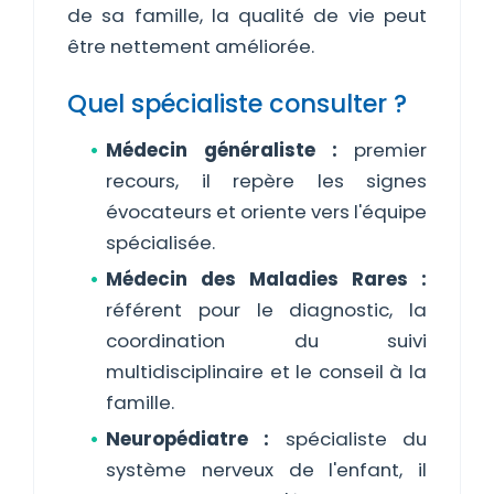
de sa famille, la qualité de vie peut
être nettement améliorée.
Quel spécialiste consulter ?
Médecin généraliste :
premier
recours, il repère les signes
évocateurs et oriente vers l'équipe
spécialisée.
Médecin des Maladies Rares :
référent pour le diagnostic, la
coordination du suivi
multidisciplinaire et le conseil à la
famille.
Neuropédiatre :
spécialiste du
système nerveux de l'enfant, il