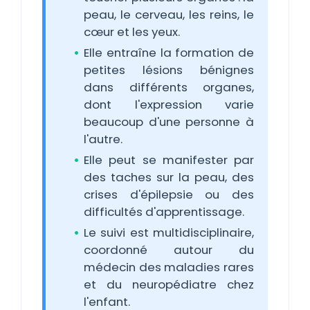
peau, le cerveau, les reins, le
cœur et les yeux.
Elle entraîne la formation de
petites lésions bénignes
dans différents organes,
dont l'expression varie
beaucoup d'une personne à
l'autre.
Elle peut se manifester par
des taches sur la peau, des
crises d'épilepsie ou des
difficultés d'apprentissage.
Le suivi est multidisciplinaire,
coordonné autour du
médecin des maladies rares
et du neuropédiatre chez
l'enfant.