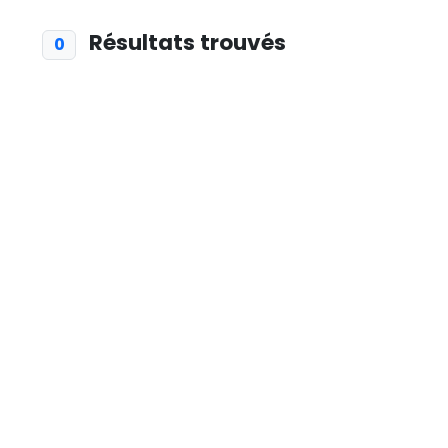
Résultats trouvés
0