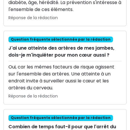
diabète, âge, hérédité. La prévention s'intéresse à
l'ensemble de ces éléments.
Réponse de la rédaction
Question fréquente sélectionnée par la rédaction
J'ai une atteinte des artères de mes jambes,
dois-je m'inquiéter pour mon cœur aussi ?
Oui, car les mêmes facteurs de risque agissent
sur l'ensemble des artères. Une atteinte à un
endroit invite à surveiller aussi le cœur et les
artères du cerveau.
Réponse de la rédaction
Question fréquente sélectionnée par la rédaction
Combien de temps faut-il pour que l'arrêt du