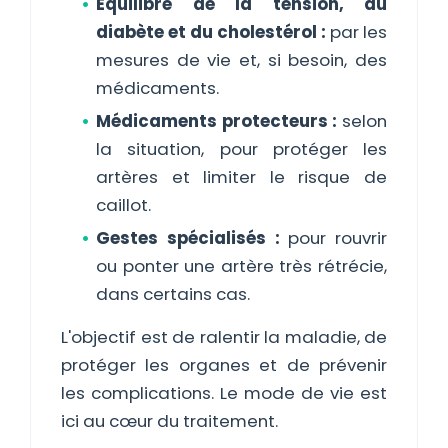
Équilibre de la tension, du
diabète et du cholestérol :
par les
mesures de vie et, si besoin, des
médicaments.
Médicaments protecteurs :
selon
la situation, pour protéger les
artères et limiter le risque de
caillot.
Gestes spécialisés :
pour rouvrir
ou ponter une artère très rétrécie,
dans certains cas.
L'objectif est de ralentir la maladie, de
protéger les organes et de prévenir
les complications. Le mode de vie est
ici au cœur du traitement.