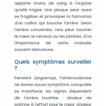
apporte moins de sang à l'organe
qu'elle irrigue. Une plaque peut aussi
se fragiliser et provoquer la formation
d'un caillot qui bouche l'artère. Selon
l'artère concernée, cela peut toucher
le cœur, le cerveau ou les jambes, d'où
l'importance de cette maladie
souvent silencieuse.
Quels symptômes surveiller
?
Pendant longtemps, l'athérosclérose
ne donne aucun symptôme. Lorsqu'elle
se manifeste, les signes dépendent
de l'artère touchée : douleur de
poitrine à l'effort pour le cœur, douleur