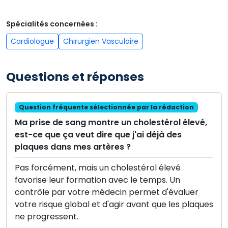
Spécialités concernées :
Cardiologue
Chirurgien Vasculaire
Questions et réponses
Question fréquente sélectionnée par la rédaction
Ma prise de sang montre un cholestérol élevé,
est-ce que ça veut dire que j'ai déjà des
plaques dans mes artères ?
Pas forcément, mais un cholestérol élevé
favorise leur formation avec le temps. Un
contrôle par votre médecin permet d'évaluer
votre risque global et d'agir avant que les plaques
ne progressent.