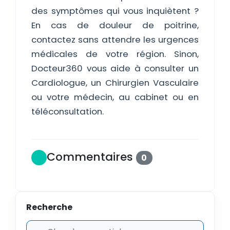
des symptômes qui vous inquiètent ?
En cas de douleur de poitrine,
contactez sans attendre les urgences
médicales de votre région. Sinon,
Docteur360 vous aide à consulter un
Cardiologue, un Chirurgien Vasculaire
ou votre médecin, au cabinet ou en
téléconsultation.
Commentaires
0
Recherche