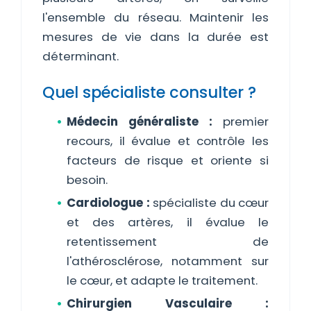
l'ensemble du réseau. Maintenir les
mesures de vie dans la durée est
déterminant.
Quel spécialiste consulter ?
Médecin généraliste :
premier
recours, il évalue et contrôle les
facteurs de risque et oriente si
besoin.
Cardiologue :
spécialiste du cœur
et des artères, il évalue le
retentissement de
l'athérosclérose, notamment sur
le cœur, et adapte le traitement.
Chirurgien Vasculaire :