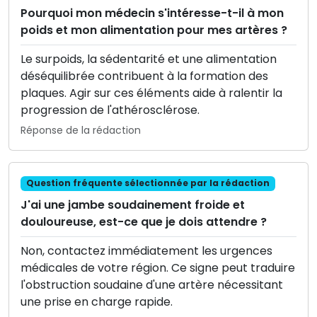
Pourquoi mon médecin s'intéresse-t-il à mon
poids et mon alimentation pour mes artères ?
Le surpoids, la sédentarité et une alimentation
déséquilibrée contribuent à la formation des
plaques. Agir sur ces éléments aide à ralentir la
progression de l'athérosclérose.
Réponse de la rédaction
Question fréquente sélectionnée par la rédaction
J'ai une jambe soudainement froide et
douloureuse, est-ce que je dois attendre ?
Non, contactez immédiatement les urgences
médicales de votre région. Ce signe peut traduire
l'obstruction soudaine d'une artère nécessitant
une prise en charge rapide.