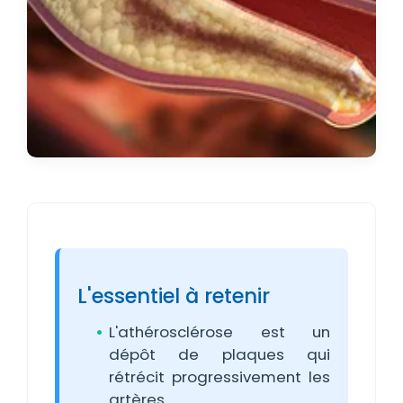
L'essentiel à retenir
L'athérosclérose est un
dépôt de plaques qui
rétrécit progressivement les
artères.