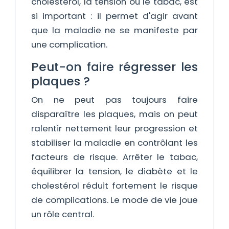
cholestérol, la tension ou le tabac, est
si important : il permet d'agir avant
que la maladie ne se manifeste par
une complication.
Peut-on faire régresser les
plaques ?
On ne peut pas toujours faire
disparaître les plaques, mais on peut
ralentir nettement leur progression et
stabiliser la maladie en contrôlant les
facteurs de risque. Arrêter le tabac,
équilibrer la tension, le diabète et le
cholestérol réduit fortement le risque
de complications. Le mode de vie joue
un rôle central.