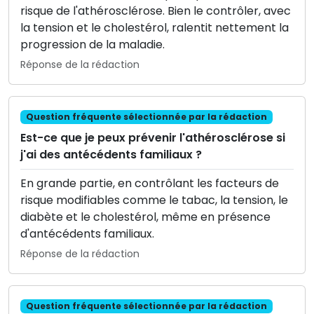
risque de l'athérosclérose. Bien le contrôler, avec
la tension et le cholestérol, ralentit nettement la
progression de la maladie.
Réponse de la rédaction
Question fréquente sélectionnée par la rédaction
Est-ce que je peux prévenir l'athérosclérose si
j'ai des antécédents familiaux ?
En grande partie, en contrôlant les facteurs de
risque modifiables comme le tabac, la tension, le
diabète et le cholestérol, même en présence
d'antécédents familiaux.
Réponse de la rédaction
Question fréquente sélectionnée par la rédaction