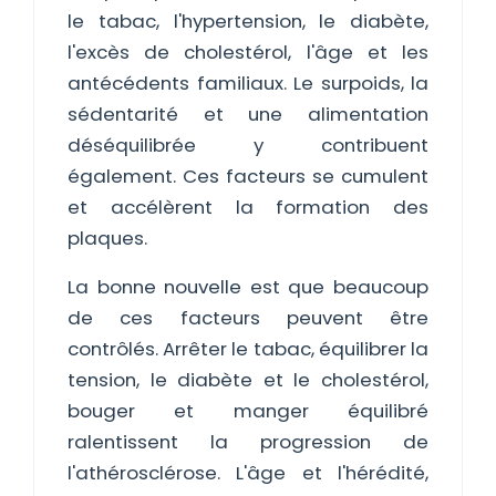
le tabac, l'hypertension, le diabète,
l'excès de cholestérol, l'âge et les
antécédents familiaux. Le surpoids, la
sédentarité et une alimentation
déséquilibrée y contribuent
également. Ces facteurs se cumulent
et accélèrent la formation des
plaques.
La bonne nouvelle est que beaucoup
de ces facteurs peuvent être
contrôlés. Arrêter le tabac, équilibrer la
tension, le diabète et le cholestérol,
bouger et manger équilibré
ralentissent la progression de
l'athérosclérose. L'âge et l'hérédité,