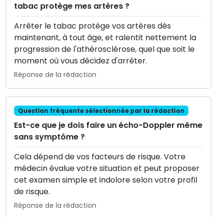
tabac protège mes artères ?
Arrêter le tabac protège vos artères dès
maintenant, à tout âge, et ralentit nettement la
progression de l'athérosclérose, quel que soit le
moment où vous décidez d'arrêter.
Réponse de la rédaction
Question fréquente sélectionnée par la rédaction
Est-ce que je dois faire un écho-Doppler même
sans symptôme ?
Cela dépend de vos facteurs de risque. Votre
médecin évalue votre situation et peut proposer
cet examen simple et indolore selon votre profil
de risque.
Réponse de la rédaction