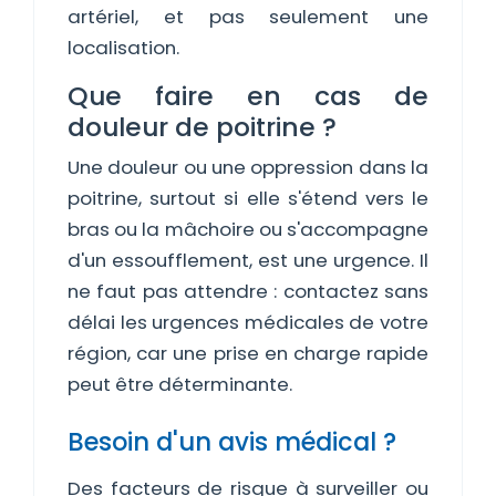
artériel, et pas seulement une
localisation.
Que faire en cas de
douleur de poitrine ?
Une douleur ou une oppression dans la
poitrine, surtout si elle s'étend vers le
bras ou la mâchoire ou s'accompagne
d'un essoufflement, est une urgence. Il
ne faut pas attendre : contactez sans
délai les urgences médicales de votre
région, car une prise en charge rapide
peut être déterminante.
Besoin d'un avis médical ?
Des facteurs de risque à surveiller ou