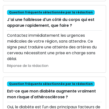
Question fréquente sélectionnée par la rédaction
J'ai une faiblesse d'un côté du corps qui est
apparue rapidement, que faire ?
Contactez immédiatement les urgences
médicales de votre région, sans attendre. Ce
signe peut traduire une atteinte des artères du
cerveau nécessitant une prise en charge sans
délai.
Réponse de la rédaction
Question fréquente sélectionnée par la rédaction
Est-ce que mon diabète augmente vraiment
mon risque d'athérosclérose ?
Oui, le diabète est l'un des principaux facteurs de