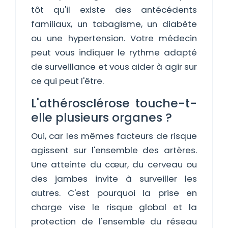
tôt qu'il existe des antécédents
familiaux, un tabagisme, un diabète
ou une hypertension. Votre médecin
peut vous indiquer le rythme adapté
de surveillance et vous aider à agir sur
ce qui peut l'être.
L'athérosclérose touche-t-
elle plusieurs organes ?
Oui, car les mêmes facteurs de risque
agissent sur l'ensemble des artères.
Une atteinte du cœur, du cerveau ou
des jambes invite à surveiller les
autres. C'est pourquoi la prise en
charge vise le risque global et la
protection de l'ensemble du réseau