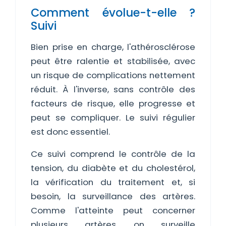
Comment évolue-t-elle ?
Suivi
Bien prise en charge, l'athérosclérose
peut être ralentie et stabilisée, avec
un risque de complications nettement
réduit. À l'inverse, sans contrôle des
facteurs de risque, elle progresse et
peut se compliquer. Le suivi régulier
est donc essentiel.
Ce suivi comprend le contrôle de la
tension, du diabète et du cholestérol,
la vérification du traitement et, si
besoin, la surveillance des artères.
Comme l'atteinte peut concerner
plusieurs artères, on surveille