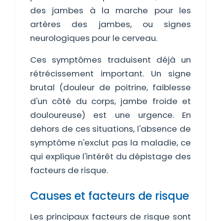
des jambes à la marche pour les
artères des jambes, ou signes
neurologiques pour le cerveau.
Ces symptômes traduisent déjà un
rétrécissement important. Un signe
brutal (douleur de poitrine, faiblesse
d'un côté du corps, jambe froide et
douloureuse) est une urgence. En
dehors de ces situations, l'absence de
symptôme n'exclut pas la maladie, ce
qui explique l'intérêt du dépistage des
facteurs de risque.
Causes et facteurs de risque
Les principaux facteurs de risque sont