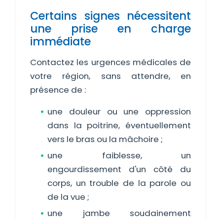
Certains signes nécessitent
une prise en charge
immédiate
Contactez les urgences médicales de
votre région, sans attendre, en
présence de :
une douleur ou une oppression
dans la poitrine, éventuellement
vers le bras ou la mâchoire ;
une faiblesse, un
engourdissement d'un côté du
corps, un trouble de la parole ou
de la vue ;
une jambe soudainement