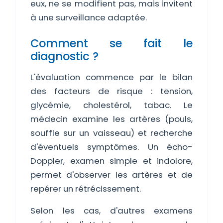
eux, ne se modifient pas, mais invitent
à une surveillance adaptée.
Comment se fait le
diagnostic ?
L'évaluation commence par le bilan
des facteurs de risque : tension,
glycémie, cholestérol, tabac. Le
médecin examine les artères (pouls,
souffle sur un vaisseau) et recherche
d'éventuels symptômes. Un écho-
Doppler, examen simple et indolore,
permet d'observer les artères et de
repérer un rétrécissement.
Selon les cas, d'autres examens