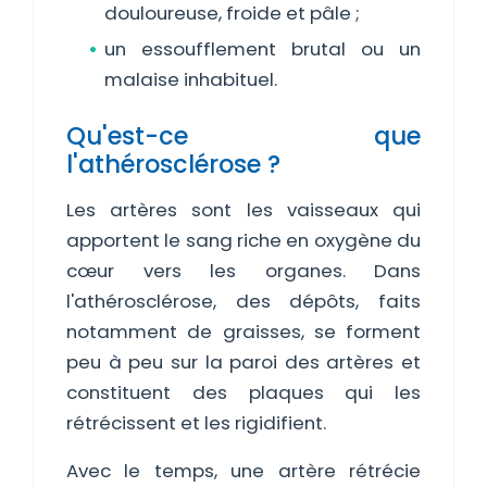
douloureuse, froide et pâle ;
un essoufflement brutal ou un
malaise inhabituel.
Qu'est-ce que
l'athérosclérose ?
Les artères sont les vaisseaux qui
apportent le sang riche en oxygène du
cœur vers les organes. Dans
l'athérosclérose, des dépôts, faits
notamment de graisses, se forment
peu à peu sur la paroi des artères et
constituent des plaques qui les
rétrécissent et les rigidifient.
Avec le temps, une artère rétrécie