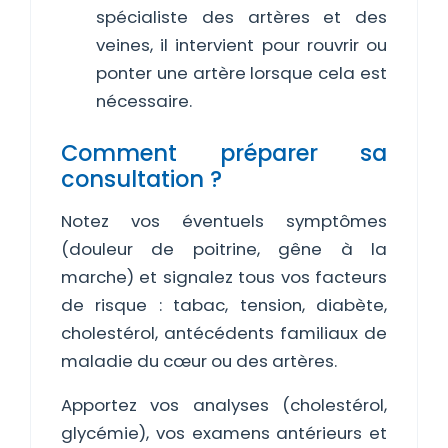
spécialiste des artères et des
veines, il intervient pour rouvrir ou
ponter une artère lorsque cela est
nécessaire.
Comment préparer sa
consultation ?
Notez vos éventuels symptômes
(douleur de poitrine, gêne à la
marche) et signalez tous vos facteurs
de risque : tabac, tension, diabète,
cholestérol, antécédents familiaux de
maladie du cœur ou des artères.
Apportez vos analyses (cholestérol,
glycémie), vos examens antérieurs et