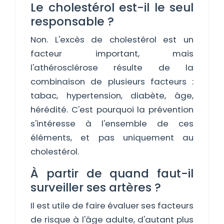
Le cholestérol est-il le seul
responsable ?
Non. L'excès de cholestérol est un
facteur important, mais
l'athérosclérose résulte de la
combinaison de plusieurs facteurs :
tabac, hypertension, diabète, âge,
hérédité. C'est pourquoi la prévention
s'intéresse à l'ensemble de ces
éléments, et pas uniquement au
cholestérol.
À partir de quand faut-il
surveiller ses artères ?
Il est utile de faire évaluer ses facteurs
de risque à l'âge adulte, d'autant plus