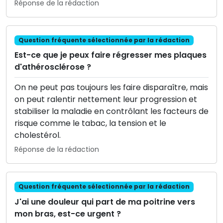
Réponse de la rédaction
Question fréquente sélectionnée par la rédaction
Est-ce que je peux faire régresser mes plaques
d'athérosclérose ?
On ne peut pas toujours les faire disparaître, mais
on peut ralentir nettement leur progression et
stabiliser la maladie en contrôlant les facteurs de
risque comme le tabac, la tension et le
cholestérol.
Réponse de la rédaction
Question fréquente sélectionnée par la rédaction
J'ai une douleur qui part de ma poitrine vers
mon bras, est-ce urgent ?