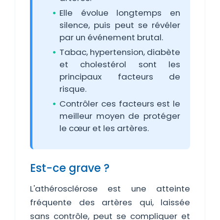
Elle évolue longtemps en
silence, puis peut se révéler
par un événement brutal.
Tabac, hypertension, diabète
et cholestérol sont les
principaux facteurs de
risque.
Contrôler ces facteurs est le
meilleur moyen de protéger
le cœur et les artères.
Est-ce grave ?
L'athérosclérose est une atteinte
fréquente des artères qui, laissée
sans contrôle, peut se compliquer et