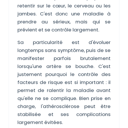
retentir sur le cœur, le cerveau ou les
jambes. C'est donc une maladie à
prendre au sérieux, mais qui se
prévient et se contrôle largement.
Sa particularité est d'évoluer
longtemps sans symptôme, puis de se
manifester parfois brutalement
lorsqu'une artère se bouche. C'est
justement pourquoi le contrôle des
facteurs de risque est si important : il
permet de ralentir la maladie avant
qu'elle ne se complique. Bien prise en
charge, l'athérosclérose peut être
stabilisée et ses complications
largement évitées.