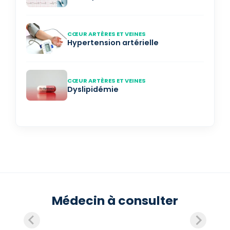
CŒUR ARTÈRES ET VEINES
Hypertension artérielle
CŒUR ARTÈRES ET VEINES
Dyslipidémie
Médecin à consulter