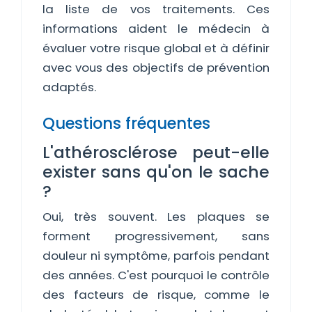
la liste de vos traitements. Ces
informations aident le médecin à
évaluer votre risque global et à définir
avec vous des objectifs de prévention
adaptés.
Questions fréquentes
L'athérosclérose peut-elle
exister sans qu'on le sache
?
Oui, très souvent. Les plaques se
forment progressivement, sans
douleur ni symptôme, parfois pendant
des années. C'est pourquoi le contrôle
des facteurs de risque, comme le