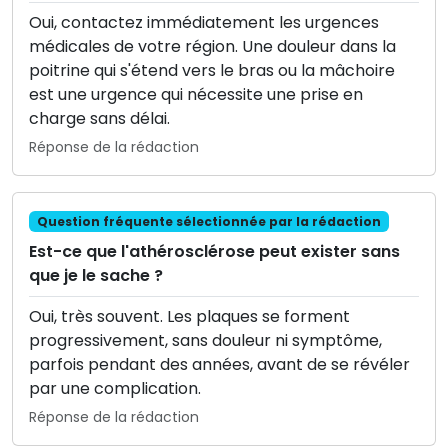
Oui, contactez immédiatement les urgences
médicales de votre région. Une douleur dans la
poitrine qui s'étend vers le bras ou la mâchoire
est une urgence qui nécessite une prise en
charge sans délai.
Réponse de la rédaction
Question fréquente sélectionnée par la rédaction
Est-ce que l'athérosclérose peut exister sans
que je le sache ?
Oui, très souvent. Les plaques se forment
progressivement, sans douleur ni symptôme,
parfois pendant des années, avant de se révéler
par une complication.
Réponse de la rédaction