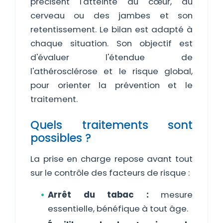
précisent l'atteinte du cœur, du
cerveau ou des jambes et son
retentissement. Le bilan est adapté à
chaque situation. Son objectif est
d'évaluer l'étendue de
l'athérosclérose et le risque global,
pour orienter la prévention et le
traitement.
Quels traitements sont
possibles ?
La prise en charge repose avant tout
sur le contrôle des facteurs de risque :
Arrêt du tabac :
mesure
essentielle, bénéfique à tout âge.