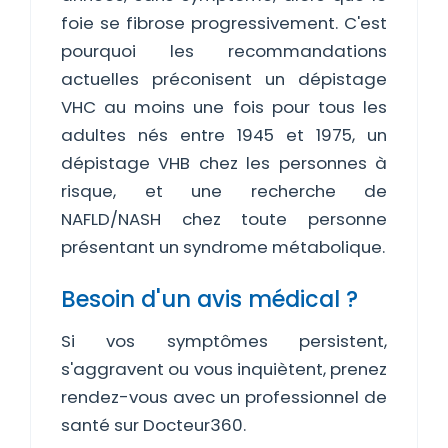
foie se fibrose progressivement. C'est
pourquoi les recommandations
actuelles préconisent un dépistage
VHC au moins une fois pour tous les
adultes nés entre 1945 et 1975, un
dépistage VHB chez les personnes à
risque, et une recherche de
NAFLD/NASH chez toute personne
présentant un syndrome métabolique.
Besoin d'un avis médical ?
Si vos symptômes persistent,
s'aggravent ou vous inquiètent, prenez
rendez-vous avec un professionnel de
santé sur Docteur360.