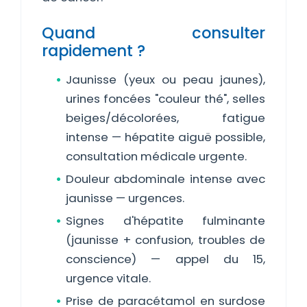
Quand consulter
rapidement ?
Jaunisse (yeux ou peau jaunes),
urines foncées "couleur thé", selles
beiges/décolorées, fatigue
intense — hépatite aiguë possible,
consultation médicale urgente.
Douleur abdominale intense avec
jaunisse — urgences.
Signes d'hépatite fulminante
(jaunisse + confusion, troubles de
conscience) — appel du 15,
urgence vitale.
Prise de paracétamol en surdose