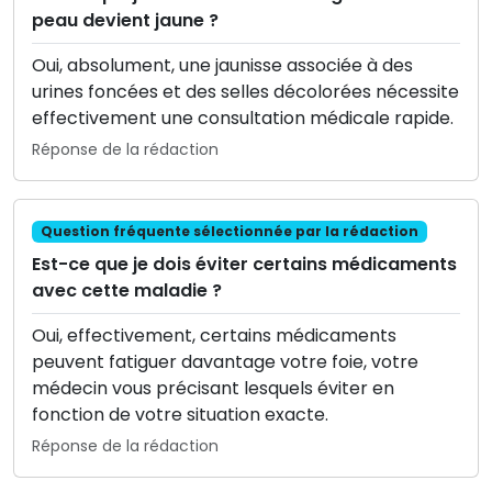
peau devient jaune ?
Oui, absolument, une jaunisse associée à des
urines foncées et des selles décolorées nécessite
effectivement une consultation médicale rapide.
Réponse de la rédaction
Question fréquente sélectionnée par la rédaction
Est-ce que je dois éviter certains médicaments
avec cette maladie ?
Oui, effectivement, certains médicaments
peuvent fatiguer davantage votre foie, votre
médecin vous précisant lesquels éviter en
fonction de votre situation exacte.
Réponse de la rédaction