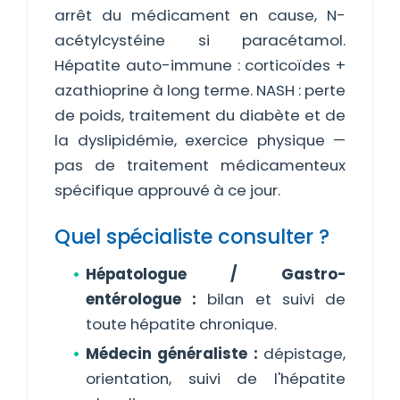
arrêt du médicament en cause, N-
acétylcystéine si paracétamol.
Hépatite auto-immune : corticoïdes +
azathioprine à long terme. NASH : perte
de poids, traitement du diabète et de
la dyslipidémie, exercice physique —
pas de traitement médicamenteux
spécifique approuvé à ce jour.
Quel spécialiste consulter ?
Hépatologue / Gastro-
entérologue :
bilan et suivi de
toute hépatite chronique.
Médecin généraliste :
dépistage,
orientation, suivi de l'hépatite