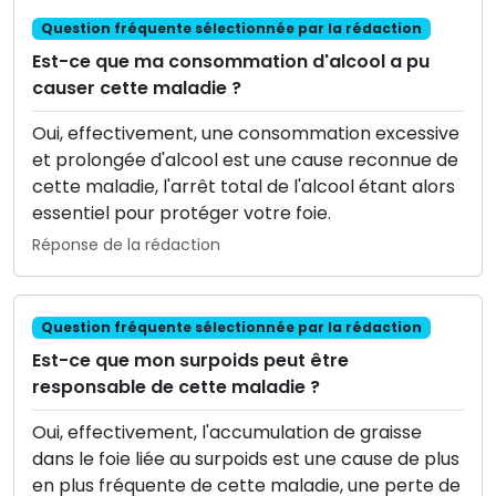
Question fréquente sélectionnée par la rédaction
Est-ce que ma consommation d'alcool a pu
causer cette maladie ?
Oui, effectivement, une consommation excessive
et prolongée d'alcool est une cause reconnue de
cette maladie, l'arrêt total de l'alcool étant alors
essentiel pour protéger votre foie.
Réponse de la rédaction
Question fréquente sélectionnée par la rédaction
Est-ce que mon surpoids peut être
responsable de cette maladie ?
Oui, effectivement, l'accumulation de graisse
dans le foie liée au surpoids est une cause de plus
en plus fréquente de cette maladie, une perte de