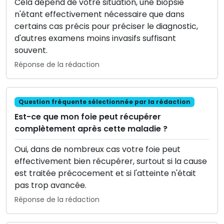
Cela dépend de votre situation, une biopsie
n'étant effectivement nécessaire que dans
certains cas précis pour préciser le diagnostic,
d'autres examens moins invasifs suffisant
souvent.
Réponse de la rédaction
Question fréquente sélectionnée par la rédaction
Est-ce que mon foie peut récupérer
complètement après cette maladie ?
Oui, dans de nombreux cas votre foie peut
effectivement bien récupérer, surtout si la cause
est traitée précocement et si l'atteinte n'était
pas trop avancée.
Réponse de la rédaction