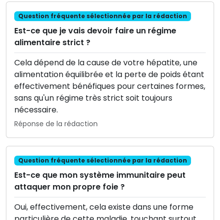
Question fréquente sélectionnée par la rédaction
Est-ce que je vais devoir faire un régime
alimentaire strict ?
Cela dépend de la cause de votre hépatite, une
alimentation équilibrée et la perte de poids étant
effectivement bénéfiques pour certaines formes,
sans qu'un régime très strict soit toujours
nécessaire.
Réponse de la rédaction
Question fréquente sélectionnée par la rédaction
Est-ce que mon système immunitaire peut
attaquer mon propre foie ?
Oui, effectivement, cela existe dans une forme
particulière de cette maladie, touchant surtout