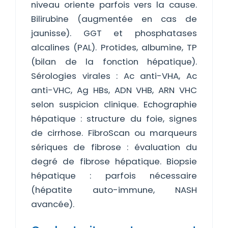
niveau oriente parfois vers la cause.
Bilirubine (augmentée en cas de
jaunisse). GGT et phosphatases
alcalines (PAL). Protides, albumine, TP
(bilan de la fonction hépatique).
Sérologies virales : Ac anti-VHA, Ac
anti-VHC, Ag HBs, ADN VHB, ARN VHC
selon suspicion clinique. Echographie
hépatique : structure du foie, signes
de cirrhose. FibroScan ou marqueurs
sériques de fibrose : évaluation du
degré de fibrose hépatique. Biopsie
hépatique : parfois nécessaire
(hépatite auto-immune, NASH
avancée).