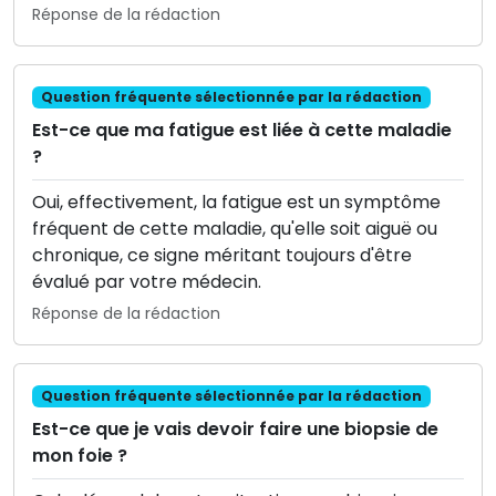
Réponse de la rédaction
Question fréquente sélectionnée par la rédaction
Est-ce que ma fatigue est liée à cette maladie
?
Oui, effectivement, la fatigue est un symptôme
fréquent de cette maladie, qu'elle soit aiguë ou
chronique, ce signe méritant toujours d'être
évalué par votre médecin.
Réponse de la rédaction
Question fréquente sélectionnée par la rédaction
Est-ce que je vais devoir faire une biopsie de
mon foie ?