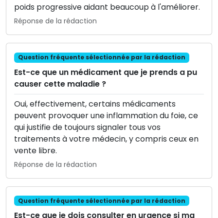
poids progressive aidant beaucoup à l'améliorer.
Réponse de la rédaction
Question fréquente sélectionnée par la rédaction
Est-ce que un médicament que je prends a pu
causer cette maladie ?
Oui, effectivement, certains médicaments
peuvent provoquer une inflammation du foie, ce
qui justifie de toujours signaler tous vos
traitements à votre médecin, y compris ceux en
vente libre.
Réponse de la rédaction
Question fréquente sélectionnée par la rédaction
Est-ce que je dois consulter en urgence si ma