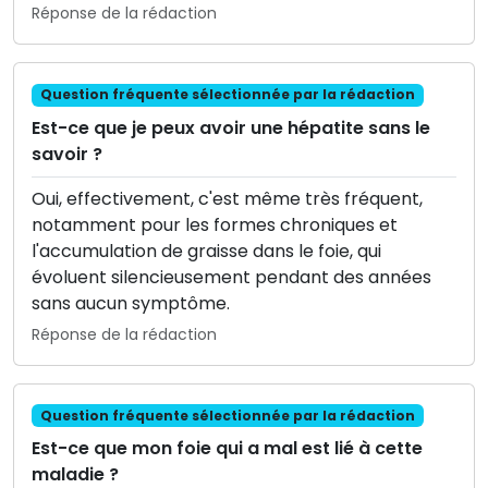
Réponse de la rédaction
Question fréquente sélectionnée par la rédaction
Est-ce que je peux avoir une hépatite sans le
savoir ?
Oui, effectivement, c'est même très fréquent,
notamment pour les formes chroniques et
l'accumulation de graisse dans le foie, qui
évoluent silencieusement pendant des années
sans aucun symptôme.
Réponse de la rédaction
Question fréquente sélectionnée par la rédaction
Est-ce que mon foie qui a mal est lié à cette
maladie ?