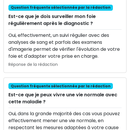
Question fréquente sélectionnée par la rédaction
Est-ce que je dois surveiller mon foie
régulièrement après le diagnostic ?
Oui, effectivement, un suivi régulier avec des
analyses de sang et parfois des examens
d'imagerie permet de vérifier l'évolution de votre
foie et d'adapter votre prise en charge.
Réponse de la rédaction
Question fréquente sélectionnée par la rédaction
Est-ce que je peux vivre une vie normale avec
cette maladie ?
Oui, dans la grande majorité des cas vous pouvez
effectivement mener une vie normale, en
respectant les mesures adaptées à votre cause