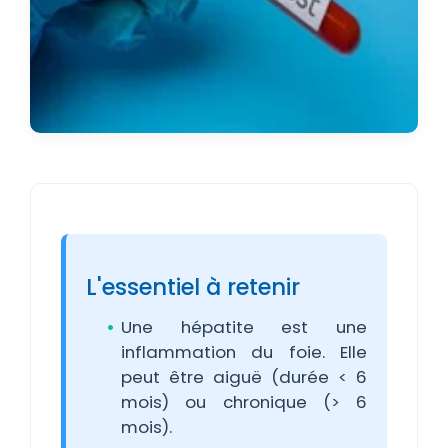
L'essentiel à retenir
Une hépatite est une
inflammation du foie. Elle
peut être aiguë (durée < 6
mois) ou chronique (> 6
mois).