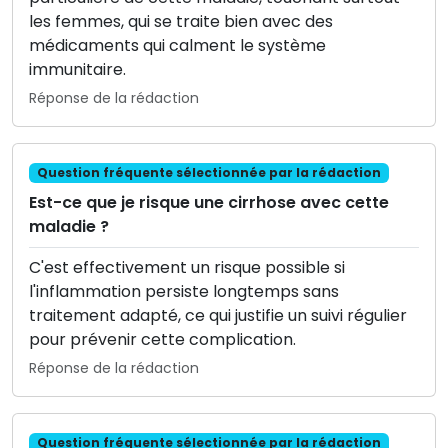
les femmes, qui se traite bien avec des
médicaments qui calment le système
immunitaire.
Réponse de la rédaction
Question fréquente sélectionnée par la rédaction
Est-ce que je risque une cirrhose avec cette
maladie ?
C'est effectivement un risque possible si
l'inflammation persiste longtemps sans
traitement adapté, ce qui justifie un suivi régulier
pour prévenir cette complication.
Réponse de la rédaction
Question fréquente sélectionnée par la rédaction