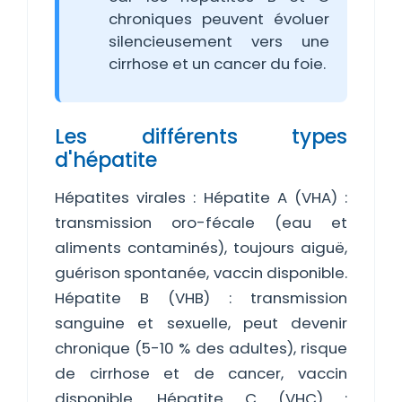
chroniques peuvent évoluer
silencieusement vers une
cirrhose et un cancer du foie.
Les différents types
d'hépatite
Hépatites virales : Hépatite A (VHA) :
transmission oro-fécale (eau et
aliments contaminés), toujours aiguë,
guérison spontanée, vaccin disponible.
Hépatite B (VHB) : transmission
sanguine et sexuelle, peut devenir
chronique (5-10 % des adultes), risque
de cirrhose et de cancer, vaccin
disponible. Hépatite C (VHC) :