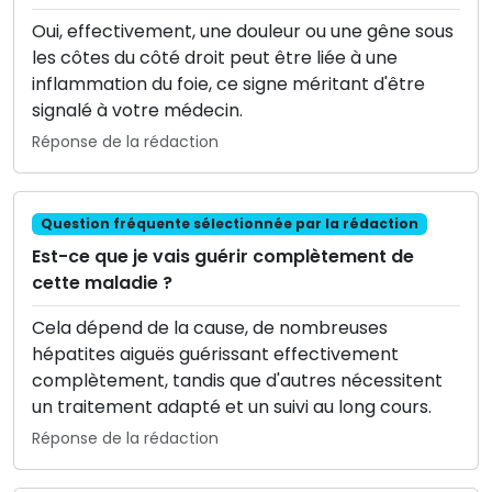
Oui, effectivement, une douleur ou une gêne sous
les côtes du côté droit peut être liée à une
inflammation du foie, ce signe méritant d'être
signalé à votre médecin.
Réponse de la rédaction
Question fréquente sélectionnée par la rédaction
Est-ce que je vais guérir complètement de
cette maladie ?
Cela dépend de la cause, de nombreuses
hépatites aiguës guérissant effectivement
complètement, tandis que d'autres nécessitent
un traitement adapté et un suivi au long cours.
Réponse de la rédaction