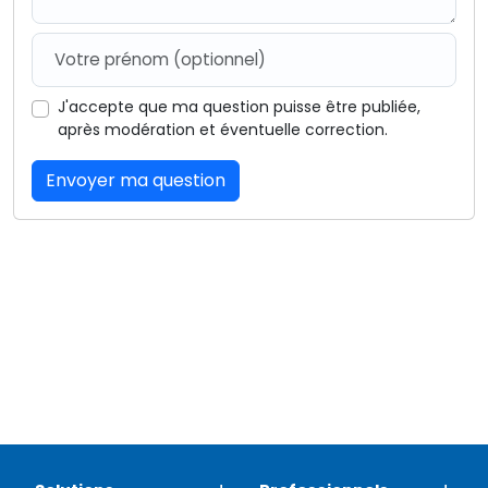
J'accepte que ma question puisse être publiée,
après modération et éventuelle correction.
Envoyer ma question