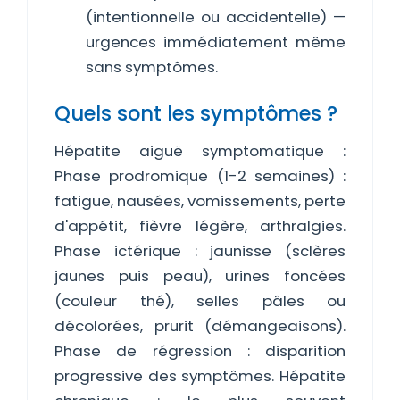
(intentionnelle ou accidentelle) —
urgences immédiatement même
sans symptômes.
Quels sont les symptômes ?
Hépatite aiguë symptomatique :
Phase prodromique (1-2 semaines) :
fatigue, nausées, vomissements, perte
d'appétit, fièvre légère, arthralgies.
Phase ictérique : jaunisse (sclères
jaunes puis peau), urines foncées
(couleur thé), selles pâles ou
décolorées, prurit (démangeaisons).
Phase de régression : disparition
progressive des symptômes. Hépatite