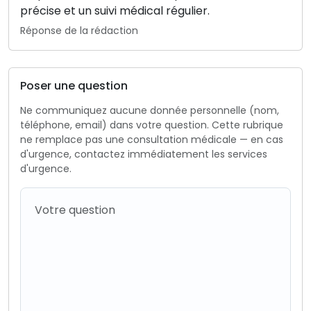
précise et un suivi médical régulier.
Réponse de la rédaction
Poser une question
Ne communiquez aucune donnée personnelle (nom,
téléphone, email) dans votre question. Cette rubrique
ne remplace pas une consultation médicale — en cas
d'urgence, contactez immédiatement les services
d'urgence.