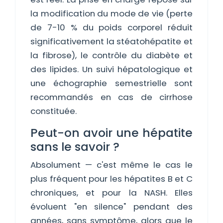
la modification du mode de vie (perte
de 7-10 % du poids corporel réduit
significativement la stéatohépatite et
la fibrose), le contrôle du diabète et
des lipides. Un suivi hépatologique et
une échographie semestrielle sont
recommandés en cas de cirrhose
constituée.
Peut-on avoir une hépatite
sans le savoir ?
Absolument — c'est même le cas le
plus fréquent pour les hépatites B et C
chroniques, et pour la NASH. Elles
évoluent "en silence" pendant des
années, sans symptôme, alors que le