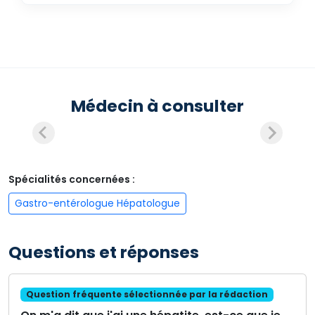
Médecin à consulter
Spécialités concernées :
Gastro-entérologue Hépatologue
Questions et réponses
Question fréquente sélectionnée par la rédaction