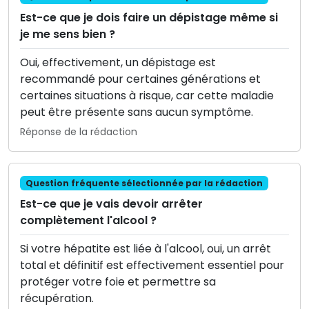
Est-ce que je dois faire un dépistage même si
je me sens bien ?
Oui, effectivement, un dépistage est
recommandé pour certaines générations et
certaines situations à risque, car cette maladie
peut être présente sans aucun symptôme.
Réponse de la rédaction
Question fréquente sélectionnée par la rédaction
Est-ce que je vais devoir arrêter
complètement l'alcool ?
Si votre hépatite est liée à l'alcool, oui, un arrêt
total et définitif est effectivement essentiel pour
protéger votre foie et permettre sa
récupération.