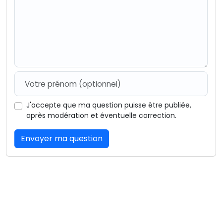
J'accepte que ma question puisse être publiée,
après modération et éventuelle correction.
Envoyer ma question