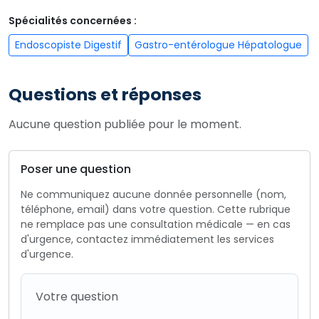
Spécialités concernées :
Endoscopiste Digestif
Gastro-entérologue Hépatologue
Questions et réponses
Aucune question publiée pour le moment.
Poser une question
Ne communiquez aucune donnée personnelle (nom,
téléphone, email) dans votre question. Cette rubrique
ne remplace pas une consultation médicale — en cas
d'urgence, contactez immédiatement les services
d'urgence.