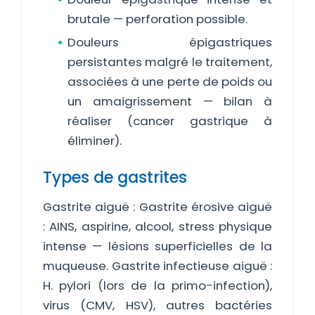
brutale — perforation possible.
Douleurs épigastriques
persistantes malgré le traitement,
associées à une perte de poids ou
un amaigrissement — bilan à
réaliser (cancer gastrique à
éliminer).
Types de gastrites
Gastrite aiguë : Gastrite érosive aiguë
: AINS, aspirine, alcool, stress physique
intense — lésions superficielles de la
muqueuse. Gastrite infectieuse aiguë :
H. pylori (lors de la primo-infection),
virus (CMV, HSV), autres bactéries