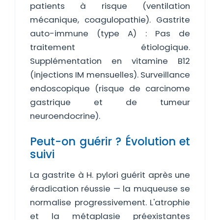
patients à risque (ventilation
mécanique, coagulopathie). Gastrite
auto-immune (type A) : Pas de
traitement étiologique.
Supplémentation en vitamine B12
(injections IM mensuelles). Surveillance
endoscopique (risque de carcinome
gastrique et de tumeur
neuroendocrine).
Peut-on guérir ? Évolution et
suivi
La gastrite à H. pylori guérit après une
éradication réussie — la muqueuse se
normalise progressivement. L'atrophie
et la métaplasie préexistantes