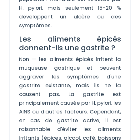
H. pylori, mais seulement 15-20 %
développent un ulcère ou des
symptômes.
Les aliments épicés
donnent-ils une gastrite ?
Non — les aliments épicés irritent la
muqueuse gastrique et peuvent
aggraver les symptômes d'une
gastrite existante, mais ils ne la
causent pas. La gastrite est
principalement causée par H. pylori, les
AINS ou d'autres facteurs. Cependant,
en cas de gastrite active, il est
raisonnable d'éviter les aliments
irritants (épices, alcool, café, boissons