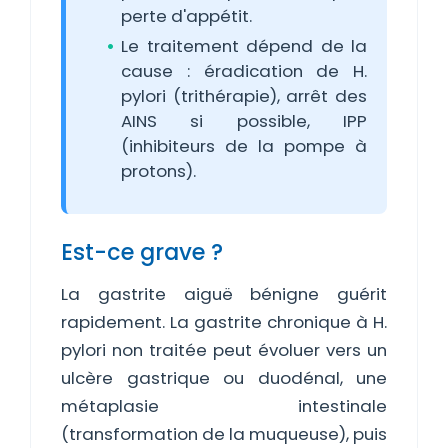
perte d'appétit.
Le traitement dépend de la
cause : éradication de H.
pylori (trithérapie), arrêt des
AINS si possible, IPP
(inhibiteurs de la pompe à
protons).
Est-ce grave ?
La gastrite aiguë bénigne guérit
rapidement. La gastrite chronique à H.
pylori non traitée peut évoluer vers un
ulcère gastrique ou duodénal, une
métaplasie intestinale
(transformation de la muqueuse), puis