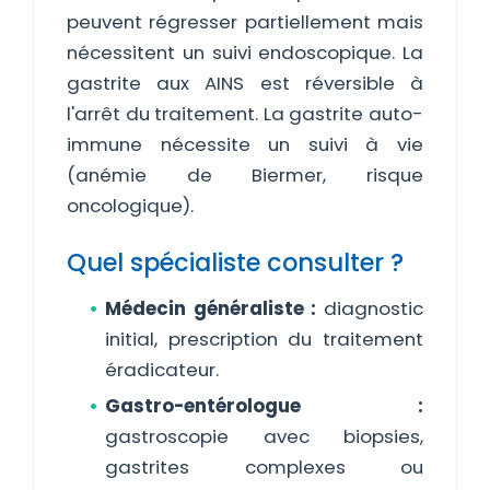
peuvent régresser partiellement mais
nécessitent un suivi endoscopique. La
gastrite aux AINS est réversible à
l'arrêt du traitement. La gastrite auto-
immune nécessite un suivi à vie
(anémie de Biermer, risque
oncologique).
Quel spécialiste consulter ?
Médecin généraliste :
diagnostic
initial, prescription du traitement
éradicateur.
Gastro-entérologue :
gastroscopie avec biopsies,
gastrites complexes ou