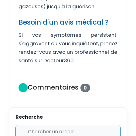
gazeuses) jusqu'à la guérison.
Besoin d'un avis médical ?
Si vos symptômes persistent,
s'aggravent ou vous inquiètent, prenez
rendez-vous avec un professionnel de
santé sur Docteur360.
Commentaires
0
Recherche