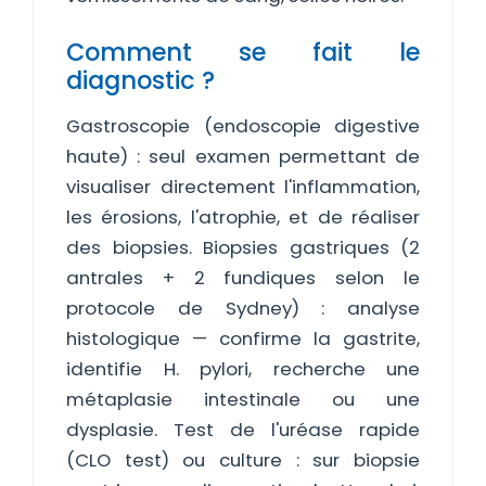
Comment se fait le
diagnostic ?
Gastroscopie (endoscopie digestive
haute) : seul examen permettant de
visualiser directement l'inflammation,
les érosions, l'atrophie, et de réaliser
des biopsies. Biopsies gastriques (2
antrales + 2 fundiques selon le
protocole de Sydney) : analyse
histologique — confirme la gastrite,
identifie H. pylori, recherche une
métaplasie intestinale ou une
dysplasie. Test de l'uréase rapide
(CLO test) ou culture : sur biopsie