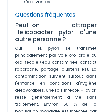
récidivantes.
Questions fréquentes
Peut-on attraper
Helicobacter pylori d'une
autre personne ?
Oui — H. pylori se transmet
principalement par voie oro-orale ou
oro-fécale (eau contaminée, contact
rapproché, partage d'ustensiles). La
contamination survient surtout dans
l'enfance, en conditions d'hygiène
défavorables. Une fois infecté, H. pylori
reste généralement à vie sans
traitement. Environ 50 % de la
population mondiale est infectée par