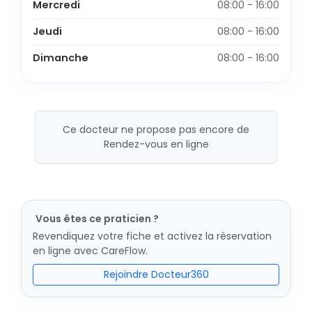
Mercredi
08:00 - 16:00
Jeudi
08:00 - 16:00
Dimanche
08:00 - 16:00
Ce docteur ne propose pas encore de
Rendez-vous en ligne
Vous êtes ce praticien ?
Revendiquez votre fiche et activez la réservation
en ligne avec CareFlow.
Rejoindre Docteur360