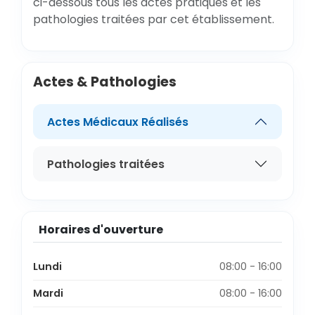
ci-dessous tous les actes pratiqués et les
pathologies traitées par cet établissement.
Actes & Pathologies
Actes Médicaux Réalisés
Pathologies traitées
Horaires d'ouverture
Lundi
08:00 - 16:00
Mardi
08:00 - 16:00