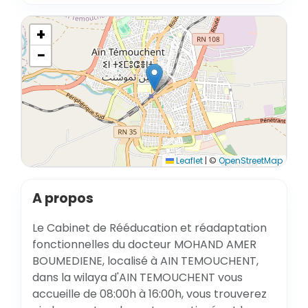
+
−
Leaflet
|
©
OpenStreetMap
A propos
Le Cabinet de Rééducation et réadaptation
fonctionnelles du docteur MOHAND AMER
BOUMEDIENE, localisé à AIN TEMOUCHENT,
dans la wilaya d'AIN TEMOUCHENT vous
accueille de 08:00h à 16:00h, vous trouverez