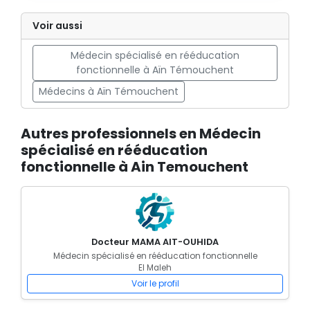
Voir aussi
Médecin spécialisé en rééducation
fonctionnelle à Aïn Témouchent
Médecins à Aïn Témouchent
Autres professionnels en Médecin
spécialisé en rééducation
fonctionnelle à Ain Temouchent
Docteur MAMA AIT-OUHIDA
Médecin spécialisé en rééducation fonctionnelle
El Maleh
Voir le profil