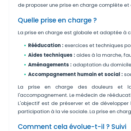
de proposer une prise en charge complète et c
Quelle prise en charge ?
La prise en charge est globale et adaptée à 
Rééducation :
exercices et techniques pou
Aides techniques :
aides à la marche, fau
Aménagements :
adaptation du domicile,
Accompagnement humain et social :
sou
La prise en charge des douleurs et la
l'accompagnement. Le médecin de rééducation 
L'objectif est de préserver et de développer 
participation à la vie sociale. La prise en cha
Comment cela évolue-t-il ? Suivi