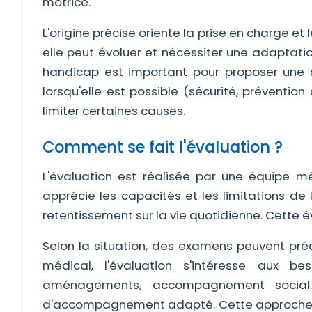
motrice.
L'origine précise oriente la prise en charge et 
elle peut évoluer et nécessiter une adaptat
handicap est important pour proposer une r
lorsqu'elle est possible (sécurité, préventi
limiter certaines causes.
Comment se fait l'évaluation ?
L'évaluation est réalisée par une équipe mé
apprécie les capacités et les limitations de
retentissement sur la vie quotidienne. Cette é
Selon la situation, des examens peuvent préci
médical, l'évaluation s'intéresse aux b
aménagements, accompagnement social.
d'accompagnement adapté. Cette approche plur