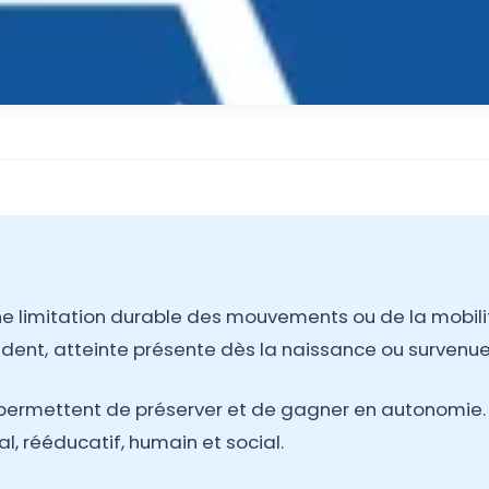
e limitation durable des mouvements ou de la mobili
ident, atteinte présente dès la naissance ou survenue
 permettent de préserver et de gagner en autonomie.
, rééducatif, humain et social.