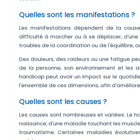
Quelles sont les manifestations ?
Les manifestations dépendent de la cause 
difficulté à marcher ou à se déplacer, d'une
troubles de la coordination ou de l'équilibre, 
Des douleurs, des raideurs ou une fatigue peu
de la personne, son environnement et les a
handicap peut avoir un impact sur le quotidien
l'ensemble de ces dimensions, afin d'améliorer
Quelles sont les causes ?
Les causes sont nombreuses et variées. Le ha
naissance, d'une maladie touchant les muscles,
traumatisme. Certaines maladies évolutive