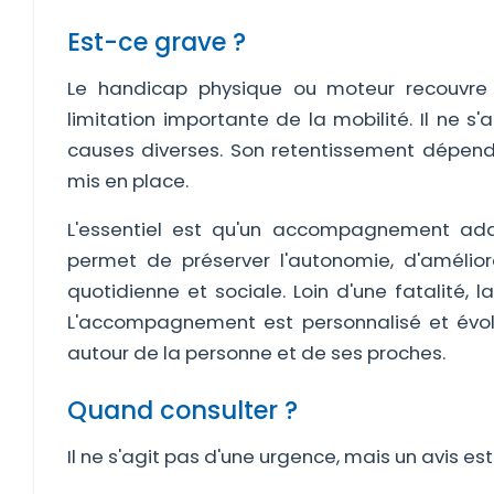
Est-ce grave ?
Le handicap physique ou moteur recouvre 
limitation importante de la mobilité. Il ne
causes diverses. Son retentissement dépen
mis en place.
L'essentiel est qu'un accompagnement adap
permet de préserver l'autonomie, d'amélior
quotidienne et sociale. Loin d'une fatalité, 
L'accompagnement est personnalisé et évolue 
autour de la personne et de ses proches.
Quand consulter ?
Il ne s'agit pas d'une urgence, mais un avis est 