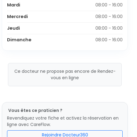
Mardi
08:00 - 16:00
Mercredi
08:00 - 16:00
Jeudi
08:00 - 16:00
Dimanche
08:00 - 16:00
Ce docteur ne propose pas encore de Rendez-
vous en ligne
Vous êtes ce praticien ?
Revendiquez votre fiche et activez la réservation en
ligne avec CareFlow.
Rejoindre Docteur360