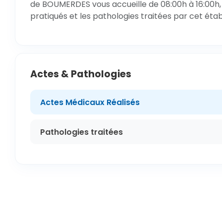
de BOUMERDES vous accueille de 08:00h à 16:00h, 
pratiqués et les pathologies traitées par cet éta
Actes & Pathologies
Actes Médicaux Réalisés
Pathologies traitées