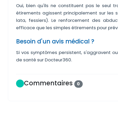
Oui, bien qu'ils ne constituent pas le seul t
étirements agissent principalement sur les 
lata, fessiers). Le renforcement des abdu
efficace que les simples étirements pour préve
Besoin d'un avis médical ?
Si vos symptômes persistent, s'aggravent ou
de santé sur Docteur360.
Commentaires
0