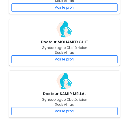
Souk Ahras
Voir le profil
Docteur MOHAMED GHIT
Gynécologue Obstétricien
Souk Ahras
Voir le profil
Docteur SAMIR MELLAL
Gynécologue Obstétricien
Souk Ahras
Voir le profil