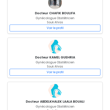
Docteur CHAFIK BOULIFA
Gynécologue Obstétricien
Souk Ahras
Voir le profil
Docteur KAMEL GUEHRIA
Gynécologue Obstétricien
Souk Ahras
Voir le profil
Docteur ABDELKHALEK LAALA BOUALI
Gynécologue Obstétricien