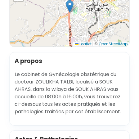
Leaflet
|
©
OpenStreetMap
A propos
Le cabinet de Gynécologie obstétrique du
docteur ZOULIKHA TALBI, localisé à SOUK
AHRAS, dans la wilaya de SOUK AHRAS vous
accueille de 08:00h à 16:00h, vous trouverez
ci-dessous tous les actes pratiqués et les
pathologies traitées par cet établissement.