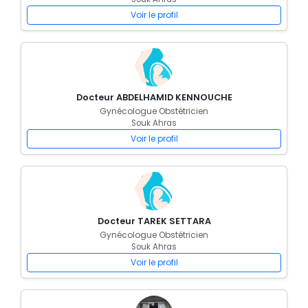
Voir le profil
Docteur ABDELHAMID KENNOUCHE
Gynécologue Obstétricien
Souk Ahras
Voir le profil
Docteur TAREK SETTARA
Gynécologue Obstétricien
Souk Ahras
Voir le profil