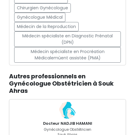
Chirurgien Gynécologue
Gynécologue Médical
Médecin de la Reproduction
Médecin spécialiste en Diagnostic Prénatal
(DPN)
Médecin spécialiste en Procréation
Médicalemùent assistée (PMA)
Autres professionnels en
Gynécologue Obstétricien à Souk
Ahras
Docteur NADJIB HAMANI
Gynécologue Obstétricien
Souk Ahras