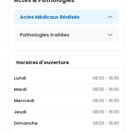
Actes & Pathologies
Actes Médicaux Réalisés
Pathologies traitées
Horaires d'ouverture
Lundi
08:00 - 16:00
Mardi
08:00 - 16:00
Mercredi
08:00 - 16:00
Jeudi
08:00 - 16:00
Dimanche
08:00 - 16:00