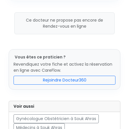
Ce docteur ne propose pas encore de
Rendez-vous en ligne
Vous êtes ce praticien ?
Revendiquez votre fiche et activez la réservation
en ligne avec CareFlow.
Rejoindre Docteur360
Voir aussi
Gynécologue Obstétricien à Souk Ahras
Médecins à Souk Ahras