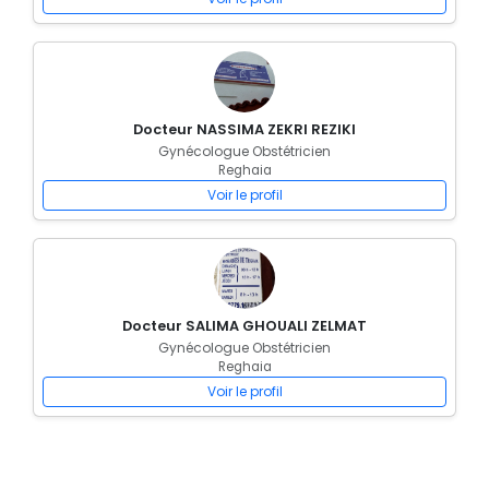
Docteur NASSIMA ZEKRI REZIKI
Gynécologue Obstétricien
Reghaia
Voir le profil
Docteur SALIMA GHOUALI ZELMAT
Gynécologue Obstétricien
Reghaia
Voir le profil