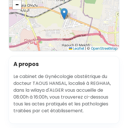
−
Leaflet
|
©
OpenStreetMap
A propos
Le cabinet de Gynécologie obstétrique du
docteur TAOUS HANSAL, localisé à REGHAIA,
dans la wilaya d'ALGER vous accueille de
08:00h à 16:00h, vous trouverez ci-dessous
tous les actes pratiqués et les pathologies
traitées par cet établissement.