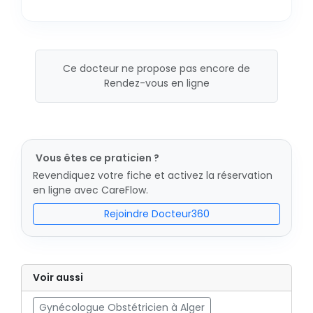
Ce docteur ne propose pas encore de
Rendez-vous en ligne
Vous êtes ce praticien ?
Revendiquez votre fiche et activez la réservation
en ligne avec CareFlow.
Rejoindre Docteur360
Voir aussi
Gynécologue Obstétricien à Alger