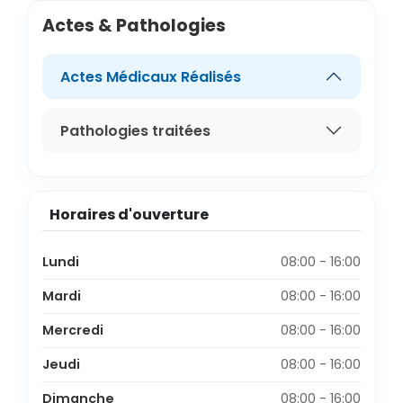
Actes & Pathologies
Actes Médicaux Réalisés
Pathologies traitées
Horaires d'ouverture
Lundi
08:00 - 16:00
Mardi
08:00 - 16:00
Mercredi
08:00 - 16:00
Jeudi
08:00 - 16:00
Dimanche
08:00 - 16:00