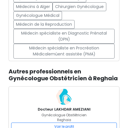
Médecins à Alger
Chirurgien Gynécologue
Gynécologue Médical
Médecin de la Reproduction
Médecin spécialiste en Diagnostic Prénatal
(DPN)
Médecin spécialiste en Procréation
Médicalemùent assistée (PMA)
Autres professionnels en
Gynécologue Obstétricien à Reghaia
Docteur LAKHDAR AMEZIANI
Gynécologue Obstétricien
Reghaia
Voir le profil