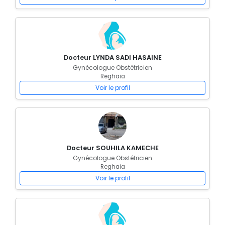
Docteur LYNDA SADI HASAINE
Gynécologue Obstétricien
Reghaia
Voir le profil
Docteur SOUHILA KAMECHE
Gynécologue Obstétricien
Reghaia
Voir le profil