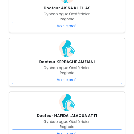
Docteur AISSA KHELLAS
Gynécologue Obstétricien
Reghaia
Voir le profil
Docteur KERBACHE AMZIANI
Gynécologue Obstétricien
Reghaia
Voir le profil
Docteur HAFIDA LALAOUA ATTI
Gynécologue Obstétricien
Reghaia
Voir le profil