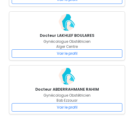
Docteur LAKHLEF BOULARES
Gynécologue Obstétricien
Alger Centre
Voir le profil
Docteur ABDERRAHMANE RAHIM
Gynécologue Obstétricien
Bab Ezzouar
Voir le profil