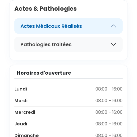
Actes & Pathologies
Actes Médicaux Réalisés
Pathologies traitées
Horaires d'ouverture
Lundi
08:00 - 16:00
Mardi
08:00 - 16:00
Mercredi
08:00 - 16:00
Jeudi
08:00 - 16:00
Dimanche
08:00 - 16:00