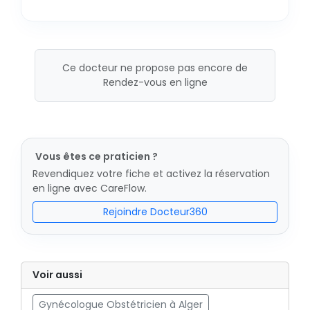
Ce docteur ne propose pas encore de
Rendez-vous en ligne
Vous êtes ce praticien ?
Revendiquez votre fiche et activez la réservation
en ligne avec CareFlow.
Rejoindre Docteur360
Voir aussi
Gynécologue Obstétricien à Alger