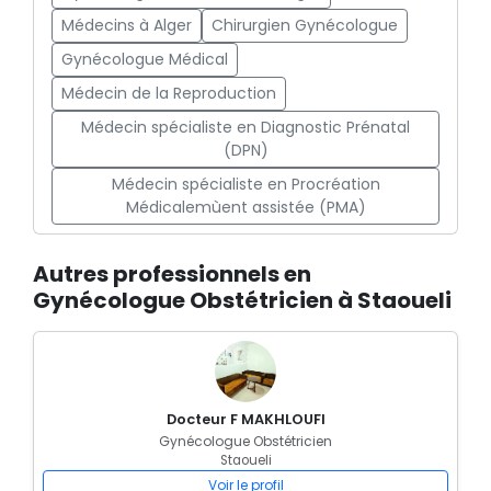
Médecins à Alger
Chirurgien Gynécologue
Gynécologue Médical
Médecin de la Reproduction
Médecin spécialiste en Diagnostic Prénatal
(DPN)
Médecin spécialiste en Procréation
Médicalemùent assistée (PMA)
Autres professionnels en
Gynécologue Obstétricien à Staoueli
Docteur F MAKHLOUFI
Gynécologue Obstétricien
Staoueli
Voir le profil