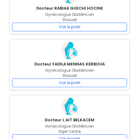
Docteur RABIAA GUECHI HOCINE
Gynécologue Obstétricien
Staoueli
Voir le profil
Docteur FADILA MENNAS KERBOUA
Gynécologue Obstétricien
Staoueli
Voir le profil
Docteur L AIT BELKACEM
Gynécologue Obstétricien
Alger Centre
Voir le profil