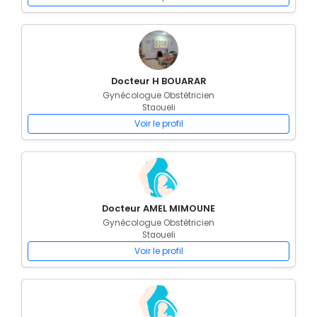
Docteur H BOUARAR
Gynécologue Obstétricien
Staoueli
Voir le profil
Docteur AMEL MIMOUNE
Gynécologue Obstétricien
Staoueli
Voir le profil