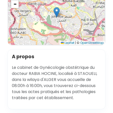
−
Leaflet
|
©
OpenStreetMap
A propos
Le cabinet de Gynécologie obstétrique du
docteur RABIA HOCINE, localisé à STAOUELI,
dans la wilaya d'ALGER vous accueille de
08:00h à 16:00h, vous trouverez ci-dessous
tous les actes pratiqués et les pathologies
traitées par cet établissement.