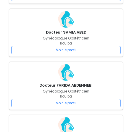
Docteur SAMIA ABED
Gynécologue Obstétricien
Rouiba
Voir le profil
Docteur FARIDA ABDENNEBI
Gynécologue Obstétricien
Rouiba
Voir le profil