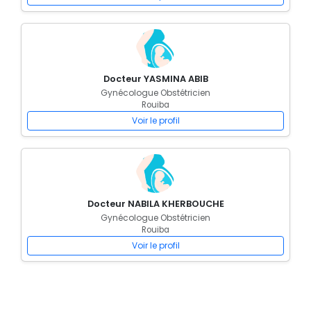
Docteur YASMINA ABIB
Gynécologue Obstétricien
Rouiba
Voir le profil
Docteur NABILA KHERBOUCHE
Gynécologue Obstétricien
Rouiba
Voir le profil