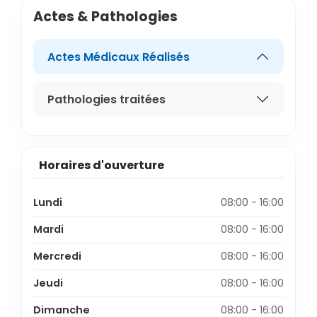
Actes & Pathologies
Actes Médicaux Réalisés
Pathologies traitées
Horaires d'ouverture
Lundi
08:00 - 16:00
Mardi
08:00 - 16:00
Mercredi
08:00 - 16:00
Jeudi
08:00 - 16:00
Dimanche
08:00 - 16:00