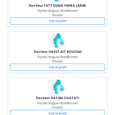
Docteur FATTOUMA YANES LARIBI
Gynécologue Obstétricien
Rouiba
Voir le profil
Docteur HAYET AIT BOUZIAD
Gynécologue Obstétricien
Rouiba
Voir le profil
Docteur RATIBA OUATATI
Gynécologue Obstétricien
Rouiba
Voir le profil