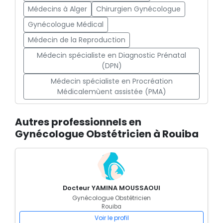
Médecins à Alger
Chirurgien Gynécologue
Gynécologue Médical
Médecin de la Reproduction
Médecin spécialiste en Diagnostic Prénatal
(DPN)
Médecin spécialiste en Procréation
Médicalemùent assistée (PMA)
Autres professionnels en
Gynécologue Obstétricien à Rouiba
Docteur YAMINA MOUSSAOUI
Gynécologue Obstétricien
Rouiba
Voir le profil