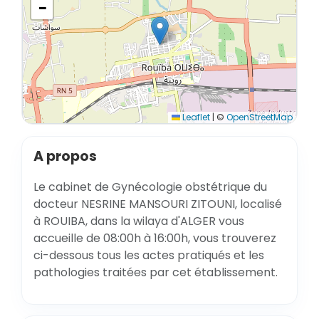
−
Leaflet
|
©
OpenStreetMap
A propos
Le cabinet de Gynécologie obstétrique du
docteur NESRINE MANSOURI ZITOUNI, localisé
à ROUIBA, dans la wilaya d'ALGER vous
accueille de 08:00h à 16:00h, vous trouverez
ci-dessous tous les actes pratiqués et les
pathologies traitées par cet établissement.