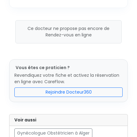
Ce docteur ne propose pas encore de
Rendez-vous en ligne
Vous êtes ce praticien ?
Revendiquez votre fiche et activez la réservation
en ligne avec CareFlow.
Rejoindre Docteur360
Voir aussi
Gynécologue Obstétricien à Alger