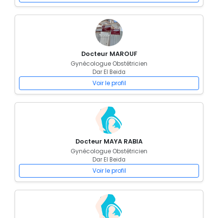
Docteur MAROUF
Gynécologue Obstétricien
Dar El Beida
Voir le profil
Docteur MAYA RABIA
Gynécologue Obstétricien
Dar El Beida
Voir le profil