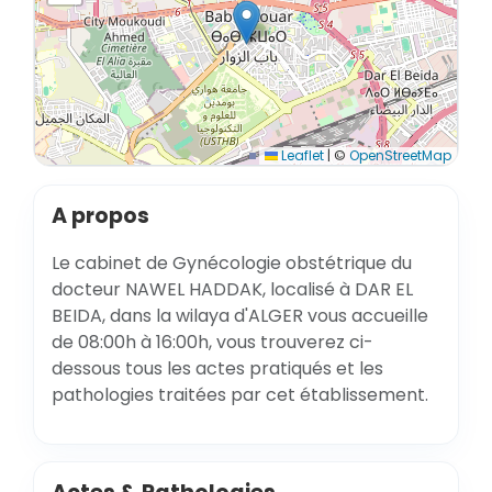
Leaflet
|
©
OpenStreetMap
A propos
Le cabinet de Gynécologie obstétrique du
docteur NAWEL HADDAK, localisé à DAR EL
BEIDA, dans la wilaya d'ALGER vous accueille
de 08:00h à 16:00h, vous trouverez ci-
dessous tous les actes pratiqués et les
pathologies traitées par cet établissement.