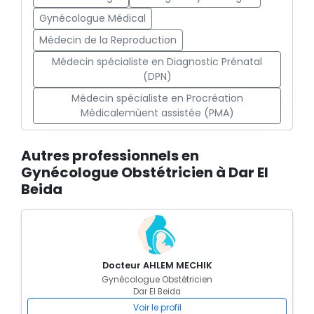
Gynécologue Médical
Médecin de la Reproduction
Médecin spécialiste en Diagnostic Prénatal
(DPN)
Médecin spécialiste en Procréation
Médicalemùent assistée (PMA)
Autres professionnels en
Gynécologue Obstétricien à Dar El
Beida
Docteur AHLEM MECHIK
Gynécologue Obstétricien
Dar El Beida
Voir le profil