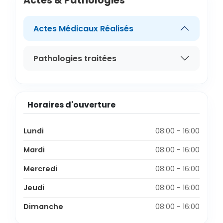
Actes & Pathologies
Actes Médicaux Réalisés
Pathologies traitées
Horaires d'ouverture
Lundi
08:00 - 16:00
Mardi
08:00 - 16:00
Mercredi
08:00 - 16:00
Jeudi
08:00 - 16:00
Dimanche
08:00 - 16:00