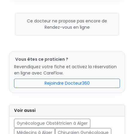
Ce docteur ne propose pas encore de
Rendez-vous en ligne
Vous êtes ce praticien ?
Revendiquez votre fiche et activez la réservation
en ligne avec CareFlow.
Rejoindre Docteur360
Voir aussi
Gynécologue Obstétricien à Alger
Médecins à Alger
Chirurgien Gynécologue