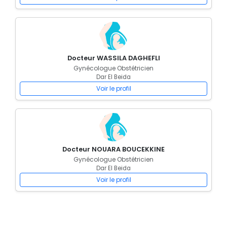
Docteur WASSILA DAGHEFLI
Gynécologue Obstétricien
Dar El Beida
Voir le profil
Docteur NOUARA BOUCEKKINE
Gynécologue Obstétricien
Dar El Beida
Voir le profil