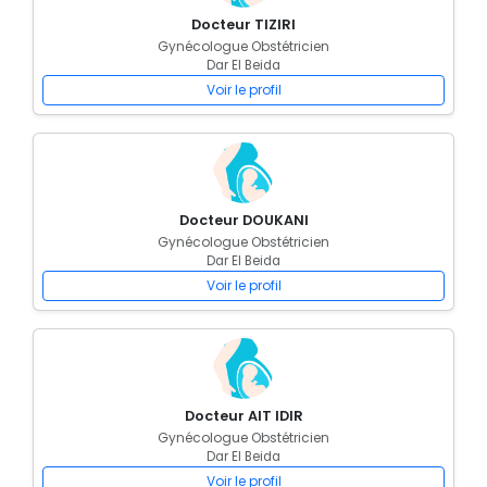
Docteur TIZIRI
Gynécologue Obstétricien
Dar El Beida
Voir le profil
Docteur DOUKANI
Gynécologue Obstétricien
Dar El Beida
Voir le profil
Docteur AIT IDIR
Gynécologue Obstétricien
Dar El Beida
Voir le profil