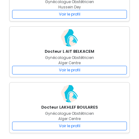
Gynécologue Obstétricien
Hussein Dey
Voir le profil
Docteur L AIT BELKACEM
Gynécologue Obstétricien
Alger Centre
Voir le profil
Docteur LAKHLEF BOULARES
Gynécologue Obstétricien
Alger Centre
Voir le profil