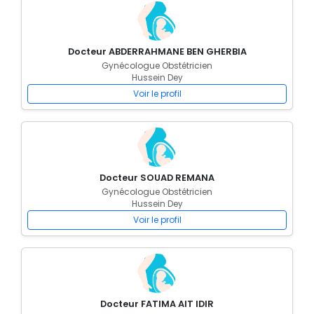
Docteur ABDERRAHMANE BEN GHERBIA
Gynécologue Obstétricien
Hussein Dey
Voir le profil
Docteur SOUAD REMANA
Gynécologue Obstétricien
Hussein Dey
Voir le profil
Docteur FATIMA AIT IDIR