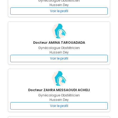
Gynécologue Obstétricien
Hussein Dey
Voir le profil
Docteur AMINA TAROUADADA
Gynécologue Obstétricien
Hussein Dey
Voir le profil
Docteur ZAHRA MESSAOUDI ACHELI
Gynécologue Obstétricien
Hussein Dey
Voir le profil