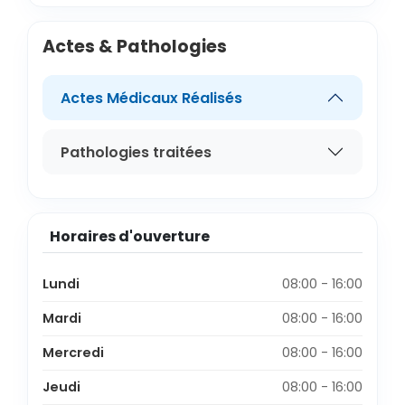
Actes & Pathologies
Actes Médicaux Réalisés
Pathologies traitées
Horaires d'ouverture
Lundi
08:00 - 16:00
Mardi
08:00 - 16:00
Mercredi
08:00 - 16:00
Jeudi
08:00 - 16:00