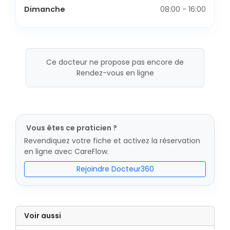
Dimanche
08:00 - 16:00
Ce docteur ne propose pas encore de
Rendez-vous en ligne
Vous êtes ce praticien ?
Revendiquez votre fiche et activez la réservation
en ligne avec CareFlow.
Rejoindre Docteur360
Voir aussi