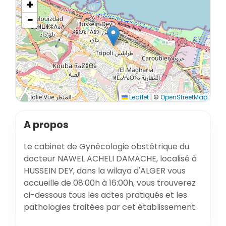
+
−
Leaflet
|
©
OpenStreetMap
A propos
Le cabinet de Gynécologie obstétrique du
docteur NAWEL ACHELI DAMACHE, localisé à
HUSSEIN DEY, dans la wilaya d'ALGER vous
accueille de 08:00h à 16:00h, vous trouverez
ci-dessous tous les actes pratiqués et les
pathologies traitées par cet établissement.