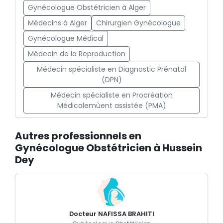
Gynécologue Obstétricien à Alger
Médecins à Alger
Chirurgien Gynécologue
Gynécologue Médical
Médecin de la Reproduction
Médecin spécialiste en Diagnostic Prénatal
(DPN)
Médecin spécialiste en Procréation
Médicalemùent assistée (PMA)
Autres professionnels en
Gynécologue Obstétricien à Hussein
Dey
Docteur NAFISSA BRAHITI