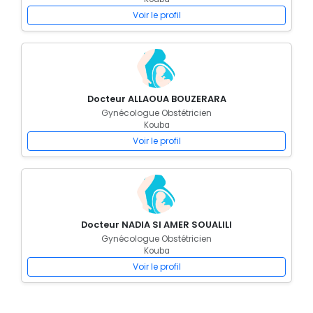
Voir le profil
Docteur ALLAOUA BOUZERARA
Gynécologue Obstétricien
Kouba
Voir le profil
Docteur NADIA SI AMER SOUALILI
Gynécologue Obstétricien
Kouba
Voir le profil