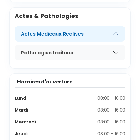
Actes & Pathologies
Actes Médicaux Réalisés
Pathologies traitées
Horaires d'ouverture
Lundi
08:00 - 16:00
Mardi
08:00 - 16:00
Mercredi
08:00 - 16:00
Jeudi
08:00 - 16:00