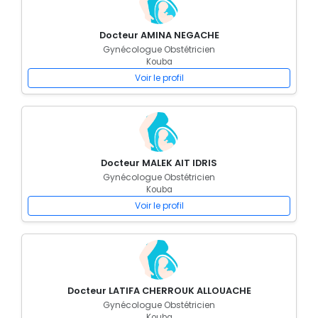
Docteur AMINA NEGACHE
Gynécologue Obstétricien
Kouba
Voir le profil
Docteur MALEK AIT IDRIS
Gynécologue Obstétricien
Kouba
Voir le profil
Docteur LATIFA CHERROUK ALLOUACHE
Gynécologue Obstétricien
Kouba