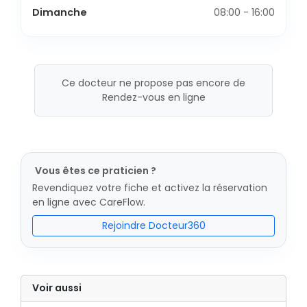
Dimanche
08:00 - 16:00
Ce docteur ne propose pas encore de
Rendez-vous en ligne
Vous êtes ce praticien ?
Revendiquez votre fiche et activez la réservation
en ligne avec CareFlow.
Rejoindre Docteur360
Voir aussi