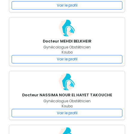
Voir le profil
Docteur MEHDI BELKHEIR
Gynécologue Obstétricien
Kouba
Voir le profil
Docteur NASSIMA NOUR EL HAYET TAKOUCHE
Gynécologue Obstétricien
Kouba
Voir le profil