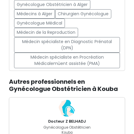
Gynécologue Obstétricien à Alger
Médecins à Alger
Chirurgien Gynécologue
Gynécologue Médical
Médecin de la Reproduction
Médecin spécialiste en Diagnostic Prénatal
(DPN)
Médecin spécialiste en Procréation
Médicalemùent assistée (PMA)
Autres professionnels en
Gynécologue Obstétricien à Kouba
Docteur Z BELHADJ
Gynécologue Obstétricien
Kouba