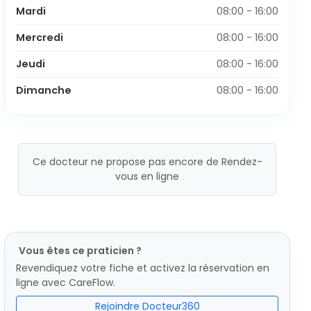
Mardi
08:00 - 16:00
Mercredi
08:00 - 16:00
Jeudi
08:00 - 16:00
Dimanche
08:00 - 16:00
Ce docteur ne propose pas encore de Rendez-
vous en ligne
Vous êtes ce praticien ?
Revendiquez votre fiche et activez la réservation en
ligne avec CareFlow.
Rejoindre Docteur360