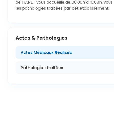
de TIARET vous accueille de 08:00h à 16:00h, vous
les pathologies traitées par cet établissement.
Actes & Pathologies
Actes Médicaux Réalisés
Pathologies traitées