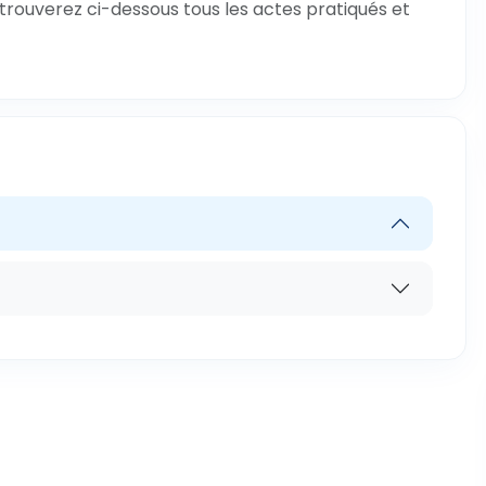
 trouverez ci-dessous tous les actes pratiqués et