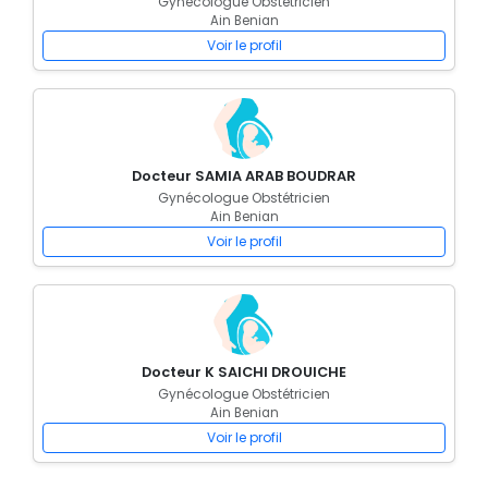
Gynécologue Obstétricien
Ain Benian
Voir le profil
Docteur SAMIA ARAB BOUDRAR
Gynécologue Obstétricien
Ain Benian
Voir le profil
Docteur K SAICHI DROUICHE
Gynécologue Obstétricien
Ain Benian
Voir le profil