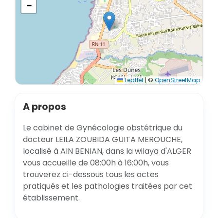
−
Leaflet
|
©
OpenStreetMap
A propos
Le cabinet de Gynécologie obstétrique du
docteur LEILA ZOUBIDA GUITA MEROUCHE,
localisé à AIN BENIAN, dans la wilaya d'ALGER
vous accueille de 08:00h à 16:00h, vous
trouverez ci-dessous tous les actes
pratiqués et les pathologies traitées par cet
établissement.