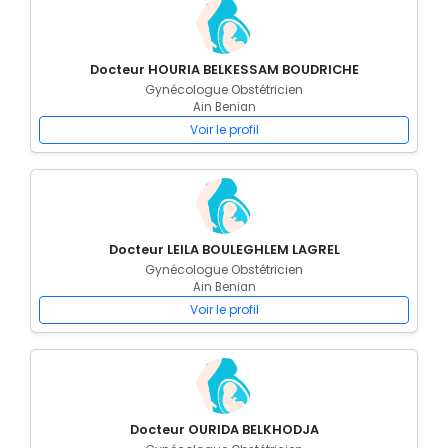
Docteur HOURIA BELKESSAM BOUDRICHE
Gynécologue Obstétricien
Ain Benian
Voir le profil
Docteur LEILA BOULEGHLEM LAGREL
Gynécologue Obstétricien
Ain Benian
Voir le profil
Docteur OURIDA BELKHODJA