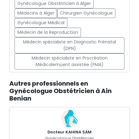
Gynécologue Obstétricien à Alger
Médecins à Alger
Chirurgien Gynécologue
Gynécologue Médical
Médecin de la Reproduction
Médecin spécialiste en Diagnostic Prénatal
(DPN)
Médecin spécialiste en Procréation
Médicalemùent assistée (PMA)
Autres professionnels en
Gynécologue Obstétricien à Ain
Benian
Docteur KAHINA SAM
Gynécologue Obstétricien