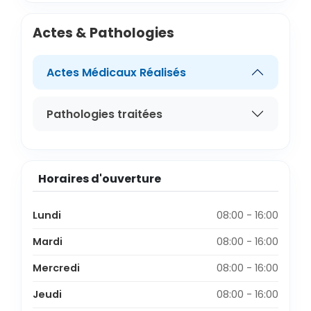
Actes & Pathologies
Actes Médicaux Réalisés
Pathologies traitées
Horaires d'ouverture
Lundi
08:00 - 16:00
Mardi
08:00 - 16:00
Mercredi
08:00 - 16:00
Jeudi
08:00 - 16:00