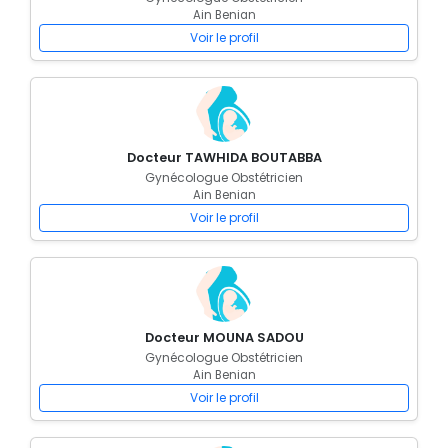
Ain Benian
Voir le profil
Docteur TAWHIDA BOUTABBA
Gynécologue Obstétricien
Ain Benian
Voir le profil
Docteur MOUNA SADOU
Gynécologue Obstétricien
Ain Benian
Voir le profil