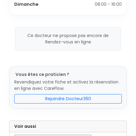
Dimanche
08:00 - 16:00
Ce docteur ne propose pas encore de
Rendez-vous en ligne
Vous êtes ce praticien ?
Revendiquez votre fiche et activez la réservation
en ligne avec CareFlow.
Rejoindre Docteur360
Voir aussi